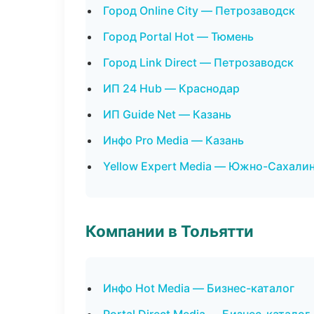
Город Online City — Петрозаводск
Город Portal Hot — Тюмень
Город Link Direct — Петрозаводск
ИП 24 Hub — Краснодар
ИП Guide Net — Казань
Инфо Pro Media — Казань
Yellow Expert Media — Южно-Сахали
Компании в Тольятти
Инфо Hot Media — Бизнес-каталог