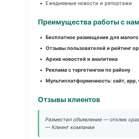
Ежедневные новости и репортажи
Преимущества работы с на
Бесплатное размещение для малого
Отзывы пользователей и рейтинг ор
Архив новостей и аналитика
Реклама с таргетингом по району
Мультиплатформенность: сайт, app, 
Отзывы клиентов
Разместил объявление — отклик сраз
— Клиент компании