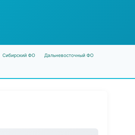
Сибирский ФО
Дальневосточный ФО