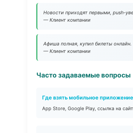
Новости приходят первыми, push-уве
— Клиент компании
Афиша полная, купил билеты онлайн.
— Клиент компании
Часто задаваемые вопросы
Где взять мобильное приложени
App Store, Google Play, ссылка на сайт