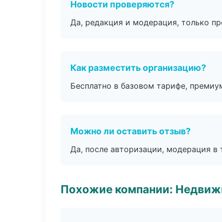
Новости проверяются?
Да, редакция и модерация, только п
Как разместить организацию?
Бесплатно в базовом тарифе, премиу
Можно ли оставить отзыв?
Да, после авторизации, модерация в 
Похожие компании: Недвиж