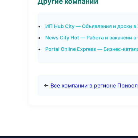
Другие компании
ИП Hub City — Объявления и доски в
News City Hot — Работа и вакансии 
Portal Online Express — Бизнес-катал
←
Все компании в регионе Приво