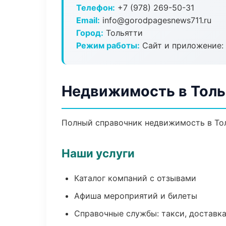
Телефон:
+7 (978) 269-50-31
Email:
info@gorodpagesnews711.ru
Город:
Тольятти
Режим работы:
Сайт и приложение: 
Недвижимость в Толь
Полный справочник недвижимость в Тол
Наши услуги
Каталог компаний с отзывами
Афиша мероприятий и билеты
Справочные службы: такси, доставка