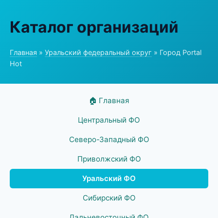
Каталог организаций
Главная
»
Уральский федеральный округ
» Город Portal
Hot
🏠 Главная
Центральный ФО
Северо-Западный ФО
Приволжский ФО
Уральский ФО
Сибирский ФО
Дальневосточный ФО