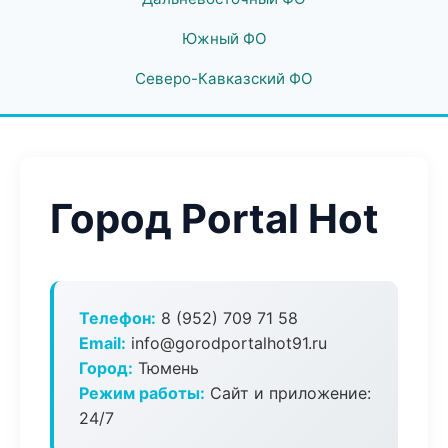
Южный ФО
Северо-Кавказский ФО
Город Portal Hot
Телефон:
8 (952) 709 71 58
Email:
info@gorodportalhot91.ru
Город:
Тюмень
Режим работы:
Сайт и приложение:
24/7