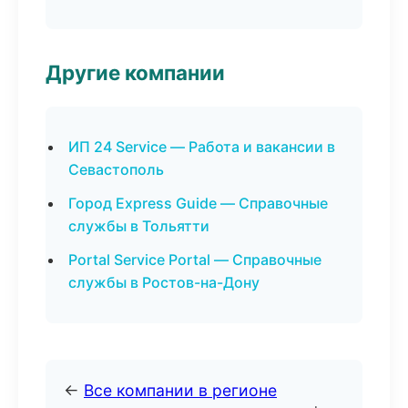
Другие компании
ИП 24 Service — Работа и вакансии в
Севастополь
Город Express Guide — Справочные
службы в Тольятти
Portal Service Portal — Справочные
службы в Ростов-на-Дону
←
Все компании в регионе