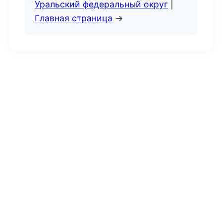
Уральский федеральный округ
|
Главная страница
→