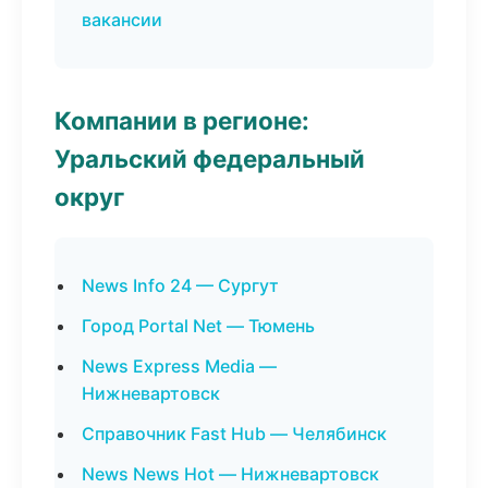
вакансии
Компании в регионе:
Уральский федеральный
округ
News Info 24 — Сургут
Город Portal Net — Тюмень
News Express Media —
Нижневартовск
Справочник Fast Hub — Челябинск
News News Hot — Нижневартовск