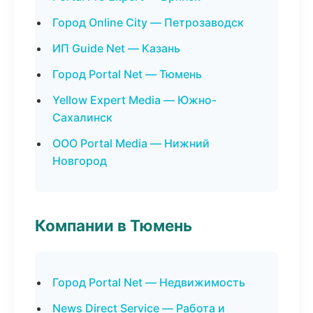
Город Online City — Петрозаводск
ИП Guide Net — Казань
Город Portal Net — Тюмень
Yellow Expert Media — Южно-
Сахалинск
ООО Portal Media — Нижний
Новгород
Компании в Тюмень
Город Portal Net — Недвижимость
News Direct Service — Работа и