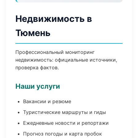
Недвижимость в
Тюмень
Профессиональный мониторинг
недвижимость: официальные источники,
проверка фактов.
Наши услуги
Вакансии и резюме
Туристические маршруты и гиды
Ежедневные новости и репортажи
Прогноз погоды и карта пробок