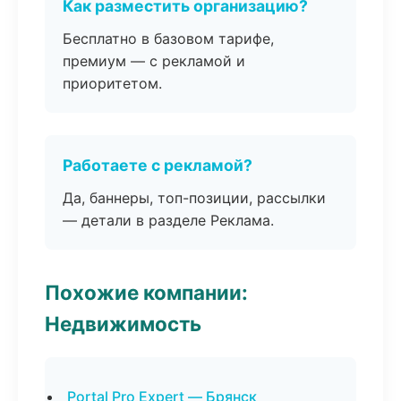
Как разместить организацию?
Бесплатно в базовом тарифе,
премиум — с рекламой и
приоритетом.
Работаете с рекламой?
Да, баннеры, топ-позиции, рассылки
— детали в разделе Реклама.
Похожие компании:
Недвижимость
Portal Pro Expert — Брянск