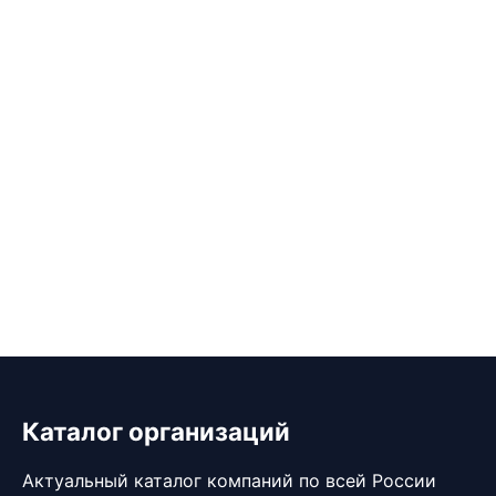
Каталог организаций
Актуальный каталог компаний по всей России