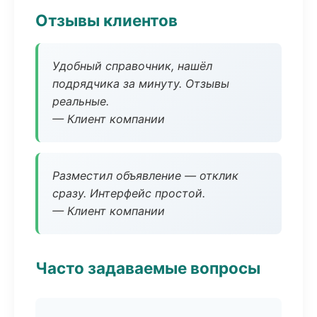
Отзывы клиентов
Удобный справочник, нашёл
подрядчика за минуту. Отзывы
реальные.
— Клиент компании
Разместил объявление — отклик
сразу. Интерфейс простой.
— Клиент компании
Часто задаваемые вопросы