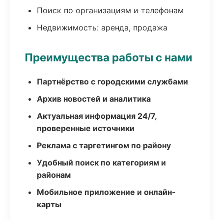
Поиск по организациям и телефонам
Недвижимость: аренда, продажа
Преимущества работы с нами
Партнёрство с городскими службами
Архив новостей и аналитика
Актуальная информация 24/7,
проверенные источники
Реклама с таргетингом по району
Удобный поиск по категориям и
районам
Мобильное приложение и онлайн-
карты