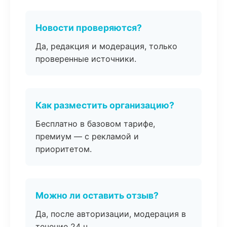
Новости проверяются?
Да, редакция и модерация, только
проверенные источники.
Как разместить организацию?
Бесплатно в базовом тарифе,
премиум — с рекламой и
приоритетом.
Можно ли оставить отзыв?
Да, после авторизации, модерация в
течение 24 ч.