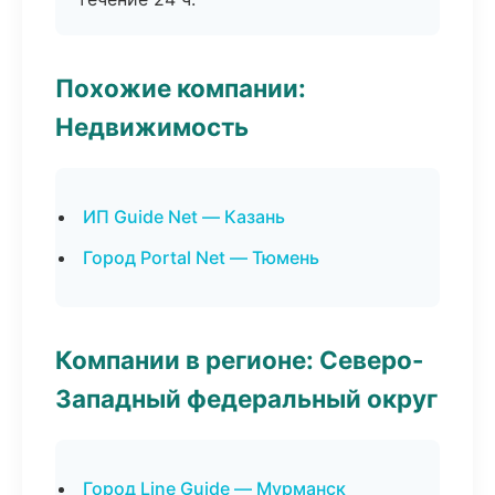
Похожие компании:
Недвижимость
ИП Guide Net — Казань
Город Portal Net — Тюмень
Компании в регионе: Северо-
Западный федеральный округ
Город Line Guide — Мурманск