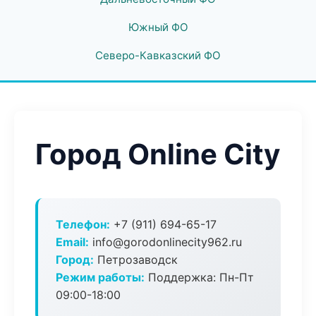
Южный ФО
Северо-Кавказский ФО
Город Online City
Телефон:
+7 (911) 694-65-17
Email:
info@gorodonlinecity962.ru
Город:
Петрозаводск
Режим работы:
Поддержка: Пн-Пт
09:00-18:00