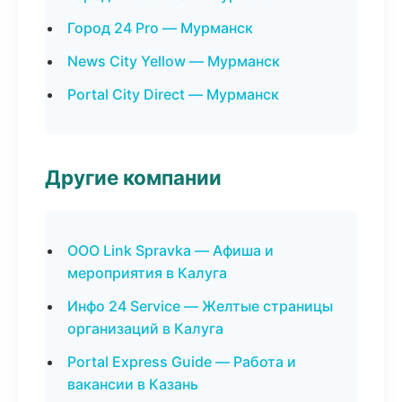
Город 24 Pro — Мурманск
News City Yellow — Мурманск
Portal City Direct — Мурманск
Другие компании
ООО Link Spravka — Афиша и
мероприятия в Калуга
Инфо 24 Service — Желтые страницы
организаций в Калуга
Portal Express Guide — Работа и
вакансии в Казань