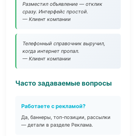
Разместил объявление — отклик
сразу. Интерфейс простой.
— Клиент компании
Телефонный справочник выручил,
когда интернет пропал.
— Клиент компании
Часто задаваемые вопросы
Работаете с рекламой?
Да, баннеры, топ-позиции, рассылки
— детали в разделе Реклама.