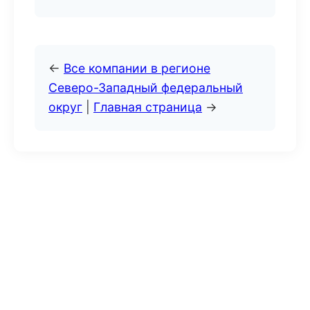
←
Все компании в регионе
Северо-Западный федеральный
округ
|
Главная страница
→