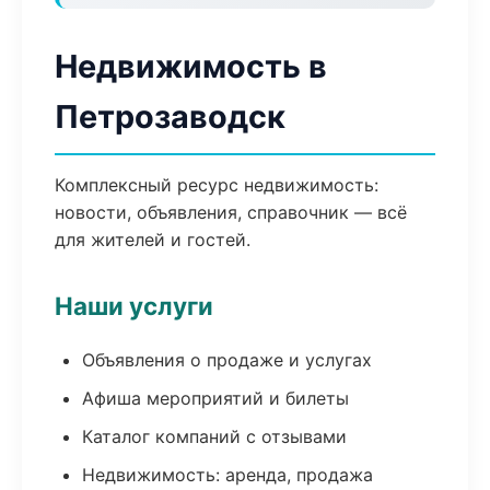
Недвижимость в
Петрозаводск
Комплексный ресурс недвижимость:
новости, объявления, справочник — всё
для жителей и гостей.
Наши услуги
Объявления о продаже и услугах
Афиша мероприятий и билеты
Каталог компаний с отзывами
Недвижимость: аренда, продажа