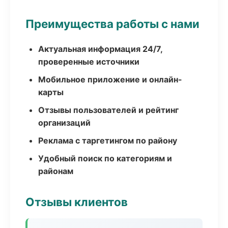
Преимущества работы с нами
Актуальная информация 24/7,
проверенные источники
Мобильное приложение и онлайн-
карты
Отзывы пользователей и рейтинг
организаций
Реклама с таргетингом по району
Удобный поиск по категориям и
районам
Отзывы клиентов