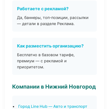
Работаете с рекламой?
Да, баннеры, топ-позиции, рассылки
— детали в разделе Реклама.
Как разместить организацию?
Бесплатно в базовом тарифе,
премиум — с рекламой и
приоритетом.
Компании в Нижний Новгород
Город Line Hub — Авто и транспорт