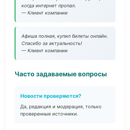
когда интернет пропал.
— Клиент компании
Афиша полная, купил билеты онлайн.
Спасибо за актуальность!
— Клиент компании
Часто задаваемые вопросы
Новости проверяются?
Да, редакция и модерация, только
проверенные источники.