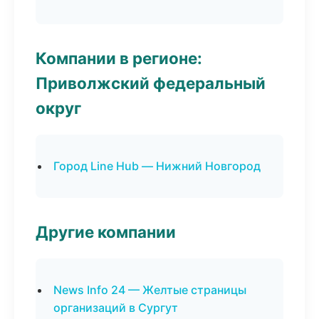
Компании в регионе:
Приволжский федеральный
округ
Город Line Hub — Нижний Новгород
Другие компании
News Info 24 — Желтые страницы
организаций в Сургут