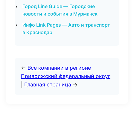
Город Line Guide — Городские
новости и события в Мурманск
Инфо Link Pages — Авто и транспорт
в Краснодар
←
Все компании в регионе
Приволжский федеральный округ
|
Главная страница
→