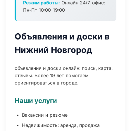
Режим работы:
Онлайн 24/7, офис:
Пн-Пт 10:00-19:00
Объявления и доски в
Нижний Новгород
объявления и доски онлайн: поиск, карта,
отзывы. Более 19 лет помогаем
ориентироваться в городе.
Наши услуги
Вакансии и резюме
Недвижимость: аренда, продажа