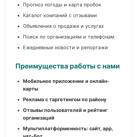
Прогноз погоды и карта пробок
Каталог компаний с отзывами
Объявления о продаже и услугах
Поиск по организациям и телефонам
Ежедневные новости и репортажи
Преимущества работы с нами
Мобильное приложение и онлайн-
карты
Реклама с таргетингом по району
Отзывы пользователей и рейтинг
организаций
Мультиплатформенность: сайт, app,
чат-бот