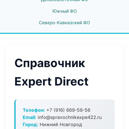
Южный ФО
Северо-Кавказский ФО
Справочник
Expert Direct
Телефон:
+7 (916) 669-59-56
Email:
info@spravochnikexpe422.ru
Город:
Нижний Новгород