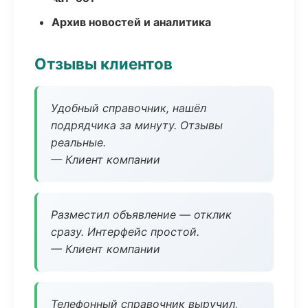
Архив новостей и аналитика
Отзывы клиентов
Удобный справочник, нашёл
подрядчика за минуту. Отзывы
реальные.
— Клиент компании
Разместил объявление — отклик
сразу. Интерфейс простой.
— Клиент компании
Телефонный справочник выручил,