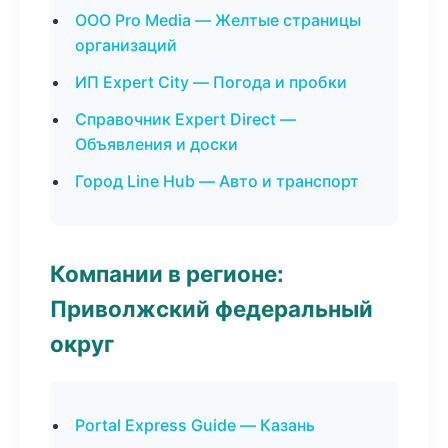
ООО Pro Media — Желтые страницы
организаций
ИП Expert City — Погода и пробки
Справочник Expert Direct —
Объявления и доски
Город Line Hub — Авто и транспорт
Компании в регионе:
Приволжский федеральный
округ
Portal Express Guide — Казань