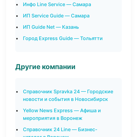
Инфо Line Service — Самара
ИП Service Guide — Самара
ИП Guide Net — Казань
Город Express Guide — Тольятти
Другие компании
Справочник Spravka 24 — Городские
новости и события в Новосибирск
Yellow News Express — Афиша и
мероприятия в Воронеж
Справочник 24 Line — Бизнес-