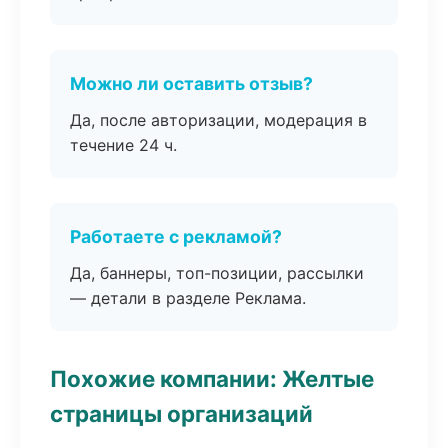
Можно ли оставить отзыв?
Да, после авторизации, модерация в
течение 24 ч.
Работаете с рекламой?
Да, баннеры, топ-позиции, рассылки
— детали в разделе Реклама.
Похожие компании: Желтые
страницы организаций