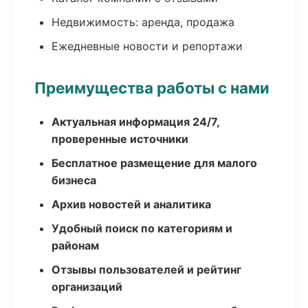
Недвижимость: аренда, продажа
Ежедневные новости и репортажи
Преимущества работы с нами
Актуальная информация 24/7,
проверенные источники
Бесплатное размещение для малого
бизнеса
Архив новостей и аналитика
Удобный поиск по категориям и
районам
Отзывы пользователей и рейтинг
организаций