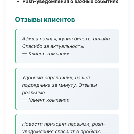
Push-уведомления о важных событиях
Отзывы клиентов
Афиша полная, купил билеты онлайн.
Спасибо за актуальность!
— Клиент компании
Удобный справочник, нашёл
подрядчика за минуту. Отзывы
реальные.
— Клиент компании
Новости приходят первыми, push-
уведомления спасают в пробках.