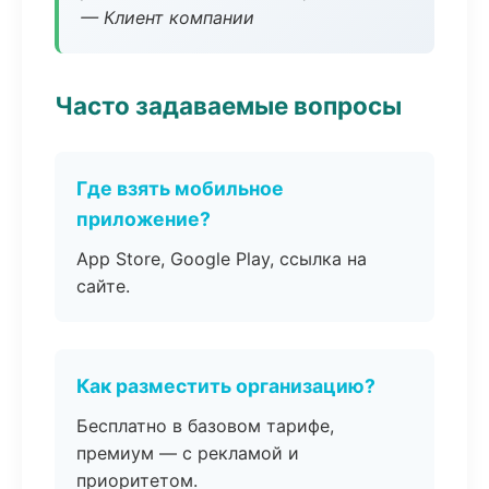
— Клиент компании
Часто задаваемые вопросы
Где взять мобильное
приложение?
App Store, Google Play, ссылка на
сайте.
Как разместить организацию?
Бесплатно в базовом тарифе,
премиум — с рекламой и
приоритетом.