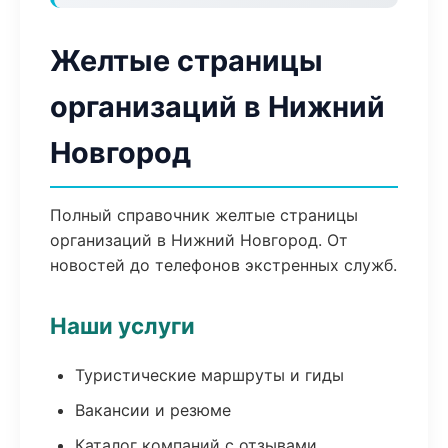
Желтые страницы
организаций в Нижний
Новгород
Полный справочник желтые страницы
организаций в Нижний Новгород. От
новостей до телефонов экстренных служб.
Наши услуги
Туристические маршруты и гиды
Вакансии и резюме
Каталог компаний с отзывами