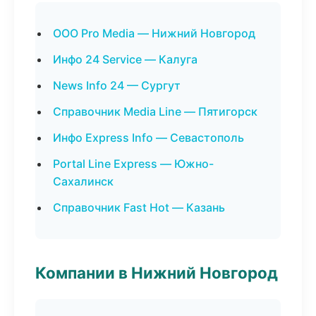
ООО Pro Media — Нижний Новгород
Инфо 24 Service — Калуга
News Info 24 — Сургут
Справочник Media Line — Пятигорск
Инфо Express Info — Севастополь
Portal Line Express — Южно-
Сахалинск
Справочник Fast Hot — Казань
Компании в Нижний Новгород