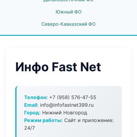
Южный ФО
Северо-Кавказский ФО
Инфо Fast Net
Телефон:
+7 (958) 576-47-55
Email:
info@infofastnet399.ru
Город:
Нижний Новгород
Режим работы:
Сайт и приложение:
24/7