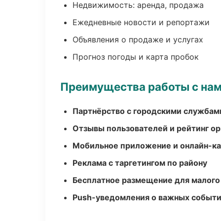
Недвижимость: аренда, продажа
Ежедневные новости и репортажи
Объявления о продаже и услугах
Прогноз погоды и карта пробок
Преимущества работы с на
Партнёрство с городскими службам
Отзывы пользователей и рейтинг ор
Мобильное приложение и онлайн-к
Реклама с таргетингом по району
Бесплатное размещение для малого
Push-уведомления о важных событ