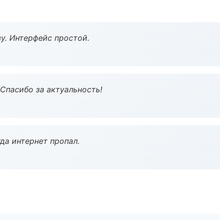
у. Интерфейс простой.
 Спасибо за актуальность!
да интернет пропал.