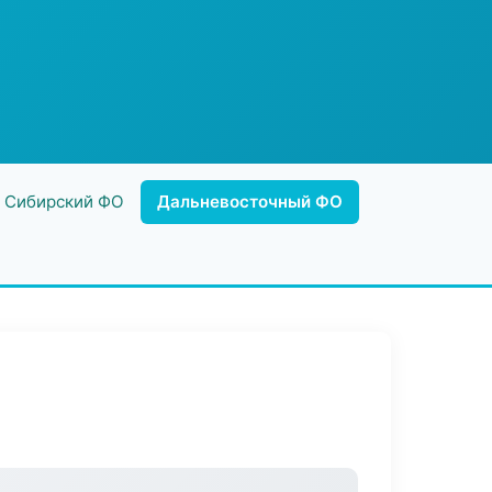
Сибирский ФО
Дальневосточный ФО