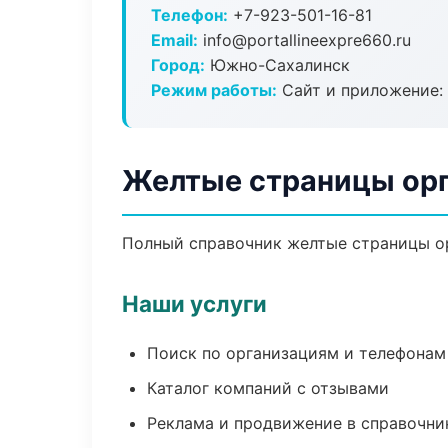
Телефон:
+7-923-501-16-81
Email:
info@portallineexpre660.ru
Город:
Южно-Сахалинск
Режим работы:
Сайт и приложение: 
Желтые страницы ор
Полный справочник желтые страницы ор
Наши услуги
Поиск по организациям и телефонам
Каталог компаний с отзывами
Реклама и продвижение в справочни