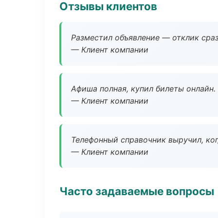
Отзывы клиентов
Разместил объявление — отклик сраз
— Клиент компании
Афиша полная, купил билеты онлайн.
— Клиент компании
Телефонный справочник выручил, ког
— Клиент компании
Часто задаваемые вопросы