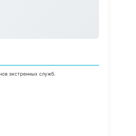
нов экстренных служб.