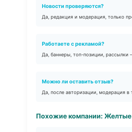
Новости проверяются?
Да, редакция и модерация, только п
Работаете с рекламой?
Да, баннеры, топ-позиции, рассылки 
Можно ли оставить отзыв?
Да, после авторизации, модерация в 
Похожие компании: Желтые