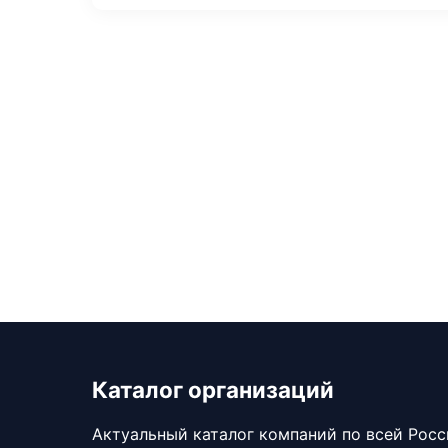
Каталог организаций
Актуальный каталог компаний по всей Рос