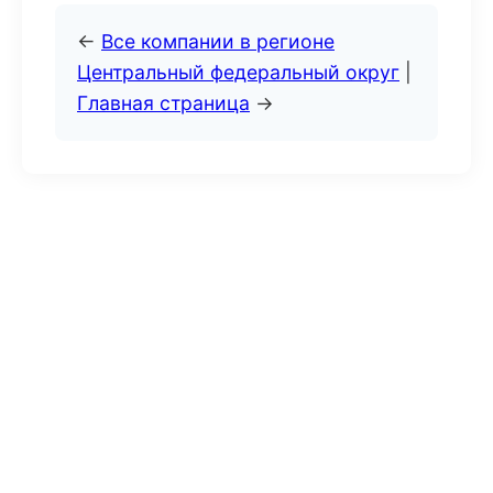
←
Все компании в регионе
Центральный федеральный округ
|
Главная страница
→