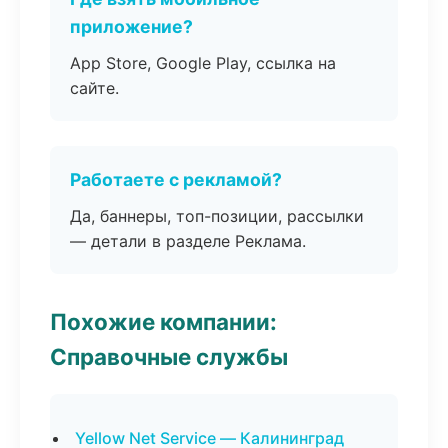
приложение?
App Store, Google Play, ссылка на
сайте.
Работаете с рекламой?
Да, баннеры, топ-позиции, рассылки
— детали в разделе Реклама.
Похожие компании:
Справочные службы
Yellow Net Service — Калининград