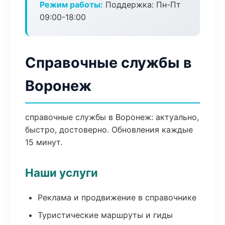
Режим работы:
Поддержка: Пн-Пт
09:00-18:00
Справочные службы в
Воронеж
справочные службы в Воронеж: актуально,
быстро, достоверно. Обновления каждые
15 минут.
Наши услуги
Реклама и продвижение в справочнике
Туристические маршруты и гиды