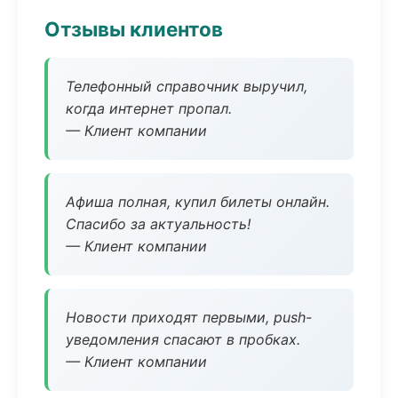
Отзывы клиентов
Телефонный справочник выручил,
когда интернет пропал.
— Клиент компании
Афиша полная, купил билеты онлайн.
Спасибо за актуальность!
— Клиент компании
Новости приходят первыми, push-
уведомления спасают в пробках.
— Клиент компании