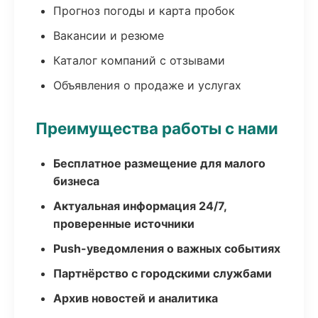
Прогноз погоды и карта пробок
Вакансии и резюме
Каталог компаний с отзывами
Объявления о продаже и услугах
Преимущества работы с нами
Бесплатное размещение для малого
бизнеса
Актуальная информация 24/7,
проверенные источники
Push-уведомления о важных событиях
Партнёрство с городскими службами
Архив новостей и аналитика