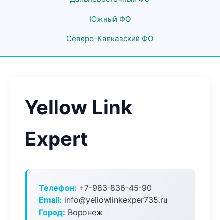
Южный ФО
Северо-Кавказский ФО
Yellow Link
Expert
Телефон:
+7-983-836-45-90
Email:
info@yellowlinkexper735.ru
Город:
Воронеж