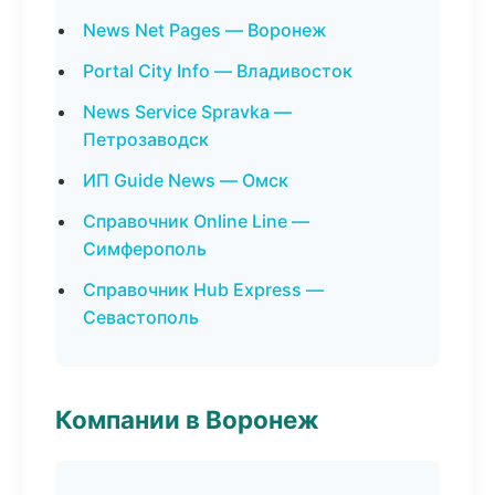
News Net Pages — Воронеж
Portal City Info — Владивосток
News Service Spravka —
Петрозаводск
ИП Guide News — Омск
Справочник Online Line —
Симферополь
Справочник Hub Express —
Севастополь
Компании в Воронеж