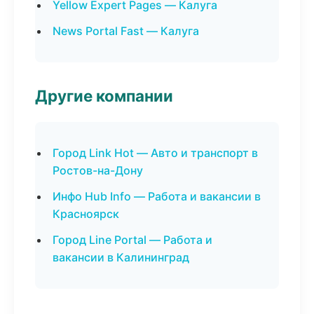
Yellow Expert Pages — Калуга
News Portal Fast — Калуга
Другие компании
Город Link Hot — Авто и транспорт в
Ростов-на-Дону
Инфо Hub Info — Работа и вакансии в
Красноярск
Город Line Portal — Работа и
вакансии в Калининград