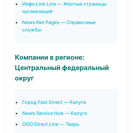
Инфо Link Line — Желтые страницы
организаций
News Net Pages — Справочные
службы
Компании в регионе:
Центральный федеральный
округ
Город Fast Direct — Калуга
News Service Hub — Калуга
ООО Direct Line — Тверь