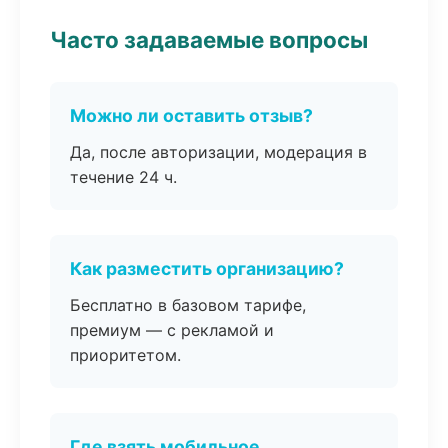
Часто задаваемые вопросы
Можно ли оставить отзыв?
Да, после авторизации, модерация в
течение 24 ч.
Как разместить организацию?
Бесплатно в базовом тарифе,
премиум — с рекламой и
приоритетом.
Где взять мобильное