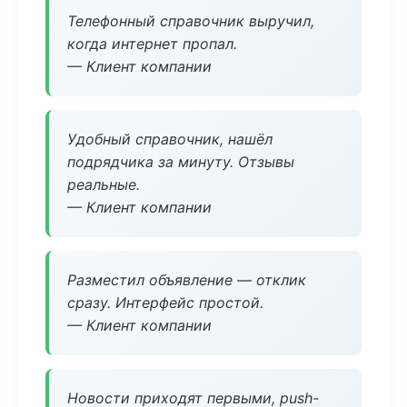
Телефонный справочник выручил,
когда интернет пропал.
— Клиент компании
Удобный справочник, нашёл
подрядчика за минуту. Отзывы
реальные.
— Клиент компании
Разместил объявление — отклик
сразу. Интерфейс простой.
— Клиент компании
Новости приходят первыми, push-