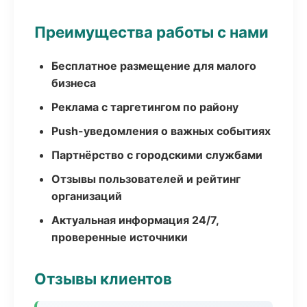
Преимущества работы с нами
Бесплатное размещение для малого
бизнеса
Реклама с таргетингом по району
Push-уведомления о важных событиях
Партнёрство с городскими службами
Отзывы пользователей и рейтинг
организаций
Актуальная информация 24/7,
проверенные источники
Отзывы клиентов