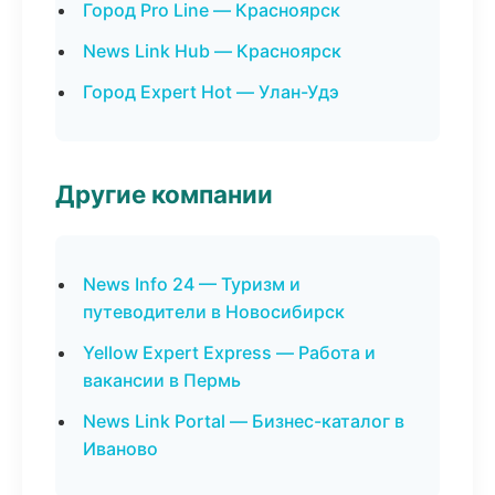
Город Pro Line — Красноярск
News Link Hub — Красноярск
Город Expert Hot — Улан-Удэ
Другие компании
News Info 24 — Туризм и
путеводители в Новосибирск
Yellow Expert Express — Работа и
вакансии в Пермь
News Link Portal — Бизнес-каталог в
Иваново