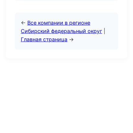
←
Все компании в регионе
Сибирский федеральный округ
|
Главная страница
→