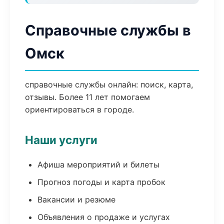
Справочные службы в
Омск
справочные службы онлайн: поиск, карта,
отзывы. Более 11 лет помогаем
ориентироваться в городе.
Наши услуги
Афиша мероприятий и билеты
Прогноз погоды и карта пробок
Вакансии и резюме
Объявления о продаже и услугах