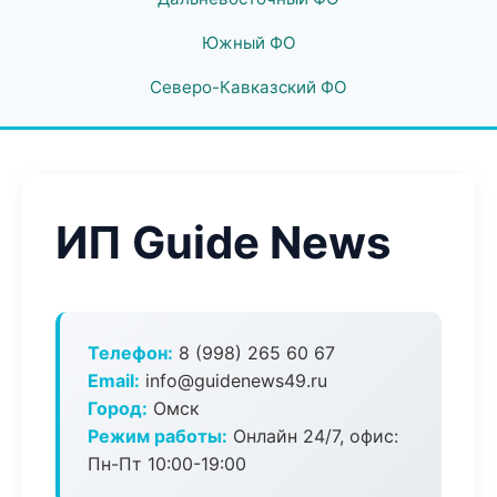
Южный ФО
Северо-Кавказский ФО
ИП Guide News
Телефон:
8 (998) 265 60 67
Email:
info@guidenews49.ru
Город:
Омск
Режим работы:
Онлайн 24/7, офис:
Пн-Пт 10:00-19:00