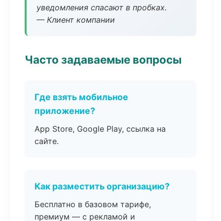
уведомления спасают в пробках.
— Клиент компании
Часто задаваемые вопросы
Где взять мобильное
приложение?
App Store, Google Play, ссылка на
сайте.
Как разместить организацию?
Бесплатно в базовом тарифе,
премиум — с рекламой и