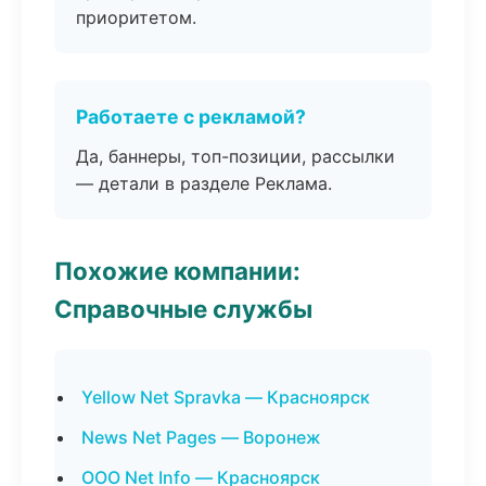
приоритетом.
Работаете с рекламой?
Да, баннеры, топ-позиции, рассылки
— детали в разделе Реклама.
Похожие компании:
Справочные службы
Yellow Net Spravka — Красноярск
News Net Pages — Воронеж
ООО Net Info — Красноярск