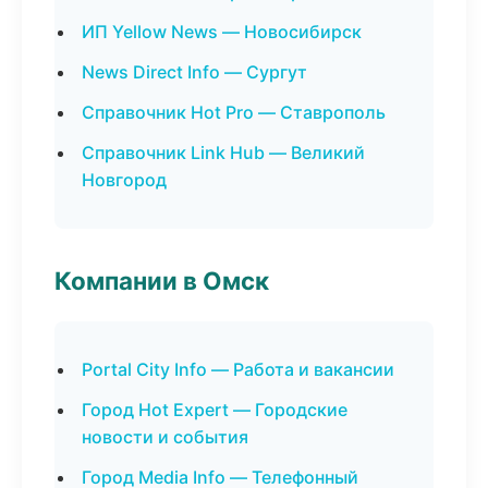
ИП Yellow News — Новосибирск
News Direct Info — Сургут
Справочник Hot Pro — Ставрополь
Справочник Link Hub — Великий
Новгород
Компании в Омск
Portal City Info — Работа и вакансии
Город Hot Expert — Городские
новости и события
Город Media Info — Телефонный