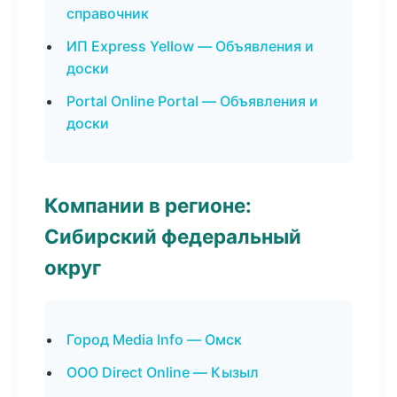
справочник
ИП Express Yellow — Объявления и
доски
Portal Online Portal — Объявления и
доски
Компании в регионе:
Сибирский федеральный
округ
Город Media Info — Омск
ООО Direct Online — Кызыл