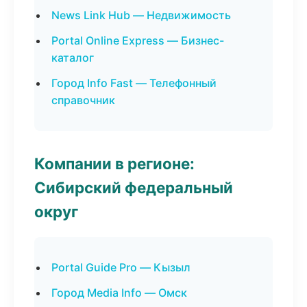
News Link Hub — Недвижимость
Portal Online Express — Бизнес-
каталог
Город Info Fast — Телефонный
справочник
Компании в регионе:
Сибирский федеральный
округ
Portal Guide Pro — Кызыл
Город Media Info — Омск