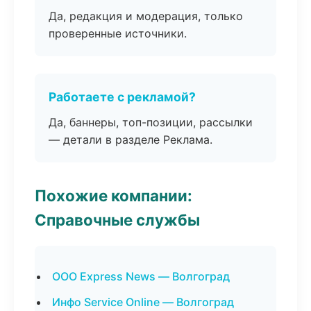
Да, редакция и модерация, только
проверенные источники.
Работаете с рекламой?
Да, баннеры, топ-позиции, рассылки
— детали в разделе Реклама.
Похожие компании:
Справочные службы
ООО Express News — Волгоград
Инфо Service Online — Волгоград