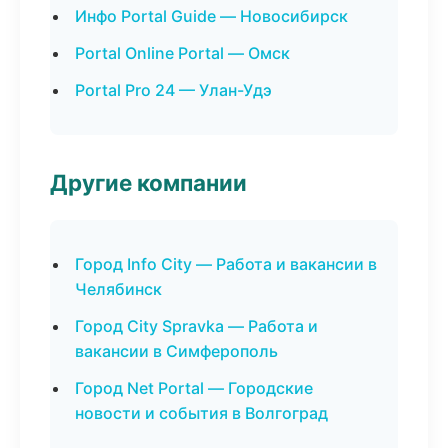
Инфо Portal Guide — Новосибирск
Portal Online Portal — Омск
Portal Pro 24 — Улан-Удэ
Другие компании
Город Info City — Работа и вакансии в
Челябинск
Город City Spravka — Работа и
вакансии в Симферополь
Город Net Portal — Городские
новости и события в Волгоград