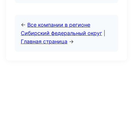
←
Все компании в регионе
Сибирский федеральный округ
|
Главная страница
→