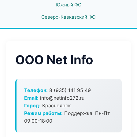
Южный ФО
Северо-Кавказский ФО
ООО Net Info
Телефон:
8 (935) 141 95 49
Email:
info@netinfo272.ru
Город:
Красноярск
Режим работы:
Поддержка: Пн-Пт
09:00-18:00