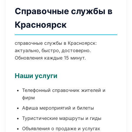
Справочные службы в
Красноярск
справочные службы в Красноярск:
актуально, быстро, достоверно.
Обновления каждые 15 минут.
Наши услуги
Телефонный справочник жителей и
фирм
Афиша мероприятий и билеты
Туристические маршруты и гиды
Объявления о продаже и услугах