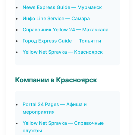
News Express Guide — Мурманск
Инфо Line Service — Самара
Справочник Yellow 24 — Махачкала
Город Express Guide — Тольятти
Yellow Net Spravka — Красноярск
Компании в Красноярск
Portal 24 Pages — Афиша и
мероприятия
Yellow Net Spravka — Справочные
службы