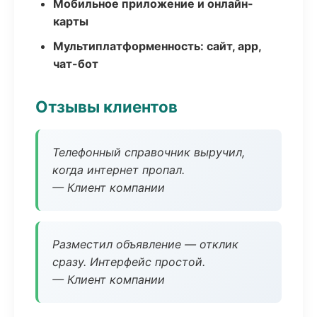
Мобильное приложение и онлайн-
карты
Мультиплатформенность: сайт, app,
чат-бот
Отзывы клиентов
Телефонный справочник выручил,
когда интернет пропал.
— Клиент компании
Разместил объявление — отклик
сразу. Интерфейс простой.
— Клиент компании