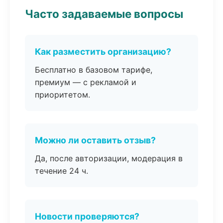
Часто задаваемые вопросы
Как разместить организацию?
Бесплатно в базовом тарифе,
премиум — с рекламой и
приоритетом.
Можно ли оставить отзыв?
Да, после авторизации, модерация в
течение 24 ч.
Новости проверяются?