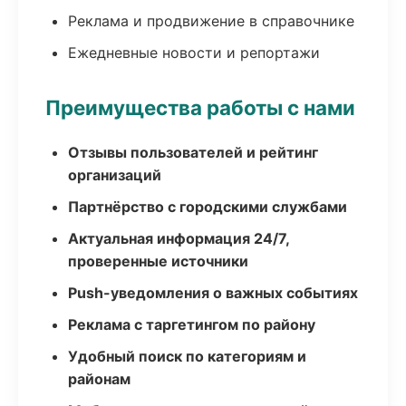
Реклама и продвижение в справочнике
Ежедневные новости и репортажи
Преимущества работы с нами
Отзывы пользователей и рейтинг
организаций
Партнёрство с городскими службами
Актуальная информация 24/7,
проверенные источники
Push-уведомления о важных событиях
Реклама с таргетингом по району
Удобный поиск по категориям и
районам