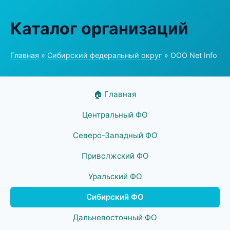
Каталог организаций
Главная
»
Сибирский федеральный округ
» ООО Net Info
🏠 Главная
Центральный ФО
Северо-Западный ФО
Приволжский ФО
Уральский ФО
Сибирский ФО
Дальневосточный ФО