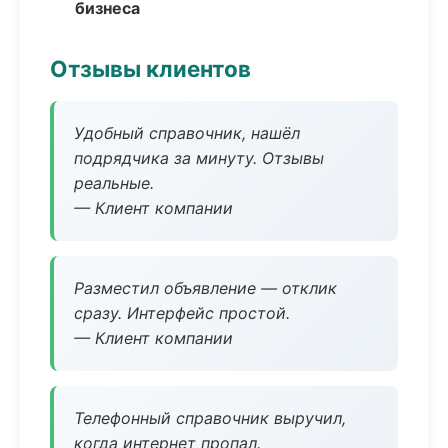
бизнеса
Отзывы клиентов
Удобный справочник, нашёл
подрядчика за минуту. Отзывы
реальные.
— Клиент компании
Разместил объявление — отклик
сразу. Интерфейс простой.
— Клиент компании
Телефонный справочник выручил,
когда интернет пропал.