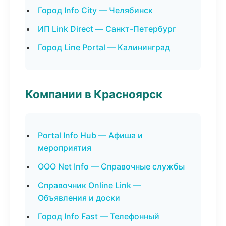
Город Info City — Челябинск
ИП Link Direct — Санкт-Петербург
Город Line Portal — Калининград
Компании в Красноярск
Portal Info Hub — Афиша и
мероприятия
ООО Net Info — Справочные службы
Справочник Online Link —
Объявления и доски
Город Info Fast — Телефонный