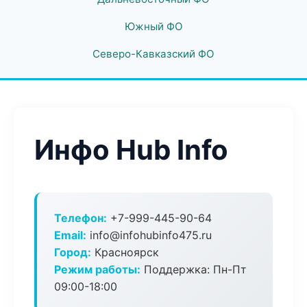
Южный ФО
Северо-Кавказский ФО
Инфо Hub Info
Телефон:
+7-999-445-90-64
Email:
info@infohubinfo475.ru
Город:
Красноярск
Режим работы:
Поддержка: Пн-Пт
09:00-18:00