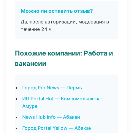
Можно ли оставить отзыв?
Да, после авторизации, модерация в
течение 24 ч.
Похожие компании: Работа и
вакансии
Город Pro News — Пермь
ИП Portal Hot — Комсомольск-на-
Амуре
News Hub Info — Абакан
Город Portal Yellow — Абакан