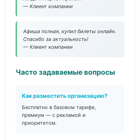
— Клиент компании
Афиша полная, купил билеты онлайн.
Спасибо за актуальность!
— Клиент компании
Часто задаваемые вопросы
Как разместить организацию?
Бесплатно в базовом тарифе,
премиум — с рекламой и
приоритетом.