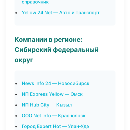
справочник
Yellow 24 Net — Авто и транспорт
Компании в регионе:
Сибирский федеральный
округ
News Info 24 — Новосибирск
ИП Express Yellow — Омск
ИП Hub City — Кызыл
ООО Net Info — Красноярск
Город Expert Hot — Улан-Удэ