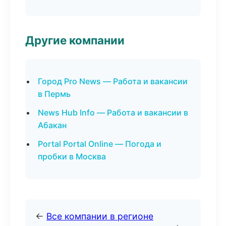
Другие компании
Город Pro News — Работа и вакансии
в Пермь
News Hub Info — Работа и вакансии в
Абакан
Portal Portal Online — Погода и
пробки в Москва
←
Все компании в регионе