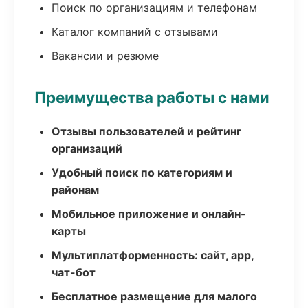
Поиск по организациям и телефонам
Каталог компаний с отзывами
Вакансии и резюме
Преимущества работы с нами
Отзывы пользователей и рейтинг
организаций
Удобный поиск по категориям и
районам
Мобильное приложение и онлайн-
карты
Мультиплатформенность: сайт, app,
чат-бот
Бесплатное размещение для малого