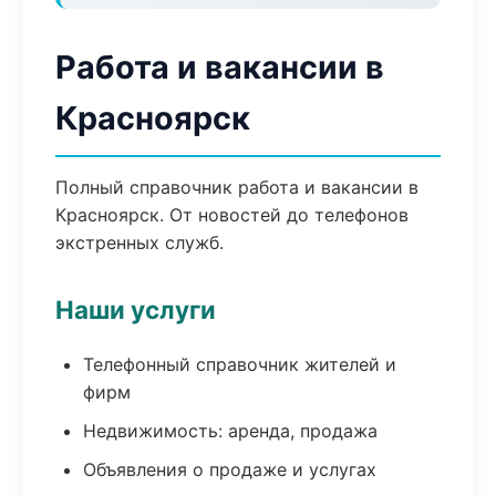
Работа и вакансии в
Красноярск
Полный справочник работа и вакансии в
Красноярск. От новостей до телефонов
экстренных служб.
Наши услуги
Телефонный справочник жителей и
фирм
Недвижимость: аренда, продажа
Объявления о продаже и услугах