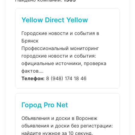
Yellow Direct Yellow
Городские новости и события в
Брянск
Профессиональный мониторинг
городские новости и события:
официальные источники, проверка
фактов....
Телефон:
8 (948) 174 18 46
Город Pro Net
Объявления и доски в Воронеж
объявления и доски без регистрации:
найдите нужное за 10 секунд.