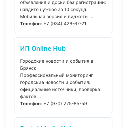
объявления и доски без регистрации:
найдите нужное за 10 секунд.
Мобильная версия и виджеты....
Телефон:
+7 (934) 426-67-21
ИП Online Hub
Городские новости и события в
Брянск
Профессиональный мониторинг
городские новости и события:
официальные источники, проверка
фактов....
Телефон:
+7 (970) 275-85-59