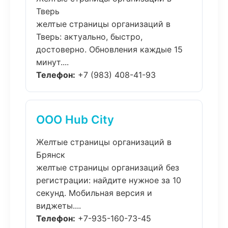
Тверь
желтые страницы организаций в
Тверь: актуально, быстро,
достоверно. Обновления каждые 15
минут....
Телефон:
+7 (983) 408-41-93
ООО Hub City
Желтые страницы организаций в
Брянск
желтые страницы организаций без
регистрации: найдите нужное за 10
секунд. Мобильная версия и
виджеты....
Телефон:
+7-935-160-73-45