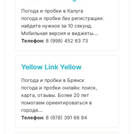
Погода и пробки в Калуга
погода и пробки без регистрации:
найдите нужное за 10 секунд.
Мобильная версия и виджеты....
Телефон:
8 (998) 452 63 73
Yellow Link Yellow
Погода и пробки в Брянск
погода и пробки онлайн: поиск,
карта, отзывы. Более 20 лет
помогаем ориентироваться в
городе....
Телефон:
8 (978) 391 66 84