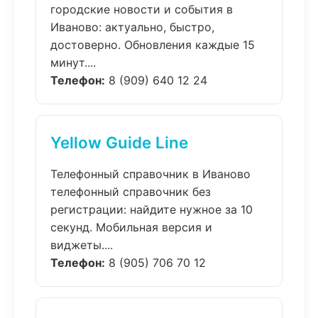
городские новости и события в
Иваново: актуально, быстро,
достоверно. Обновления каждые 15
минут....
Телефон:
8 (909) 640 12 24
Yellow Guide Line
Телефонный справочник в Иваново
телефонный справочник без
регистрации: найдите нужное за 10
секунд. Мобильная версия и
виджеты....
Телефон:
8 (905) 706 70 12