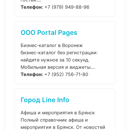
Телефон:
+7 (979) 949-88-96
ООО Portal Pages
Бизнес-каталог в Воронеж
бизнес-каталог без регистрации:
найдите нужное за 10 секунд.
Мобильная версия и виджеты....
Телефон:
+7 (952) 756-71-80
Город Line Info
Афиша и мероприятия в Брянск
Полный справочник афиша и
мероприятия в Брянск. От новостей