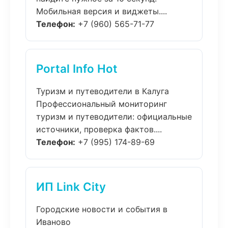
Мобильная версия и виджеты....
Телефон:
+7 (960) 565-71-77
Portal Info Hot
Туризм и путеводители в Калуга
Профессиональный мониторинг
туризм и путеводители: официальные
источники, проверка фактов....
Телефон:
+7 (995) 174-89-69
ИП Link City
Городские новости и события в
Иваново