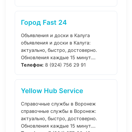
Город Fast 24
Объявления и доски в Калуга
объявления и доски в Калуга:
актуально, быстро, достоверно.
Обновления каждые 15 минут....
Телефон:
8 (924) 756 29 91
Yellow Hub Service
Справочные службы в Воронеж
справочные службы в Воронеж:
актуально, быстро, достоверно.
Обновления каждые 15 минут....