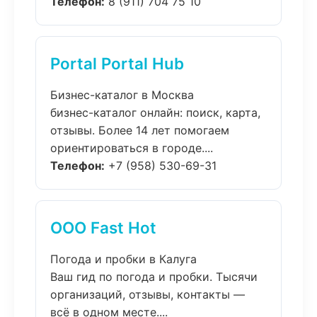
Телефон:
8 (911) 704 75 10
Portal Portal Hub
Бизнес-каталог в Москва
бизнес-каталог онлайн: поиск, карта,
отзывы. Более 14 лет помогаем
ориентироваться в городе....
Телефон:
+7 (958) 530-69-31
ООО Fast Hot
Погода и пробки в Калуга
Ваш гид по погода и пробки. Тысячи
организаций, отзывы, контакты —
всё в одном месте....