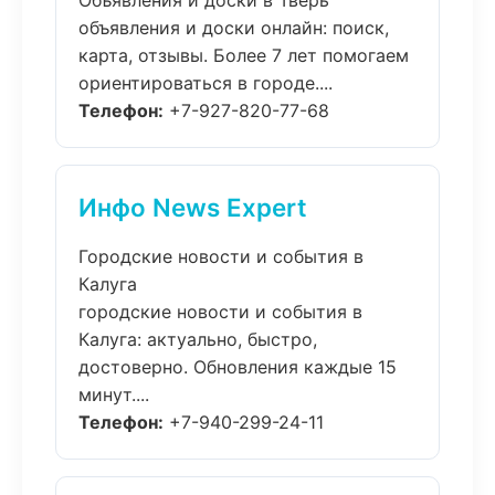
Объявления и доски в Тверь
объявления и доски онлайн: поиск,
карта, отзывы. Более 7 лет помогаем
ориентироваться в городе....
Телефон:
+7-927-820-77-68
Инфо News Expert
Городские новости и события в
Калуга
городские новости и события в
Калуга: актуально, быстро,
достоверно. Обновления каждые 15
минут....
Телефон:
+7-940-299-24-11