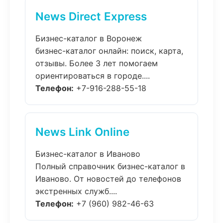
News Direct Express
Бизнес-каталог в Воронеж
бизнес-каталог онлайн: поиск, карта,
отзывы. Более 3 лет помогаем
ориентироваться в городе....
Телефон:
+7-916-288-55-18
News Link Online
Бизнес-каталог в Иваново
Полный справочник бизнес-каталог в
Иваново. От новостей до телефонов
экстренных служб....
Телефон:
+7 (960) 982-46-63