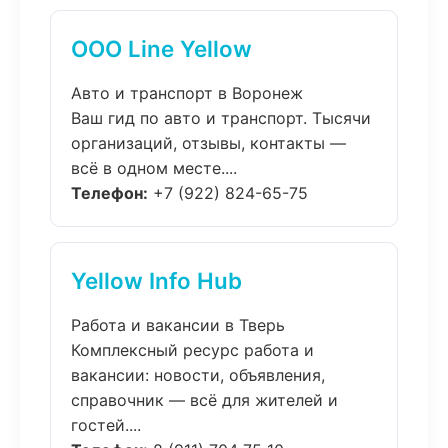
ООО Line Yellow
Авто и транспорт в Воронеж
Ваш гид по авто и транспорт. Тысячи
организаций, отзывы, контакты —
всё в одном месте....
Телефон:
+7 (922) 824-65-75
Yellow Info Hub
Работа и вакансии в Тверь
Комплексный ресурс работа и
вакансии: новости, объявления,
справочник — всё для жителей и
гостей....