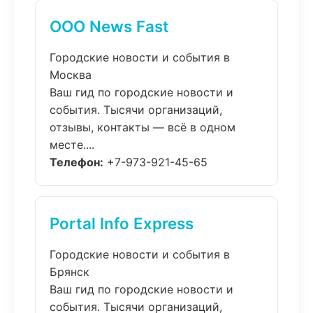
ООО News Fast
Городские новости и события в
Москва
Ваш гид по городские новости и
события. Тысячи организаций,
отзывы, контакты — всё в одном
месте....
Телефон:
+7-973-921-45-65
Portal Info Express
Городские новости и события в
Брянск
Ваш гид по городские новости и
события. Тысячи организаций,