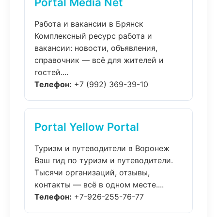
Portal Media Net
Работа и вакансии в Брянск
Комплексный ресурс работа и
вакансии: новости, объявления,
справочник — всё для жителей и
гостей....
Телефон:
+7 (992) 369-39-10
Portal Yellow Portal
Туризм и путеводители в Воронеж
Ваш гид по туризм и путеводители.
Тысячи организаций, отзывы,
контакты — всё в одном месте....
Телефон:
+7-926-255-76-77