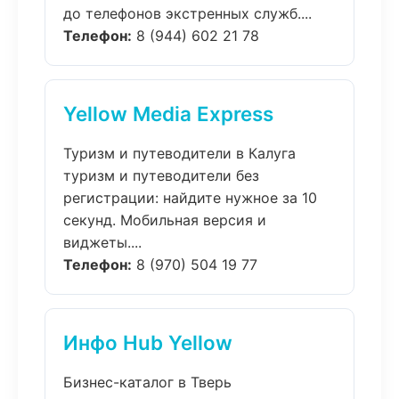
до телефонов экстренных служб....
Телефон:
8 (944) 602 21 78
Yellow Media Express
Туризм и путеводители в Калуга
туризм и путеводители без
регистрации: найдите нужное за 10
секунд. Мобильная версия и
виджеты....
Телефон:
8 (970) 504 19 77
Инфо Hub Yellow
Бизнес-каталог в Тверь