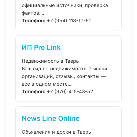
официальные источники, проверка
фактов....
Телефон:
+7 (954) 118-10-61
ИП Pro Link
Недвижимость в Тверь
Ваш гид по недвижимость. Тысячи
организаций, отзывы, контакты —
всё в одном месте....
Телефон:
+7 (976) 415-43-52
News Line Online
Объявления и доски в Тверь