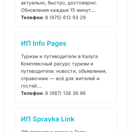
актуально, быстро, достоверно.
Обновления каждые 15 минут....
Телефон:
8 (975) 612 93 29
ИП Info Pages
Туризм и путеводители в Калуга
Комплексный ресурс туризм и
путеводители: новости, объявления,
справочник — всё для жителей и
гостей....
Телефон:
8 (987) 138 36 96
ИП Spravka Link