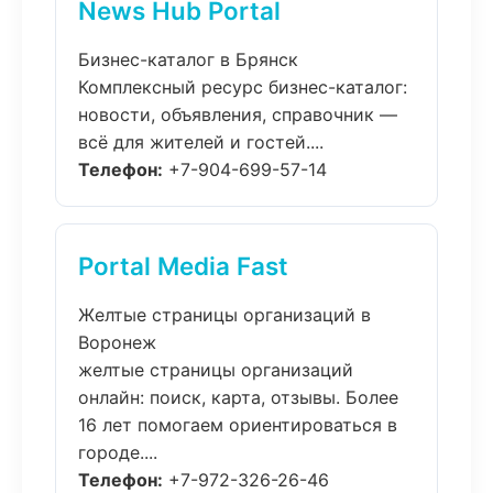
News Hub Portal
Бизнес-каталог в Брянск
Комплексный ресурс бизнес-каталог:
новости, объявления, справочник —
всё для жителей и гостей....
Телефон:
+7-904-699-57-14
Portal Media Fast
Желтые страницы организаций в
Воронеж
желтые страницы организаций
онлайн: поиск, карта, отзывы. Более
16 лет помогаем ориентироваться в
городе....
Телефон:
+7-972-326-26-46