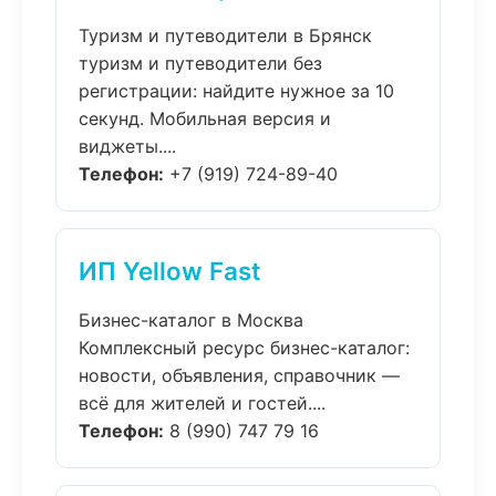
Туризм и путеводители в Брянск
туризм и путеводители без
регистрации: найдите нужное за 10
секунд. Мобильная версия и
виджеты....
Телефон:
+7 (919) 724-89-40
ИП Yellow Fast
Бизнес-каталог в Москва
Комплексный ресурс бизнес-каталог:
новости, объявления, справочник —
всё для жителей и гостей....
Телефон:
8 (990) 747 79 16