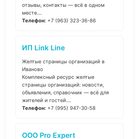
отзывы, контакты — всё в одном
месте....
Телефон:
+7 (963) 323-36-86
ИП Link Line
Желтые страницы организаций в
Иваново
Комплексный ресурс желтые
страницы организаций: новости,
объявления, справочник — всё для
жителей и гостей....
Телефон:
+7 (995) 947-30-58
ООО Pro Expert