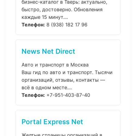
бизнес-каталог в Тверь: актуально,
быстро, достоверно. Обновления
каждые 15 минут....
Телефон:
8 (938) 182 17 96
News Net Direct
Авто и транспорт в Москва
Ваш гид по авто и транспорт. Тысячи
организаций, отзывы, контакты —
всё в одном месте....
Телефон:
+7-951-403-87-40
Portal Express Net
Желтые страницы организаций в