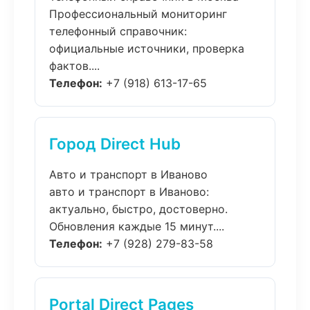
Профессиональный мониторинг
телефонный справочник:
официальные источники, проверка
фактов....
Телефон:
+7 (918) 613-17-65
Город Direct Hub
Авто и транспорт в Иваново
авто и транспорт в Иваново:
актуально, быстро, достоверно.
Обновления каждые 15 минут....
Телефон:
+7 (928) 279-83-58
Portal Direct Pages