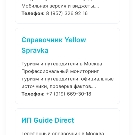
Мобильная версия и виджеты....
Телефон:
8 (957) 326 92 16
Справочник Yellow
Spravka
Туризм и путеводители в Москва
Профессиональный мониторинг
туризм и путеводители: официальные
источники, проверка фактов....
Телефон:
+7 (919) 669-30-18
ИП Guide Direct
Телефонный справочник в Москва