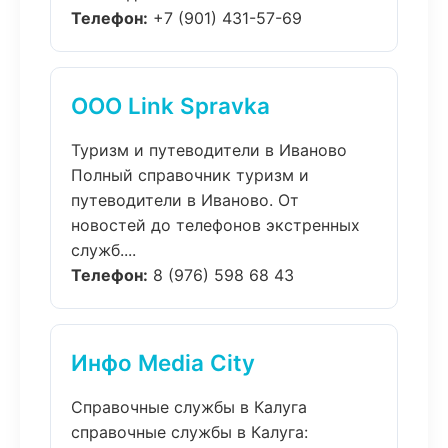
Телефон:
+7 (901) 431-57-69
ООО Link Spravka
Туризм и путеводители в Иваново
Полный справочник туризм и
путеводители в Иваново. От
новостей до телефонов экстренных
служб....
Телефон:
8 (976) 598 68 43
Инфо Media City
Справочные службы в Калуга
справочные службы в Калуга: