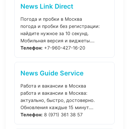
News Link Direct
Погода и пробки в Москва
погода и пробки без регистрации:
найдите нужное за 10 секунд.
Мобильная версия и виджеты....
Телефон:
+7-960-427-16-20
News Guide Service
Работа и вакансии в Москва
работа и вакансии в Москва:
актуально, быстро, достоверно.
Обновления каждые 15 минут....
Телефон:
8 (971) 361 38 57