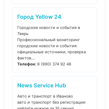
Город Yellow 24
Городские новости и события в
Тверь
Профессиональный мониторинг
городские новости и события:
официальные источники, проверка
фактов....
Телефон:
8 (990) 374 92 48
News Service Hub
Авто и транспорт в Иваново
авто и транспорт без регистрации:
найдите нужное за 10 секунд.