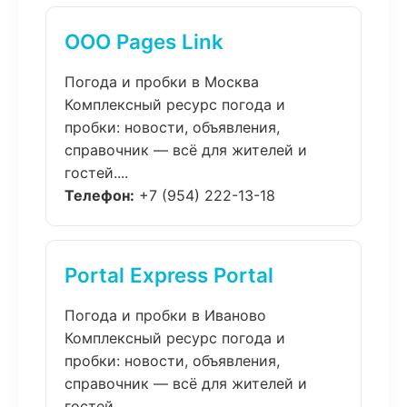
ООО Pages Link
Погода и пробки в Москва
Комплексный ресурс погода и
пробки: новости, объявления,
справочник — всё для жителей и
гостей....
Телефон:
+7 (954) 222-13-18
Portal Express Portal
Погода и пробки в Иваново
Комплексный ресурс погода и
пробки: новости, объявления,
справочник — всё для жителей и
гостей....