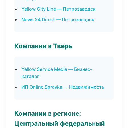
Yellow City Line — Петрозаводск
News 24 Direct — Петрозаводск
Компании в Тверь
Yellow Service Media — Бизнес-
каталог
ИП Online Spravka — Недвижимость
Компании в регионе:
Центральный федеральный