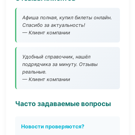
Афиша полная, купил билеты онлайн.
Спасибо за актуальность!
— Клиент компании
Удобный справочник, нашёл
подрядчика за минуту. Отзывы
реальные.
— Клиент компании
Часто задаваемые вопросы
Новости проверяются?