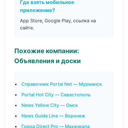
Где взять мобильное
приложение?
App Store, Google Play, ссылка на
сайте.
Похожие компании:
Объявления и доски
Справочник Portal Net — Мурманск
Portal Hot City — Севастополь
News Yellow City — Омск
News Guide Line — Воронеж
Город Direct Pro — Махачкала