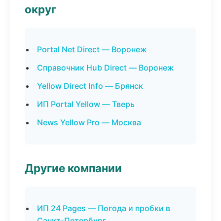
округ
Portal Net Direct — Воронеж
Справочник Hub Direct — Воронеж
Yellow Direct Info — Брянск
ИП Portal Yellow — Тверь
News Yellow Pro — Москва
Другие компании
ИП 24 Pages — Погода и пробки в
Санкт-Петербург