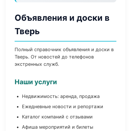
Объявления и доски в
Тверь
Полный справочник объявления и доски в
Тверь. От новостей до телефонов
экстренных служб.
Наши услуги
Недвижимость: аренда, продажа
Ежедневные новости и репортажи
Каталог компаний с отзывами
Афиша мероприятий и билеты