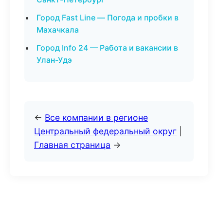
Город Fast Line — Погода и пробки в
Махачкала
Город Info 24 — Работа и вакансии в
Улан-Удэ
←
Все компании в регионе
Центральный федеральный округ
|
Главная страница
→