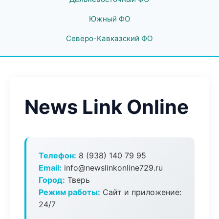
Южный ФО
Северо-Кавказский ФО
News Link Online
Телефон:
8 (938) 140 79 95
Email:
info@newslinkonline729.ru
Город:
Тверь
Режим работы:
Сайт и приложение:
24/7