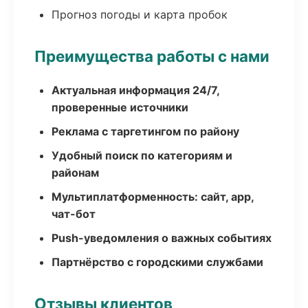
Прогноз погоды и карта пробок
Преимущества работы с нами
Актуальная информация 24/7,
проверенные источники
Реклама с таргетингом по району
Удобный поиск по категориям и
районам
Мультиплатформенность: сайт, app,
чат-бот
Push-уведомления о важных событиях
Партнёрство с городскими службами
Отзывы клиентов