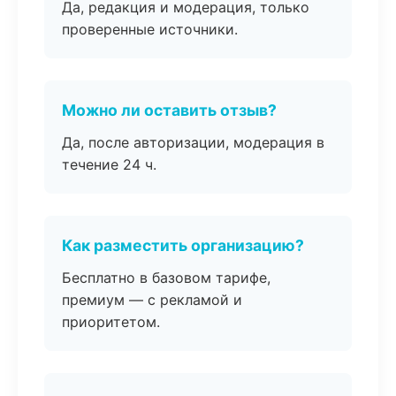
Да, редакция и модерация, только
проверенные источники.
Можно ли оставить отзыв?
Да, после авторизации, модерация в
течение 24 ч.
Как разместить организацию?
Бесплатно в базовом тарифе,
премиум — с рекламой и
приоритетом.