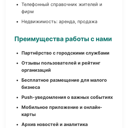
Телефонный справочник жителей и
фирм
Недвижимость: аренда, продажа
Преимущества работы с нами
Партнёрство с городскими службами
Отзывы пользователей и рейтинг
организаций
Бесплатное размещение для малого
бизнеса
Push-уведомления о важных событиях
Мобильное приложение и онлайн-
карты
Архив новостей и аналитика