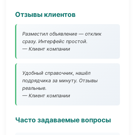
Отзывы клиентов
Разместил объявление — отклик
сразу. Интерфейс простой.
— Клиент компании
Удобный справочник, нашёл
подрядчика за минуту. Отзывы
реальные.
— Клиент компании
Часто задаваемые вопросы