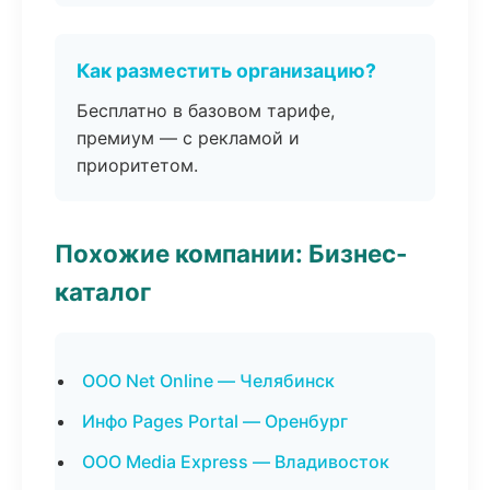
Как разместить организацию?
Бесплатно в базовом тарифе,
премиум — с рекламой и
приоритетом.
Похожие компании: Бизнес-
каталог
ООО Net Online — Челябинск
Инфо Pages Portal — Оренбург
ООО Media Express — Владивосток