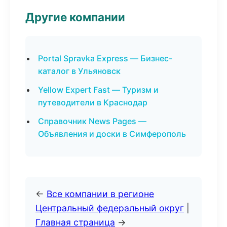
Другие компании
Portal Spravka Express — Бизнес-
каталог в Ульяновск
Yellow Expert Fast — Туризм и
путеводители в Краснодар
Справочник News Pages —
Объявления и доски в Симферополь
←
Все компании в регионе
Центральный федеральный округ
|
Главная страница
→