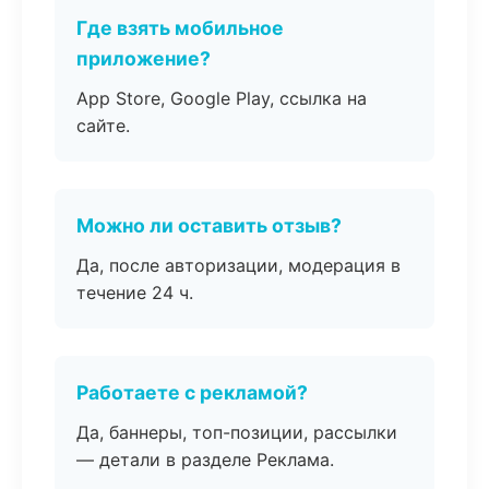
Где взять мобильное
приложение?
App Store, Google Play, ссылка на
сайте.
Можно ли оставить отзыв?
Да, после авторизации, модерация в
течение 24 ч.
Работаете с рекламой?
Да, баннеры, топ-позиции, рассылки
— детали в разделе Реклама.