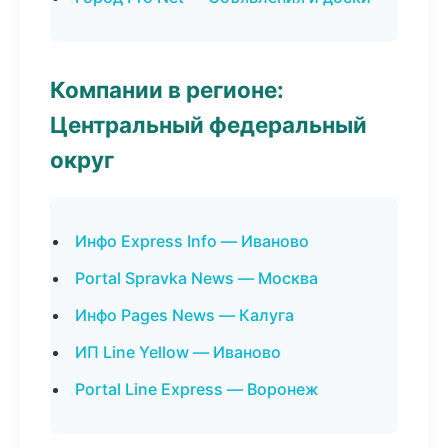
Компании в регионе:
Центральный федеральный
округ
Инфо Express Info — Иваново
Portal Spravka News — Москва
Инфо Pages News — Калуга
ИП Line Yellow — Иваново
Portal Line Express — Воронеж