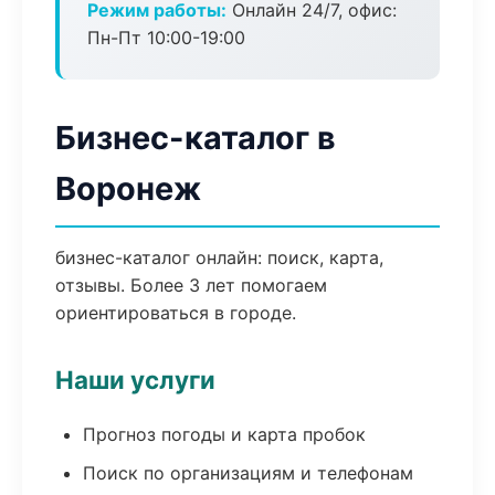
Режим работы:
Онлайн 24/7, офис:
Пн-Пт 10:00-19:00
Бизнес-каталог в
Воронеж
бизнес-каталог онлайн: поиск, карта,
отзывы. Более 3 лет помогаем
ориентироваться в городе.
Наши услуги
Прогноз погоды и карта пробок
Поиск по организациям и телефонам