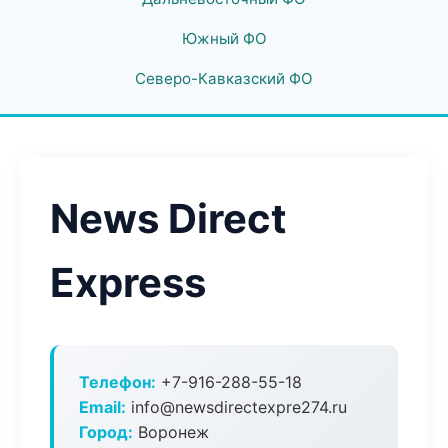
Южный ФО
Северо-Кавказский ФО
News Direct
Express
Телефон:
+7-916-288-55-18
Email:
info@newsdirectexpre274.ru
Город:
Воронеж