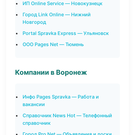
ИП Online Service — Новокузнецк
Город Link Online — Нижний
Новгород
Portal Spravka Express — Ульяновск
ООО Pages Net — Тюмень
Компании в Воронеж
Инфо Pages Spravka — Работа и
вакансии
Справочник News Hot — Телефонный
справочник
Город Pro Net — Объявления и доски