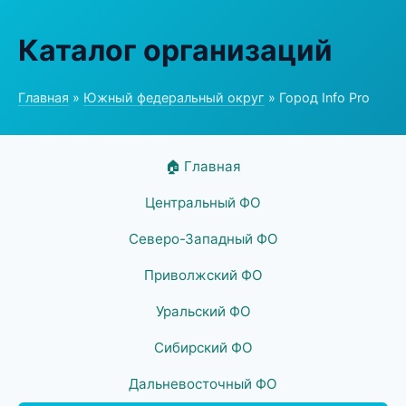
Каталог организаций
Главная
»
Южный федеральный округ
» Город Info Pro
🏠 Главная
Центральный ФО
Северо-Западный ФО
Приволжский ФО
Уральский ФО
Сибирский ФО
Дальневосточный ФО