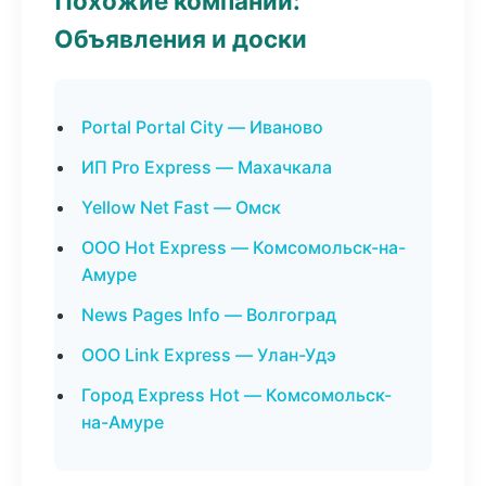
Похожие компании:
Объявления и доски
Portal Portal City — Иваново
ИП Pro Express — Махачкала
Yellow Net Fast — Омск
ООО Hot Express — Комсомольск-на-
Амуре
News Pages Info — Волгоград
ООО Link Express — Улан-Удэ
Город Express Hot — Комсомольск-
на-Амуре