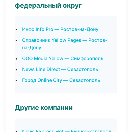
федеральный округ
Инфо Info Pro — Ростов-на-Дону
Справочник Yellow Pages — Ростов-
на-Дону
ООО Media Yellow — Симферополь
News Line Direct — Севастополь
Город Online City — Севастополь
Другие компании
News Express Hot — Бизнес-каталог в