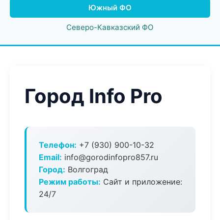
Южный ФО
Северо-Кавказский ФО
Город Info Pro
Телефон:
+7 (930) 900-10-32
Email:
info@gorodinfopro857.ru
Город:
Волгоград
Режим работы:
Сайт и приложение:
24/7