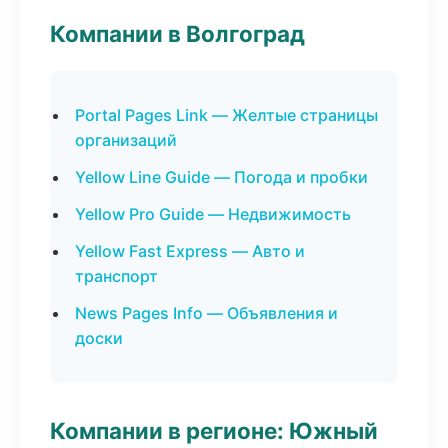
Компании в Волгоград
Portal Pages Link — Желтые страницы
организаций
Yellow Line Guide — Погода и пробки
Yellow Pro Guide — Недвижимость
Yellow Fast Express — Авто и
транспорт
News Pages Info — Объявления и
доски
Компании в регионе: Южный