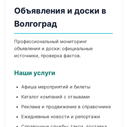
Объявления и доски в
Волгоград
Профессиональный мониторинг
объявления и доски: официальные
источники, проверка фактов.
Наши услуги
Афиша мероприятий и билеты
Каталог компаний с отзывами
Реклама и продвижение в справочнике
Ежедневные новости и репортажи
Справочные службы: такси, доставка,