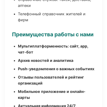
аптеки
Телефонный справочник жителей и
фирм
Преимущества работы с нами
Мультиплатформенность: сайт, app,
чат-бот
Архив новостей и аналитика
Push-уведомления о важных событиях
Отзывы пользователей и рейтинг
организаций
Мобильное приложение и онлайн-
карты
Актуальная информация 24/7,