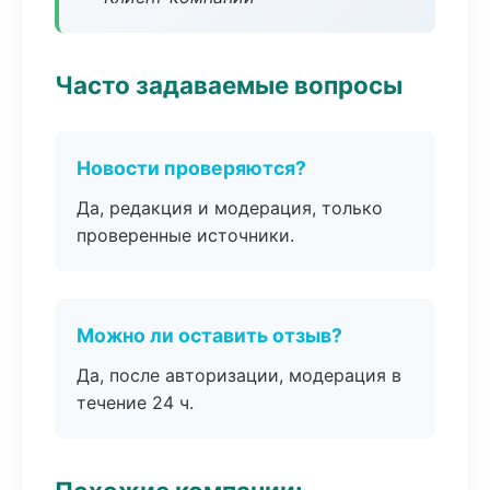
Часто задаваемые вопросы
Новости проверяются?
Да, редакция и модерация, только
проверенные источники.
Можно ли оставить отзыв?
Да, после авторизации, модерация в
течение 24 ч.