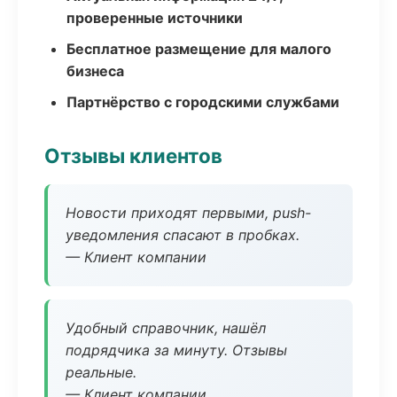
проверенные источники
Бесплатное размещение для малого
бизнеса
Партнёрство с городскими службами
Отзывы клиентов
Новости приходят первыми, push-
уведомления спасают в пробках.
— Клиент компании
Удобный справочник, нашёл
подрядчика за минуту. Отзывы
реальные.
— Клиент компании