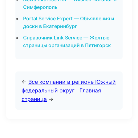
Симферополь
Portal Service Expert — Объявления и
доски в Екатеринбург
Справочник Link Service — Желтые
страницы организаций в Пятигорск
←
Все компании в регионе Южный
федеральный округ
|
Главная
страница
→