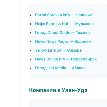
Portal Spravka Info — Нальчик
Инфо Express Hub — Мурманск
Город Direct Guide — Тюмень
News News Pages — Воронеж
Yellow Line 24 — Самара
News Online Pro — Новосибирск
Город Hot Media — Абакан
Компании в Улан-Удэ