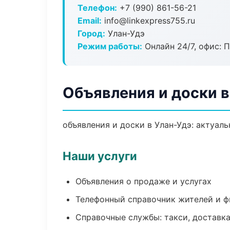
Телефон:
+7 (990) 861-56-21
Email:
info@linkexpress755.ru
Город:
Улан-Удэ
Режим работы:
Онлайн 24/7, офис: П
Объявления и доски в
объявления и доски в Улан-Удэ: актуал
Наши услуги
Объявления о продаже и услугах
Телефонный справочник жителей и 
Справочные службы: такси, доставка