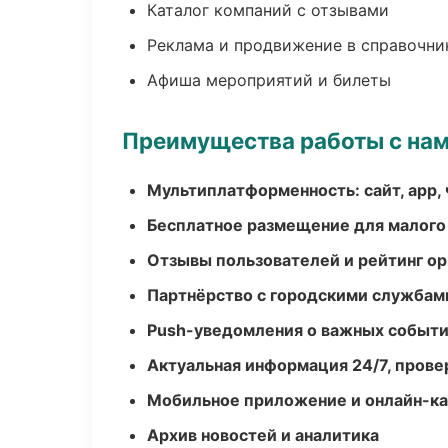
Каталог компаний с отзывами
Реклама и продвижение в справочни
Афиша мероприятий и билеты
Преимущества работы с на
Мультиплатформенность: сайт, app, 
Бесплатное размещение для малого
Отзывы пользователей и рейтинг ор
Партнёрство с городскими службам
Push-уведомления о важных событ
Актуальная информация 24/7, пров
Мобильное приложение и онлайн-к
Архив новостей и аналитика