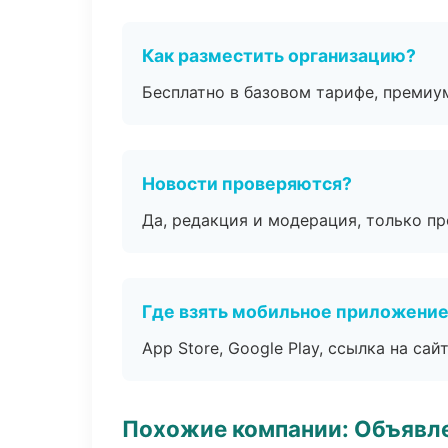
Как разместить организацию?
Бесплатно в базовом тарифе, премиу
Новости проверяются?
Да, редакция и модерация, только п
Где взять мобильное приложени
App Store, Google Play, ссылка на сайт
Похожие компании: Объявле