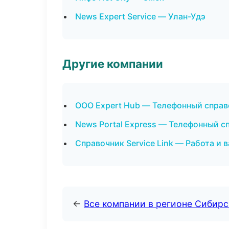
News Expert Service — Улан-Удэ
Другие компании
ООО Expert Hub — Телефонный справ
News Portal Express — Телефонный с
Справочник Service Link — Работа и 
←
Все компании в регионе Сибир