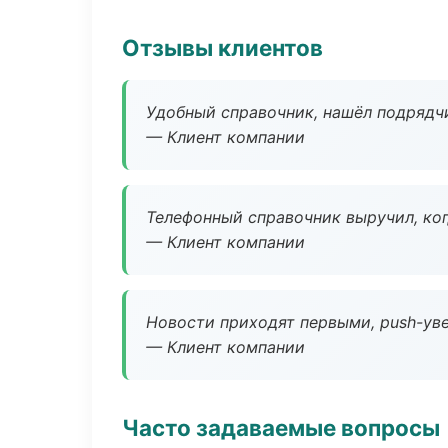
Отзывы клиентов
Удобный справочник, нашёл подрядчи
— Клиент компании
Телефонный справочник выручил, ког
— Клиент компании
Новости приходят первыми, push-уве
— Клиент компании
Часто задаваемые вопросы