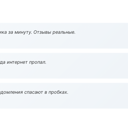
ка за минуту. Отзывы реальные.
да интернет пропал.
домления спасают в пробках.