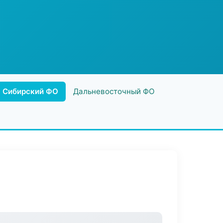
Сибирский ФО
Дальневосточный ФО