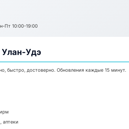
н-Пт 10:00-19:00
 Улан-Удэ
ьно, быстро, достоверно. Обновления каждые 15 минут.
фирм
, аптеки