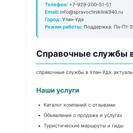
Телефон:
+7-929-200-51-51
Email:
info@spravochniklink940.ru
Город:
Улан-Удэ
Режим работы:
Поддержка: Пн-Пт 09
Справочные службы в
справочные службы в Улан-Удэ: актуаль
Наши услуги
Каталог компаний с отзывами
Объявления о продаже и услугах
Туристические маршруты и гиды