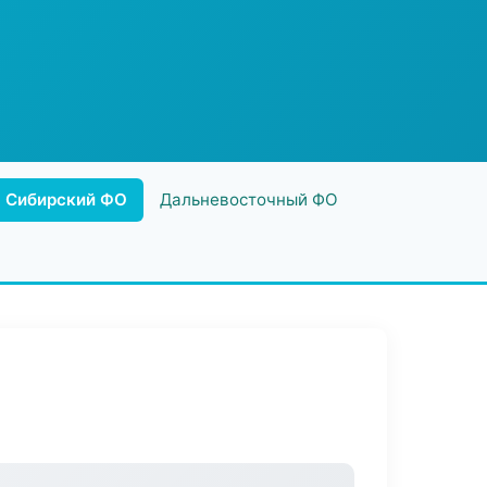
Сибирский ФО
Дальневосточный ФО