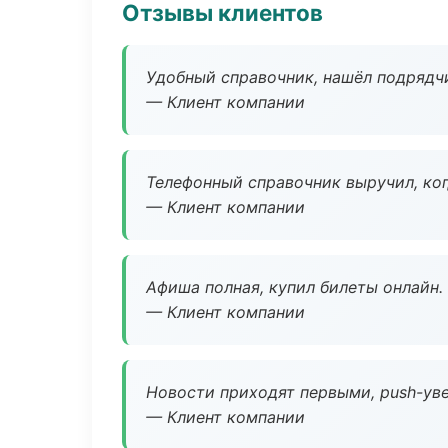
Отзывы клиентов
Удобный справочник, нашёл подрядчи
— Клиент компании
Телефонный справочник выручил, ког
— Клиент компании
Афиша полная, купил билеты онлайн.
— Клиент компании
Новости приходят первыми, push-уве
— Клиент компании