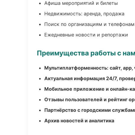
Афиша мероприятий и билеты
Недвижимость: аренда, продажа
Поиск по организациям и телефонам
Ежедневные новости и репортажи
Преимущества работы с на
Мультиплатформенность: сайт, app, 
Актуальная информация 24/7, пров
Мобильное приложение и онлайн-к
Отзывы пользователей и рейтинг ор
Партнёрство с городскими службам
Архив новостей и аналитика