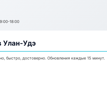
:00-18:00
 Улан-Удэ
но, быстро, достоверно. Обновления каждые 15 минут.