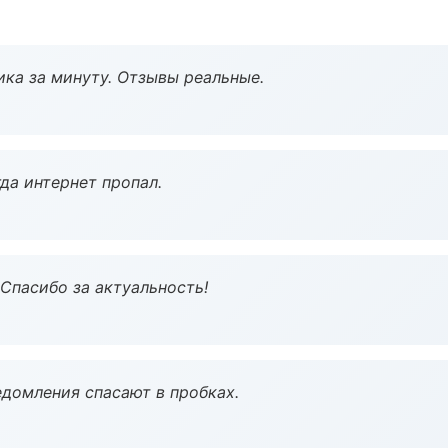
ка за минуту. Отзывы реальные.
да интернет пропал.
 Спасибо за актуальность!
домления спасают в пробках.