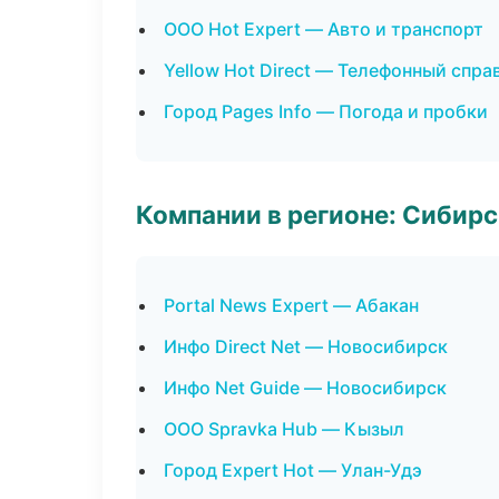
ООО Hot Expert — Авто и транспорт
Yellow Hot Direct — Телефонный спра
Город Pages Info — Погода и пробки
Компании в регионе: Сибир
Portal News Expert — Абакан
Инфо Direct Net — Новосибирск
Инфо Net Guide — Новосибирск
ООО Spravka Hub — Кызыл
Город Expert Hot — Улан-Удэ