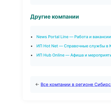
Другие компании
News Portal Line — Работа и ваканси
ИП Hot Net — Справочные службы в
ИП Hub Online — Афиша и мероприят
←
Все компании в регионе Сибир