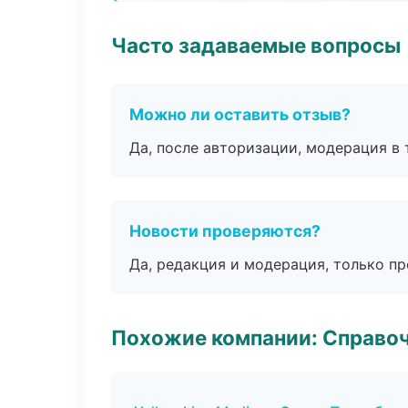
Часто задаваемые вопросы
Можно ли оставить отзыв?
Да, после авторизации, модерация в 
Новости проверяются?
Да, редакция и модерация, только п
Похожие компании: Справо