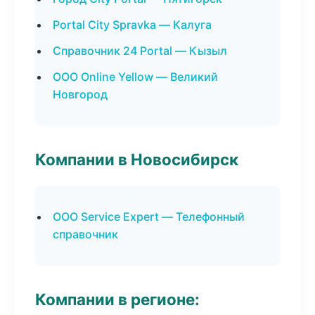
Portal City Spravka — Калуга
Справочник 24 Portal — Кызыл
ООО Online Yellow — Великий
Новгород
Компании в Новосибирск
ООО Service Expert — Телефонный
справочник
Компании в регионе: