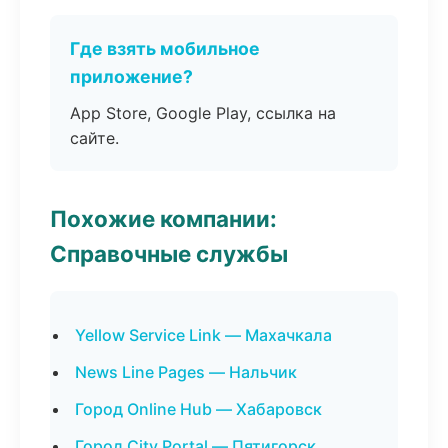
Где взять мобильное
приложение?
App Store, Google Play, ссылка на
сайте.
Похожие компании:
Справочные службы
Yellow Service Link — Махачкала
News Line Pages — Нальчик
Город Online Hub — Хабаровск
Город City Portal — Пятигорск