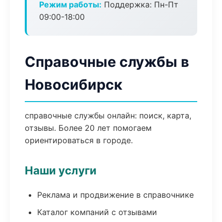
Режим работы:
Поддержка: Пн-Пт
09:00-18:00
Справочные службы в
Новосибирск
справочные службы онлайн: поиск, карта,
отзывы. Более 20 лет помогаем
ориентироваться в городе.
Наши услуги
Реклама и продвижение в справочнике
Каталог компаний с отзывами