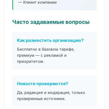
— Клиент компании
Часто задаваемые вопросы
Как разместить организацию?
Бесплатно в базовом тарифе,
премиум — с рекламой и
приоритетом.
Новости проверяются?
Да, редакция и модерация, только
проверенные источники.