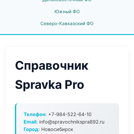
Южный ФО
Северо-Кавказский ФО
Справочник
Spravka Pro
Телефон:
+7-984-522-64-10
Email:
info@spravochnikspra892.ru
Город:
Новосибирск