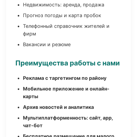
Недвижимость: аренда, продажа
Прогноз погоды и карта пробок
Телефонный справочник жителей и
фирм
Вакансии и резюме
Преимущества работы с нами
Реклама с таргетингом по району
Мобильное приложение и онлайн-
карты
Архив новостей и аналитика
Мультиплатформенность: сайт, app,
чат-бот
Бесплатное размещение для малого