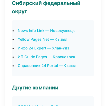
Сибирский федеральный
округ
News Info Link — Новокузнецк
Yellow Pages Net — Кызыл
Инфо 24 Expert — Улан-Удэ
ИП Guide Pages — Красноярск
Справочник 24 Portal — Кызыл
Другие компании