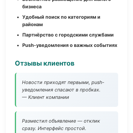
бизнеса
Удобный поиск по категориям и
районам
Партнёрство с городскими службами
Push-уведомления о важных событиях
Отзывы клиентов
Новости приходят первыми, push-
уведомления спасают в пробках.
— Клиент компании
Разместил объявление — отклик
сразу. Интерфейс простой.