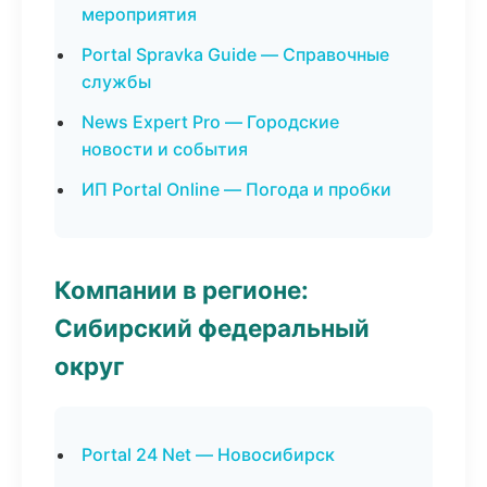
мероприятия
Portal Spravka Guide — Справочные
службы
News Expert Pro — Городские
новости и события
ИП Portal Online — Погода и пробки
Компании в регионе:
Сибирский федеральный
округ
Portal 24 Net — Новосибирск