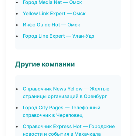
Город Media Net — Омск
Yellow Link Expert — Омск
Инфо Guide Hot — Омск
Город Line Expert — Улан-Удэ
Другие компании
Справочник News Yellow — Желтые
страницы организаций в Оренбург
Город City Pages — Телефонный
справочник в Череповец
Справочник Express Hot — Городские
новости и события в Махачкала