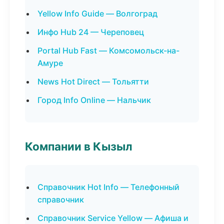
Yellow Info Guide — Волгоград
Инфо Hub 24 — Череповец
Portal Hub Fast — Комсомольск-на-
Амуре
News Hot Direct — Тольятти
Город Info Online — Нальчик
Компании в Кызыл
Справочник Hot Info — Телефонный
справочник
Справочник Service Yellow — Афиша и