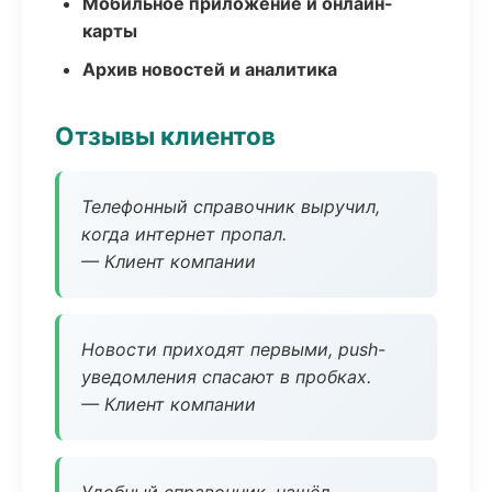
Мобильное приложение и онлайн-
карты
Архив новостей и аналитика
Отзывы клиентов
Телефонный справочник выручил,
когда интернет пропал.
— Клиент компании
Новости приходят первыми, push-
уведомления спасают в пробках.
— Клиент компании