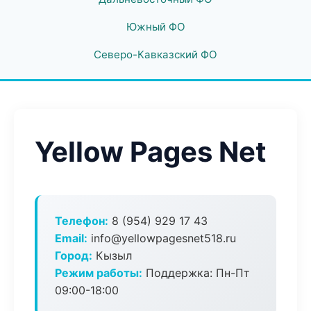
Южный ФО
Северо-Кавказский ФО
Yellow Pages Net
Телефон:
8 (954) 929 17 43
Email:
info@yellowpagesnet518.ru
Город:
Кызыл
Режим работы:
Поддержка: Пн-Пт
09:00-18:00