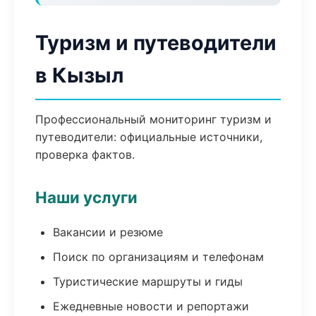
Туризм и путеводители
в Кызыл
Профессиональный мониторинг туризм и
путеводители: официальные источники,
проверка фактов.
Наши услуги
Вакансии и резюме
Поиск по организациям и телефонам
Туристические маршруты и гиды
Ежедневные новости и репортажи