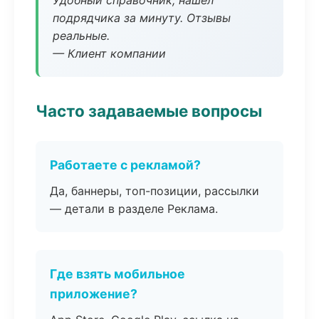
Удобный справочник, нашёл
подрядчика за минуту. Отзывы
реальные.
— Клиент компании
Часто задаваемые вопросы
Работаете с рекламой?
Да, баннеры, топ-позиции, рассылки
— детали в разделе Реклама.
Где взять мобильное
приложение?