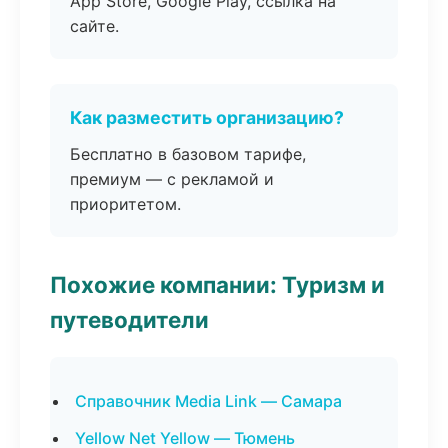
App Store, Google Play, ссылка на
сайте.
Как разместить организацию?
Бесплатно в базовом тарифе,
премиум — с рекламой и
приоритетом.
Похожие компании: Туризм и
путеводители
Справочник Media Link — Самара
Yellow Net Yellow — Тюмень