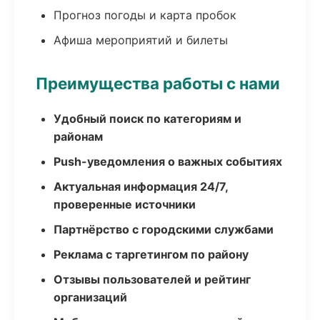
Прогноз погоды и карта пробок
Афиша мероприятий и билеты
Преимущества работы с нами
Удобный поиск по категориям и
районам
Push-уведомления о важных событиях
Актуальная информация 24/7,
проверенные источники
Партнёрство с городскими службами
Реклама с таргетингом по району
Отзывы пользователей и рейтинг
организаций