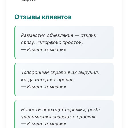
Отзывы клиентов
Разместил объявление — отклик
сразу. Интерфейс простой.
— Клиент компании
Телефонный справочник выручил,
когда интернет пропал.
— Клиент компании
Новости приходят первыми, push-
уведомления спасают в пробках.
— Клиент компании