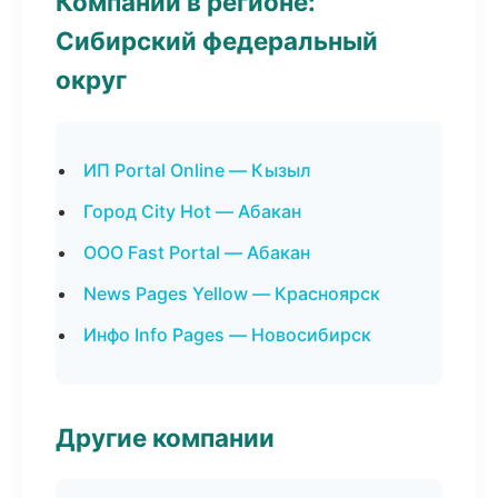
Компании в регионе:
Сибирский федеральный
округ
ИП Portal Online — Кызыл
Город City Hot — Абакан
ООО Fast Portal — Абакан
News Pages Yellow — Красноярск
Инфо Info Pages — Новосибирск
Другие компании