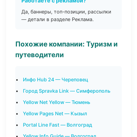
Работаете с рекламой?
Да, баннеры, топ-позиции, рассылки
— детали в разделе Реклама.
Похожие компании: Туризм и
путеводители
Инфо Hub 24 — Череповец
Город Spravka Link — Симферополь
Yellow Net Yellow — Тюмень
Yellow Pages Net — Кызыл
Portal Line Fast — Волгоград
Yellow Info Guide — Волгоград