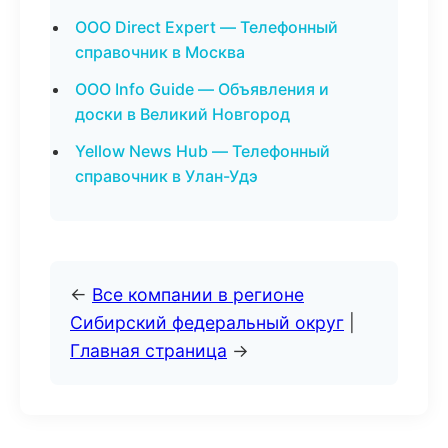
ООО Direct Expert — Телефонный
справочник в Москва
ООО Info Guide — Объявления и
доски в Великий Новгород
Yellow News Hub — Телефонный
справочник в Улан-Удэ
←
Все компании в регионе
Сибирский федеральный округ
|
Главная страница
→