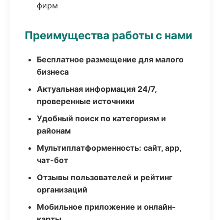
фирм
Преимущества работы с нами
Бесплатное размещение для малого
бизнеса
Актуальная информация 24/7,
проверенные источники
Удобный поиск по категориям и
районам
Мультиплатформенность: сайт, app,
чат-бот
Отзывы пользователей и рейтинг
организаций
Мобильное приложение и онлайн-
карты