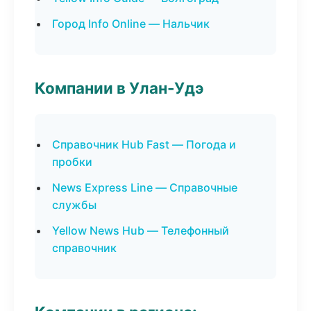
Город Info Online — Нальчик
Компании в Улан-Удэ
Справочник Hub Fast — Погода и
пробки
News Express Line — Справочные
службы
Yellow News Hub — Телефонный
справочник