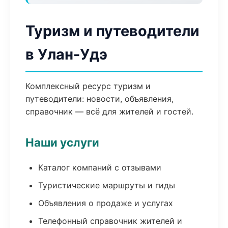
Туризм и путеводители
в Улан-Удэ
Комплексный ресурс туризм и
путеводители: новости, объявления,
справочник — всё для жителей и гостей.
Наши услуги
Каталог компаний с отзывами
Туристические маршруты и гиды
Объявления о продаже и услугах
Телефонный справочник жителей и