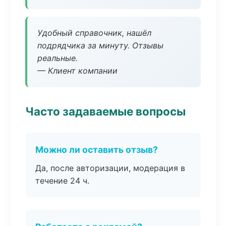
Удобный справочник, нашёл
подрядчика за минуту. Отзывы
реальные.
— Клиент компании
Часто задаваемые вопросы
Можно ли оставить отзыв?
Да, после авторизации, модерация в
течение 24 ч.