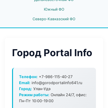
Южный ФО
Северо-Кавказский ФО
Город Portal Info
Телефон:
+7-986-115-40-27
Email:
info@gorodportalinfo641.ru
Город:
Улан-Удэ
Режим работы:
Онлайн 24/7, офис:
Пн-Пт 10:00-19:00