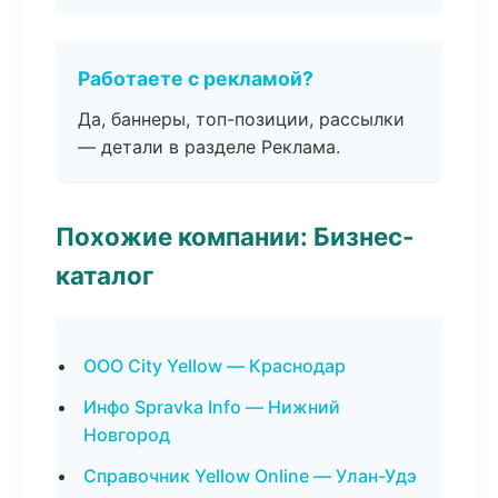
Работаете с рекламой?
Да, баннеры, топ-позиции, рассылки
— детали в разделе Реклама.
Похожие компании: Бизнес-
каталог
ООО City Yellow — Краснодар
Инфо Spravka Info — Нижний
Новгород
Справочник Yellow Online — Улан-Удэ