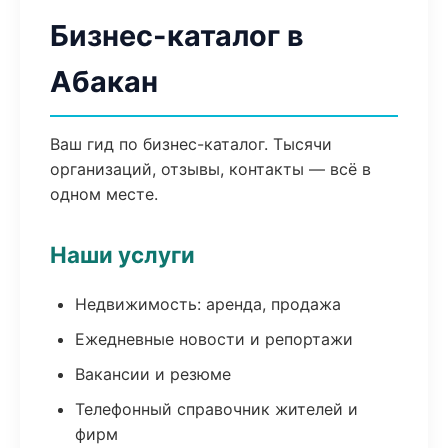
Бизнес-каталог в
Абакан
Ваш гид по бизнес-каталог. Тысячи
организаций, отзывы, контакты — всё в
одном месте.
Наши услуги
Недвижимость: аренда, продажа
Ежедневные новости и репортажи
Вакансии и резюме
Телефонный справочник жителей и
фирм