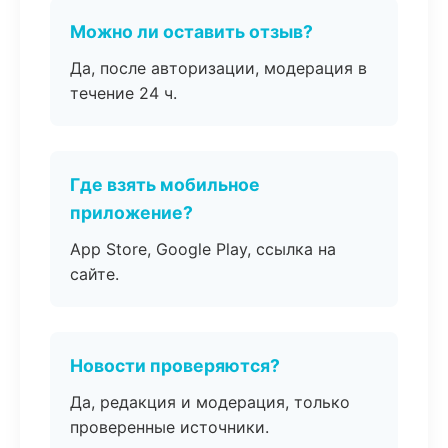
Можно ли оставить отзыв?
Да, после авторизации, модерация в
течение 24 ч.
Где взять мобильное
приложение?
App Store, Google Play, ссылка на
сайте.
Новости проверяются?
Да, редакция и модерация, только
проверенные источники.