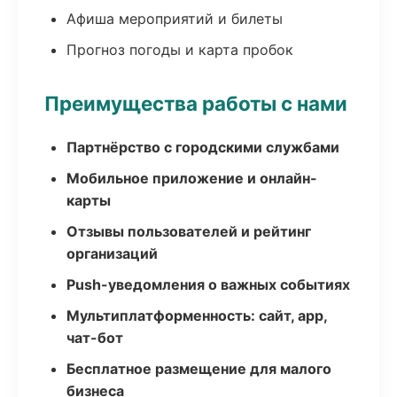
Афиша мероприятий и билеты
Прогноз погоды и карта пробок
Преимущества работы с нами
Партнёрство с городскими службами
Мобильное приложение и онлайн-
карты
Отзывы пользователей и рейтинг
организаций
Push-уведомления о важных событиях
Мультиплатформенность: сайт, app,
чат-бот
Бесплатное размещение для малого
бизнеса