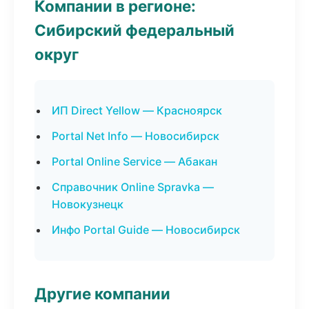
Компании в регионе:
Сибирский федеральный
округ
ИП Direct Yellow — Красноярск
Portal Net Info — Новосибирск
Portal Online Service — Абакан
Справочник Online Spravka —
Новокузнецк
Инфо Portal Guide — Новосибирск
Другие компании