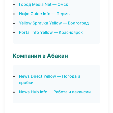
Город Media Net — Омск
Инфо Guide Info — Пермь
Yellow Spravka Yellow — Волгоград
Portal Info Yellow — Красноярск
Компании в Абакан
News Direct Yellow — Погода и
пробки
News Hub Info — Работа и вакансии