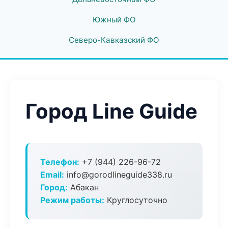
Южный ФО
Северо-Кавказский ФО
Город Line Guide
Телефон:
+7 (944) 226-96-72
Email:
info@gorodlineguide338.ru
Город:
Абакан
Режим работы:
Круглосуточно