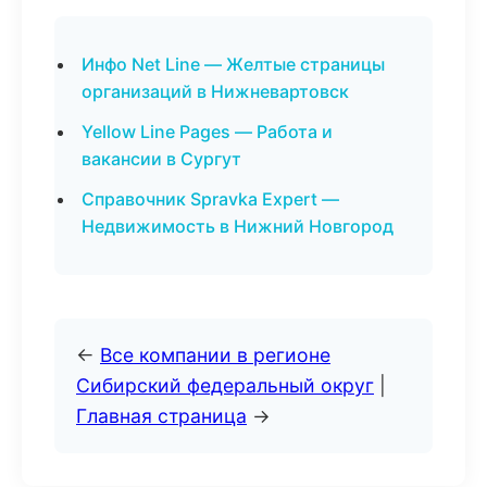
Инфо Net Line — Желтые страницы
организаций в Нижневартовск
Yellow Line Pages — Работа и
вакансии в Сургут
Справочник Spravka Expert —
Недвижимость в Нижний Новгород
←
Все компании в регионе
Сибирский федеральный округ
|
Главная страница
→