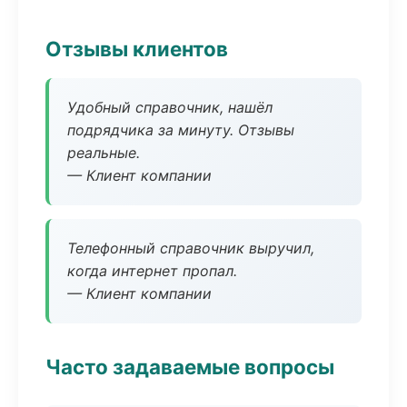
Отзывы клиентов
Удобный справочник, нашёл
подрядчика за минуту. Отзывы
реальные.
— Клиент компании
Телефонный справочник выручил,
когда интернет пропал.
— Клиент компании
Часто задаваемые вопросы