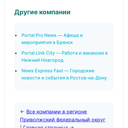
Другие компании
Portal Pro News — Афиша и
мероприятия в Брянск
Portal Link City — Работа и вакансии в
Нижний Новгород
News Express Fast — Городские
новости и события в Ростов-на-Дону
←
Все компании в регионе
Приволжский федеральный округ
|
Главная страница
→