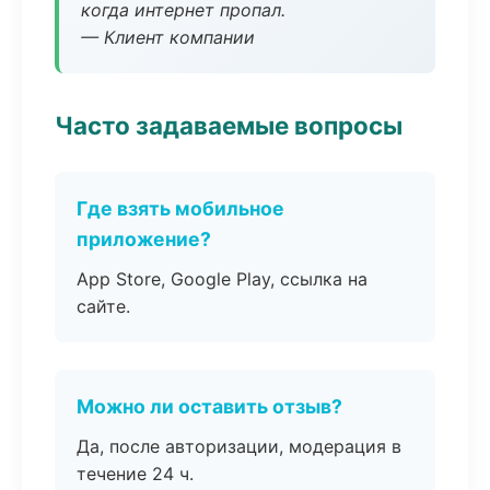
когда интернет пропал.
— Клиент компании
Часто задаваемые вопросы
Где взять мобильное
приложение?
App Store, Google Play, ссылка на
сайте.
Можно ли оставить отзыв?
Да, после авторизации, модерация в
течение 24 ч.