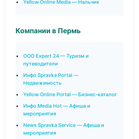
Yellow Online Media — Нальчик
Компании в Пермь
ООО Expert 24 — Туризм и
путеводители
Инфо Spravka Portal —
Недвижимость
Yellow Online Portal — Бизнес-каталог
Инфо Media Hot — Афиша и
мероприятия
News Spravka Service — Афиша и
мероприятия