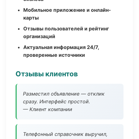
Мобильное приложение и онлайн-
карты
Отзывы пользователей и рейтинг
организаций
Актуальная информация 24/7,
проверенные источники
Отзывы клиентов
Разместил объявление — отклик
сразу. Интерфейс простой.
— Клиент компании
Телефонный справочник выручил,