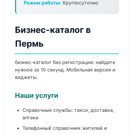
Режим работы:
Круглосуточно
Бизнес-каталог в
Пермь
бизнес-каталог без регистрации: найдите
нужное за 10 секунд. Мобильная версия и
виджеты.
Наши услуги
Справочные службы: такси, доставка,
аптеки
Телефонный справочник жителей и