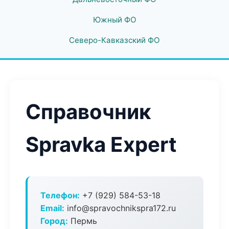
Южный ФО
Северо-Кавказский ФО
Справочник
Spravka Expert
Телефон:
+7 (929) 584-53-18
Email:
info@spravochnikspra172.ru
Город:
Пермь