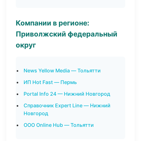
Компании в регионе:
Приволжский федеральный
округ
News Yellow Media — Тольятти
ИП Hot Fast — Пермь
Portal Info 24 — Нижний Новгород
Справочник Expert Line — Нижний
Новгород
ООО Online Hub — Тольятти