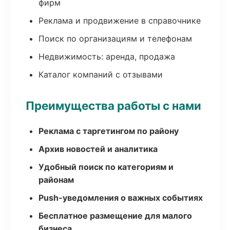
фирм
Реклама и продвижение в справочнике
Поиск по организациям и телефонам
Недвижимость: аренда, продажа
Каталог компаний с отзывами
Преимущества работы с нами
Реклама с таргетингом по району
Архив новостей и аналитика
Удобный поиск по категориям и
районам
Push-уведомления о важных событиях
Бесплатное размещение для малого
бизнеса