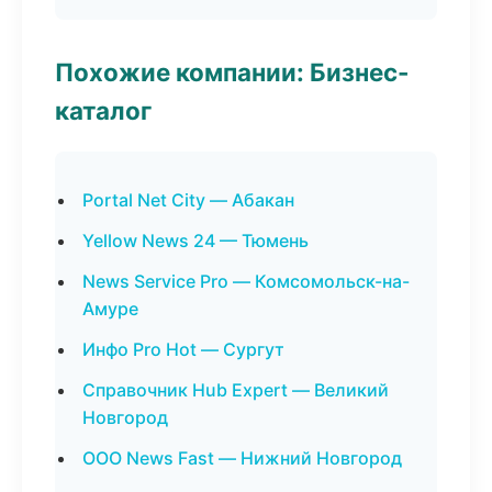
Похожие компании: Бизнес-
каталог
Portal Net City — Абакан
Yellow News 24 — Тюмень
News Service Pro — Комсомольск-на-
Амуре
Инфо Pro Hot — Сургут
Справочник Hub Expert — Великий
Новгород
ООО News Fast — Нижний Новгород