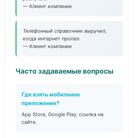
— Клиент компании
Телефонный справочник выручил,
когда интернет пропал.
— Клиент компании
Часто задаваемые вопросы
Где взять мобильное
приложение?
App Store, Google Play, ссылка на
сайте.