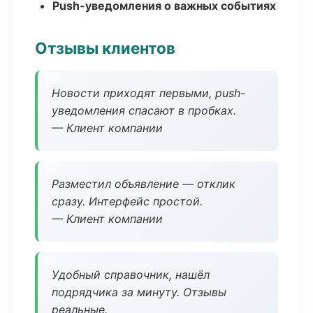
Push-уведомления о важных событиях
Отзывы клиентов
Новости приходят первыми, push-
уведомления спасают в пробках.
— Клиент компании
Разместил объявление — отклик
сразу. Интерфейс простой.
— Клиент компании
Удобный справочник, нашёл
подрядчика за минуту. Отзывы
реальные.