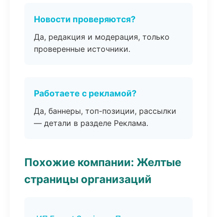
Новости проверяются?
Да, редакция и модерация, только
проверенные источники.
Работаете с рекламой?
Да, баннеры, топ-позиции, рассылки
— детали в разделе Реклама.
Похожие компании: Желтые
страницы организаций