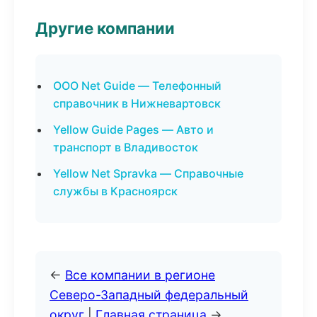
Другие компании
ООО Net Guide — Телефонный
справочник в Нижневартовск
Yellow Guide Pages — Авто и
транспорт в Владивосток
Yellow Net Spravka — Справочные
службы в Красноярск
←
Все компании в регионе
Северо-Западный федеральный
округ
|
Главная страница
→