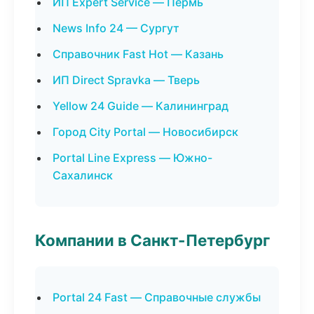
ИП Expert Service — Пермь
News Info 24 — Сургут
Справочник Fast Hot — Казань
ИП Direct Spravka — Тверь
Yellow 24 Guide — Калининград
Город City Portal — Новосибирск
Portal Line Express — Южно-
Сахалинск
Компании в Санкт-Петербург
Portal 24 Fast — Справочные службы