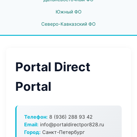
Южный ФО
Северо-Кавказский ФО
Portal Direct
Portal
Телефон:
8 (936) 288 93 42
Email:
info@portaldirectpor828.ru
Город:
Санкт-Петербург