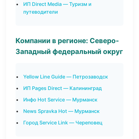
ИП Direct Media — Туризм и
путеводители
Компании в регионе: Северо-
Западный федеральный округ
Yellow Line Guide — Петрозаводск
ИП Pages Direct — Калининград
Инфо Hot Service — Мурманск
News Spravka Hot — Мурманск
Город Service Link — Череповец