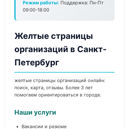
Режим работы:
Поддержка: Пн-Пт
09:00-18:00
Желтые страницы
организаций в Санкт-
Петербург
желтые страницы организаций онлайн:
поиск, карта, отзывы. Более 3 лет
помогаем ориентироваться в городе.
Наши услуги
Вакансии и резюме