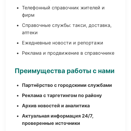
Телефонный справочник жителей и
фирм
Справочные службы: такси, доставка,
аптеки
Ежедневные новости и репортажи
Реклама и продвижение в справочнике
Преимущества работы с нами
Партнёрство с городскими службами
Реклама с таргетингом по району
Архив новостей и аналитика
Актуальная информация 24/7,
проверенные источники