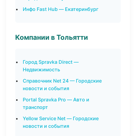
Инфо Fast Hub — Екатеринбург
Компании в Тольятти
Город Spravka Direct —
Недвижимость
Справочник Net 24 — Городские
новости и события
Portal Spravka Pro — Авто и
транспорт
Yellow Service Net — Городские
новости и события