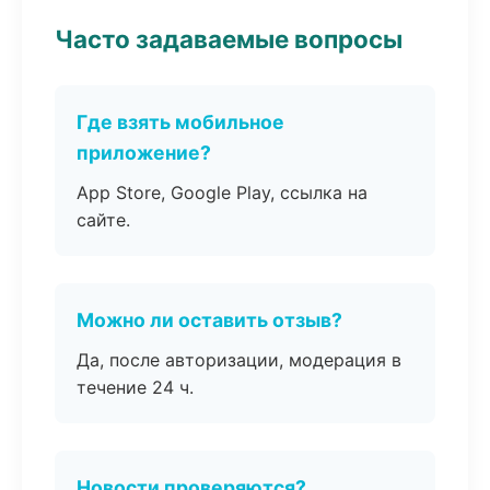
Часто задаваемые вопросы
Где взять мобильное
приложение?
App Store, Google Play, ссылка на
сайте.
Можно ли оставить отзыв?
Да, после авторизации, модерация в
течение 24 ч.
Новости проверяются?