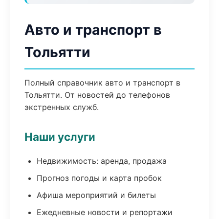
Авто и транспорт в
Тольятти
Полный справочник авто и транспорт в
Тольятти. От новостей до телефонов
экстренных служб.
Наши услуги
Недвижимость: аренда, продажа
Прогноз погоды и карта пробок
Афиша мероприятий и билеты
Ежедневные новости и репортажи