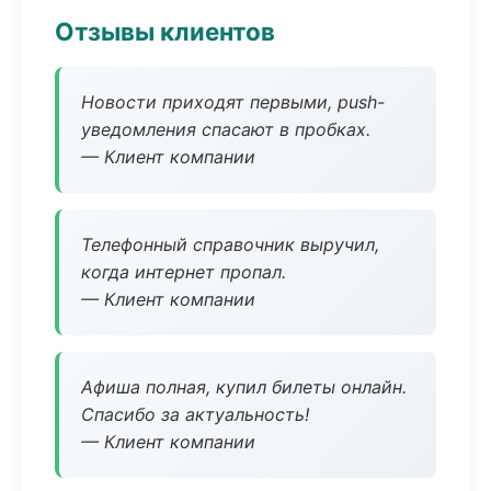
Отзывы клиентов
Новости приходят первыми, push-
уведомления спасают в пробках.
— Клиент компании
Телефонный справочник выручил,
когда интернет пропал.
— Клиент компании
Афиша полная, купил билеты онлайн.
Спасибо за актуальность!
— Клиент компании