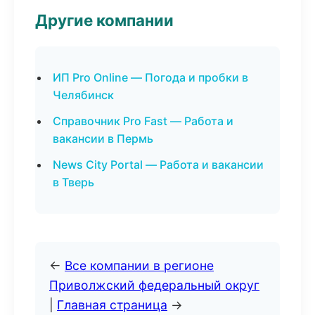
Другие компании
ИП Pro Online — Погода и пробки в
Челябинск
Справочник Pro Fast — Работа и
вакансии в Пермь
News City Portal — Работа и вакансии
в Тверь
←
Все компании в регионе
Приволжский федеральный округ
|
Главная страница
→