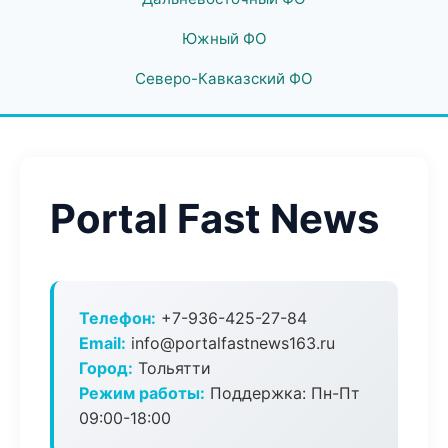
Южный ФО
Северо-Кавказский ФО
Portal Fast News
Телефон:
+7-936-425-27-84
Email:
info@portalfastnews163.ru
Город:
Тольятти
Режим работы:
Поддержка: Пн-Пт
09:00-18:00