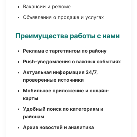
Вакансии и резюме
Объявления о продаже и услугах
Преимущества работы с нами
Реклама с таргетингом по району
Push-уведомления о важных событиях
Актуальная информация 24/7,
проверенные источники
Мобильное приложение и онлайн-
карты
Удобный поиск по категориям и
районам
Архив новостей и аналитика