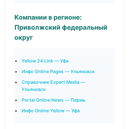
Компании в регионе:
Приволжский федеральный
округ
Yellow 24 Link — Уфа
Инфо Online Pages — Ульяновск
Справочник Expert Media —
Ульяновск
Portal Online News — Пермь
Инфо Online Yellow — Уфа