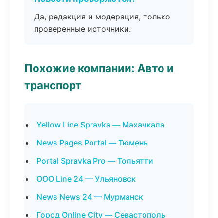
Да, редакция и модерация, только
проверенные источники.
Похожие компании: Авто и
транспорт
Yellow Line Spravka — Махачкала
News Pages Portal — Тюмень
Portal Spravka Pro — Тольятти
ООО Line 24 — Ульяновск
News News 24 — Мурманск
Город Online City — Севастополь