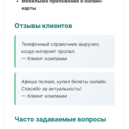
Мобильное приложение и онлайн-
карты
Отзывы клиентов
Телефонный справочник выручил,
когда интернет пропал.
— Клиент компании
Афиша полная, купил билеты онлайн.
Спасибо за актуальность!
— Клиент компании
Часто задаваемые вопросы