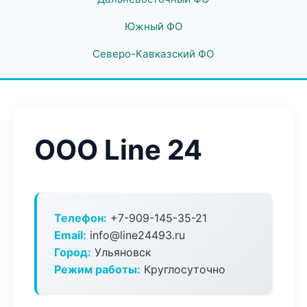
Южный ФО
Северо-Кавказский ФО
ООО Line 24
Телефон:
+7-909-145-35-21
Email:
info@line24493.ru
Город:
Ульяновск
Режим работы:
Круглосуточно