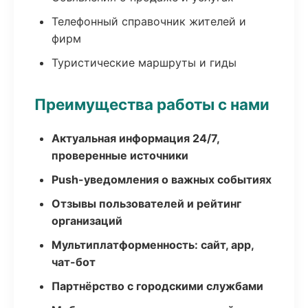
Телефонный справочник жителей и
фирм
Туристические маршруты и гиды
Преимущества работы с нами
Актуальная информация 24/7,
проверенные источники
Push-уведомления о важных событиях
Отзывы пользователей и рейтинг
организаций
Мультиплатформенность: сайт, app,
чат-бот
Партнёрство с городскими службами