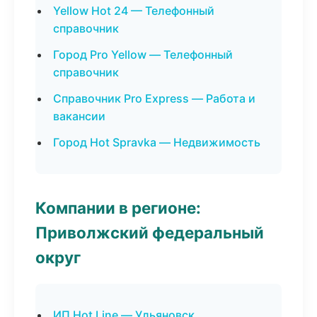
Yellow Hot 24 — Телефонный
справочник
Город Pro Yellow — Телефонный
справочник
Справочник Pro Express — Работа и
вакансии
Город Hot Spravka — Недвижимость
Компании в регионе:
Приволжский федеральный
округ
ИП Hot Line — Ульяновск