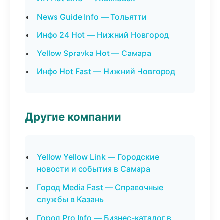
News Guide Info — Тольятти
Инфо 24 Hot — Нижний Новгород
Yellow Spravka Hot — Самара
Инфо Hot Fast — Нижний Новгород
Другие компании
Yellow Yellow Link — Городские
новости и события в Самара
Город Media Fast — Справочные
службы в Казань
Город Pro Info — Бизнес-каталог в