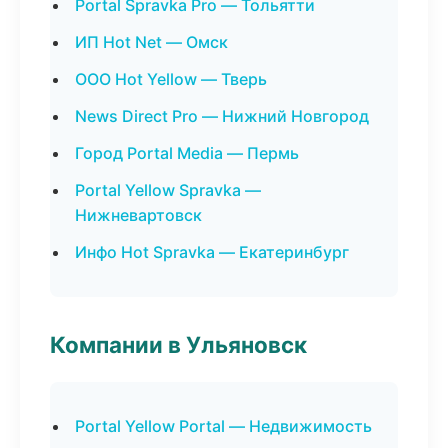
Portal Spravka Pro — Тольятти
ИП Hot Net — Омск
ООО Hot Yellow — Тверь
News Direct Pro — Нижний Новгород
Город Portal Media — Пермь
Portal Yellow Spravka —
Нижневартовск
Инфо Hot Spravka — Екатеринбург
Компании в Ульяновск
Portal Yellow Portal — Недвижимость