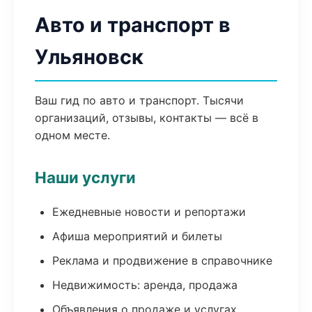
Авто и транспорт в
Ульяновск
Ваш гид по авто и транспорт. Тысячи
организаций, отзывы, контакты — всё в
одном месте.
Наши услуги
Ежедневные новости и репортажи
Афиша мероприятий и билеты
Реклама и продвижение в справочнике
Недвижимость: аренда, продажа
Объявления о продаже и услугах