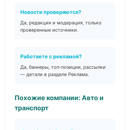
Новости проверяются?
Да, редакция и модерация, только
проверенные источники.
Работаете с рекламой?
Да, баннеры, топ-позиции, рассылки
— детали в разделе Реклама.
Похожие компании: Авто и
транспорт