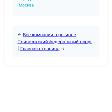
Москва
←
Все компании в регионе
Приволжский федеральный округ
|
Главная страница
→