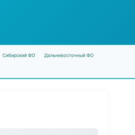
Сибирский ФО
Дальневосточный ФО