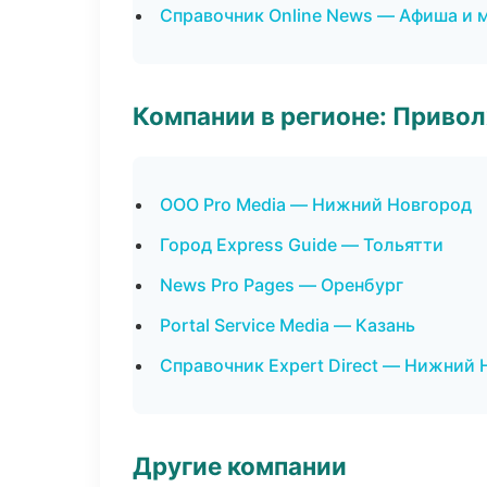
Справочник Online News — Афиша и 
Компании в регионе: Приво
ООО Pro Media — Нижний Новгород
Город Express Guide — Тольятти
News Pro Pages — Оренбург
Portal Service Media — Казань
Справочник Expert Direct — Нижний
Другие компании