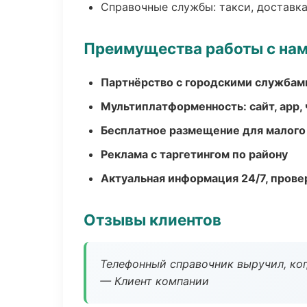
Справочные службы: такси, доставка
Преимущества работы с на
Партнёрство с городскими службам
Мультиплатформенность: сайт, app, 
Бесплатное размещение для малого
Реклама с таргетингом по району
Актуальная информация 24/7, пров
Отзывы клиентов
Телефонный справочник выручил, ког
— Клиент компании