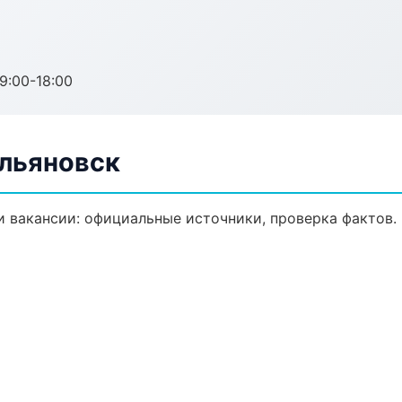
:00-18:00
Ульяновск
 вакансии: официальные источники, проверка фактов.