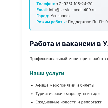
Телефон:
+7 (925) 198-24-79
Email:
info@servicemedia490.ru
Город:
Ульяновск
Режим работы:
Поддержка: Пн-Пт 09
Работа и вакансии в 
Профессиональный мониторинг работа и
Наши услуги
Афиша мероприятий и билеты
Туристические маршруты и гиды
Ежедневные новости и репортажи