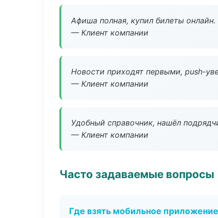
Афиша полная, купил билеты онлайн.
— Клиент компании
Новости приходят первыми, push-уве
— Клиент компании
Удобный справочник, нашёл подрядчи
— Клиент компании
Часто задаваемые вопросы
Где взять мобильное приложени