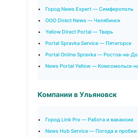
Город News Expert — Симферополь
ООО Direct News — Челябинск
Yellow Direct Portal — Тверь
Portal Spravka Service — Пятигорск
Portal Online Spravka — Ростов-на-Д
News Portal Yellow — Комсомольск-
Компании в Ульяновск
Город Link Pro — Работа и вакансии
News Hub Service — Погода и пробки