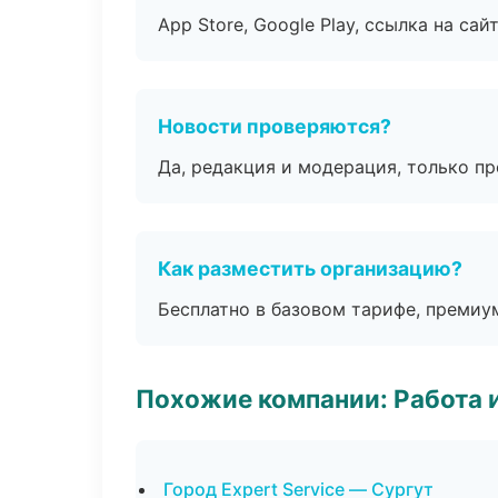
App Store, Google Play, ссылка на сайт
Новости проверяются?
Да, редакция и модерация, только п
Как разместить организацию?
Бесплатно в базовом тарифе, премиу
Похожие компании: Работа 
Город Expert Service — Сургут