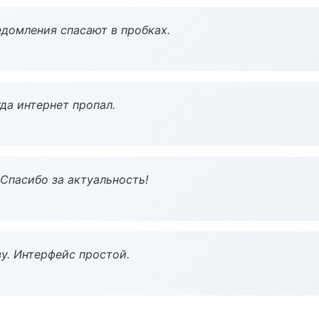
домления спасают в пробках.
да интернет пропал.
 Спасибо за актуальность!
у. Интерфейс простой.