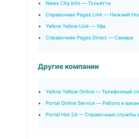
News City Info — Тольятти
Справочник Pages Link — Нижний Но
Yellow Yellow Link — Уфа
Справочник Pages Direct — Самара
Другие компании
Yellow Yellow Online — Телефонный с
Portal Online Service — Работа и вака
Portal Hot 24 — Справочные службы