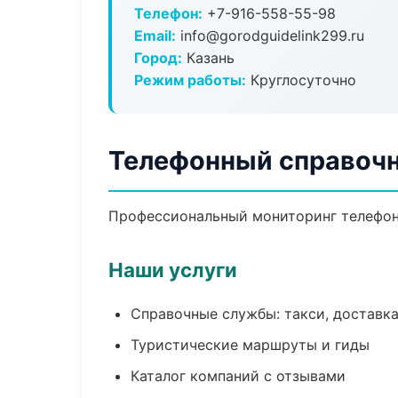
Телефон:
+7-916-558-55-98
Email:
info@gorodguidelink299.ru
Город:
Казань
Режим работы:
Круглосуточно
Телефонный справочн
Профессиональный мониторинг телефонн
Наши услуги
Справочные службы: такси, доставка
Туристические маршруты и гиды
Каталог компаний с отзывами