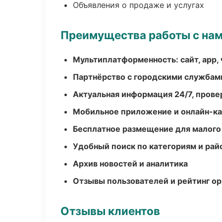
Объявления о продаже и услугах
Преимущества работы с на
Мультиплатформенность: сайт, app, 
Партнёрство с городскими службам
Актуальная информация 24/7, пров
Мобильное приложение и онлайн-к
Бесплатное размещение для малого
Удобный поиск по категориям и рай
Архив новостей и аналитика
Отзывы пользователей и рейтинг ор
Отзывы клиентов