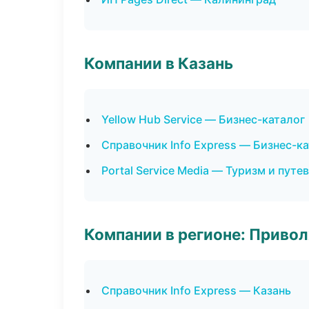
Компании в Казань
Yellow Hub Service — Бизнес-каталог
Справочник Info Express — Бизнес-к
Portal Service Media — Туризм и пут
Компании в регионе: Приво
Справочник Info Express — Казань