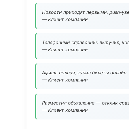
Новости приходят первыми, push-уве
— Клиент компании
Телефонный справочник выручил, ког
— Клиент компании
Афиша полная, купил билеты онлайн.
— Клиент компании
Разместил объявление — отклик сраз
— Клиент компании