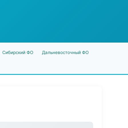
Сибирский ФО
Дальневосточный ФО