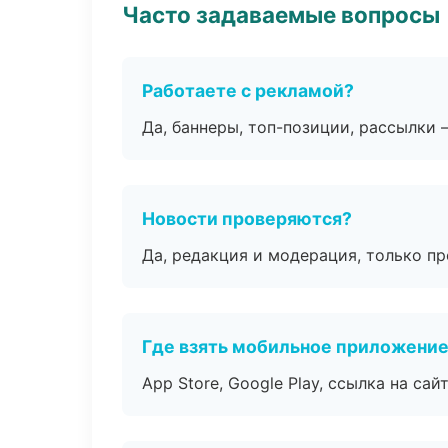
Часто задаваемые вопросы
Работаете с рекламой?
Да, баннеры, топ-позиции, рассылки 
Новости проверяются?
Да, редакция и модерация, только п
Где взять мобильное приложени
App Store, Google Play, ссылка на сайт