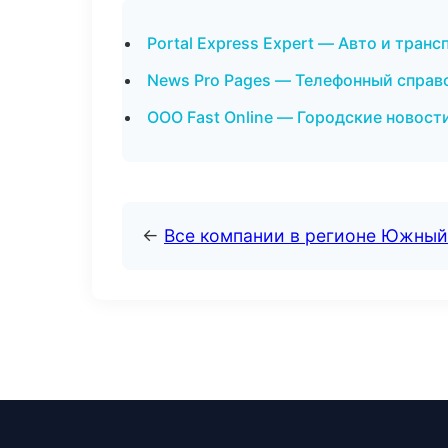
Portal Express Expert — Авто и тран
News Pro Pages — Телефонный справ
ООО Fast Online — Городские новости
←
Все компании в регионе Южный