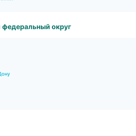
 федеральный округ
Дону