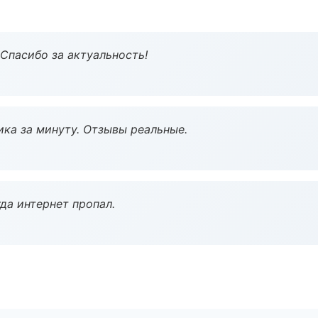
 Спасибо за актуальность!
ка за минуту. Отзывы реальные.
да интернет пропал.