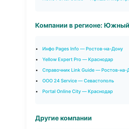
Компании в регионе: Южный
Инфо Pages Info — Ростов-на-Дону
Yellow Expert Pro — Краснодар
Справочник Link Guide — Ростов-на-
ООО 24 Service — Севастополь
Portal Online City — Краснодар
Другие компании