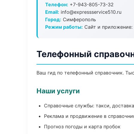
Телефон:
+7-943-805-73-32
Email:
info@expressservice510.ru
Город:
Симферополь
Режим работы:
Сайт и приложение: 
Телефонный справоч
Ваш гид по телефонный справочник. Тыс
Наши услуги
Справочные службы: такси, доставка
Реклама и продвижение в справочни
Прогноз погоды и карта пробок