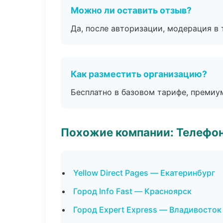
Можно ли оставить отзыв?
Да, после авторизации, модерация в 
Как разместить организацию?
Бесплатно в базовом тарифе, премиу
Похожие компании: Телефо
Yellow Direct Pages — Екатеринбург
Город Info Fast — Красноярск
Город Expert Express — Владивосток