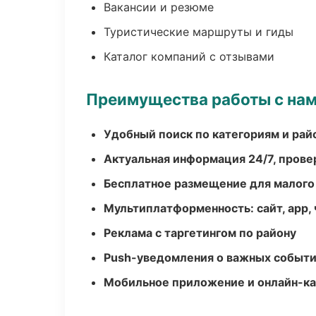
Вакансии и резюме
Туристические маршруты и гиды
Каталог компаний с отзывами
Преимущества работы с на
Удобный поиск по категориям и рай
Актуальная информация 24/7, пров
Бесплатное размещение для малого
Мультиплатформенность: сайт, app, 
Реклама с таргетингом по району
Push-уведомления о важных событ
Мобильное приложение и онлайн-к