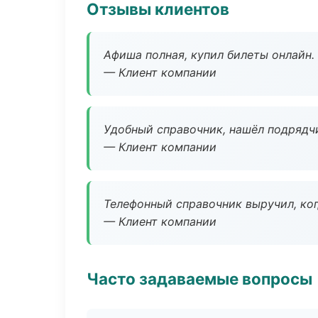
Отзывы клиентов
Афиша полная, купил билеты онлайн.
— Клиент компании
Удобный справочник, нашёл подрядчи
— Клиент компании
Телефонный справочник выручил, ког
— Клиент компании
Часто задаваемые вопросы