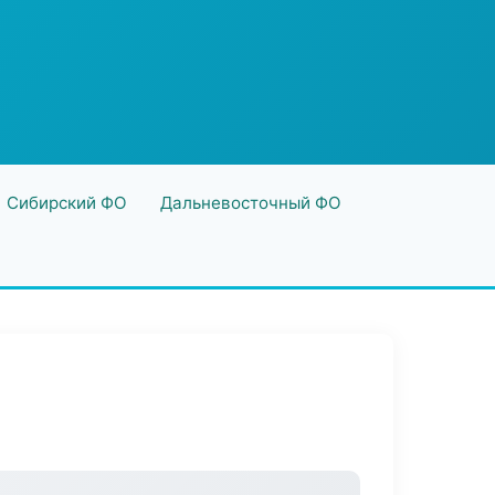
Сибирский ФО
Дальневосточный ФО