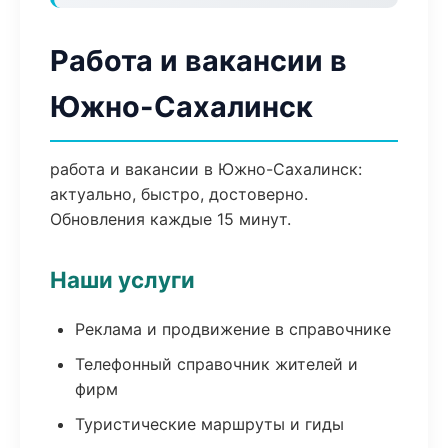
Работа и вакансии в
Южно-Сахалинск
работа и вакансии в Южно-Сахалинск:
актуально, быстро, достоверно.
Обновления каждые 15 минут.
Наши услуги
Реклама и продвижение в справочнике
Телефонный справочник жителей и
фирм
Туристические маршруты и гиды