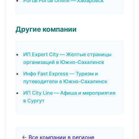
Portal Portal Online — Хабаровск
Другие компании
ИП Expert City — Желтые страницы
организаций в Южно-Сахалинск
Инфо Fast Express — Туризм и
путеводители в Южно-Сахалинск
ИП City Line — Афиша и мероприятия
в Сургут
←
Все компании в регионе