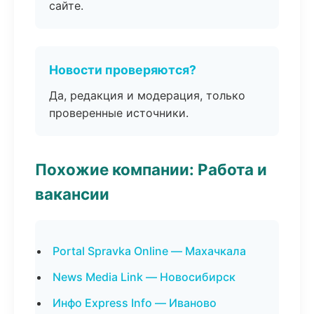
сайте.
Новости проверяются?
Да, редакция и модерация, только
проверенные источники.
Похожие компании: Работа и
вакансии
Portal Spravka Online — Махачкала
News Media Link — Новосибирск
Инфо Express Info — Иваново