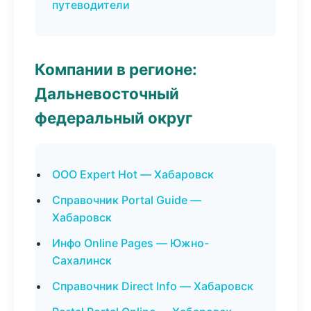
путеводители
Компании в регионе:
Дальневосточный
федеральный округ
ООО Expert Hot — Хабаровск
Справочник Portal Guide —
Хабаровск
Инфо Online Pages — Южно-
Сахалинск
Справочник Direct Info — Хабаровск