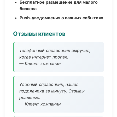
Бесплатное размещение для малого
бизнеса
Push-уведомления о важных событиях
Отзывы клиентов
Телефонный справочник выручил,
когда интернет пропал.
— Клиент компании
Удобный справочник, нашёл
подрядчика за минуту. Отзывы
реальные.
— Клиент компании