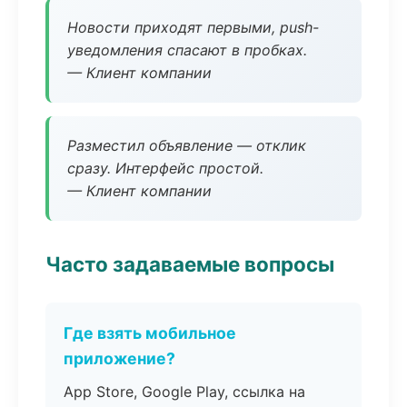
Новости приходят первыми, push-
уведомления спасают в пробках.
— Клиент компании
Разместил объявление — отклик
сразу. Интерфейс простой.
— Клиент компании
Часто задаваемые вопросы
Где взять мобильное
приложение?
App Store, Google Play, ссылка на