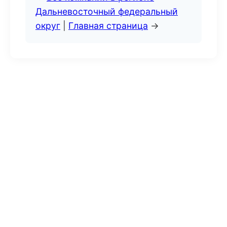
Дальневосточный федеральный
округ
|
Главная страница
→