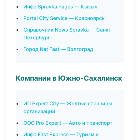
Инфо Spravka Pages — Кызыл
Portal City Service — Красноярск
Справочник News Spravka — Санкт-
Петербург
Город Net Fast — Волгоград
Компании в Южно-Сахалинск
ИП Expert City — Желтые страницы
организаций
ООО Pro Expert — Авто и транспорт
Инфо Fast Express — Туризм и