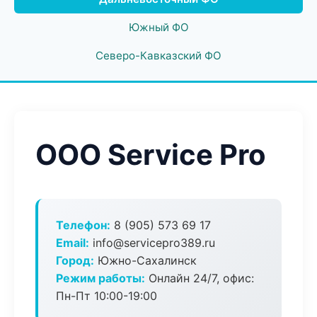
Южный ФО
Северо-Кавказский ФО
ООО Service Pro
Телефон:
8 (905) 573 69 17
Email:
info@servicepro389.ru
Город:
Южно-Сахалинск
Режим работы:
Онлайн 24/7, офис:
Пн-Пт 10:00-19:00