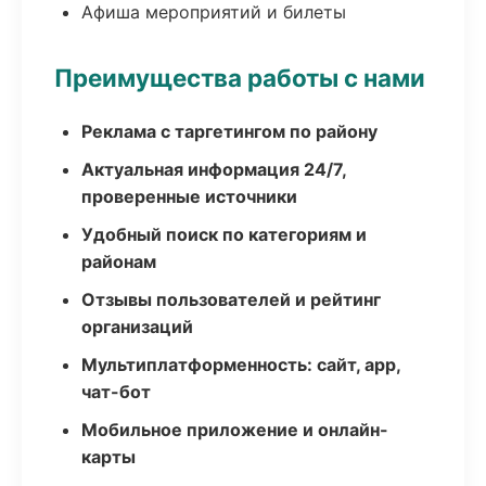
Афиша мероприятий и билеты
Преимущества работы с нами
Реклама с таргетингом по району
Актуальная информация 24/7,
проверенные источники
Удобный поиск по категориям и
районам
Отзывы пользователей и рейтинг
организаций
Мультиплатформенность: сайт, app,
чат-бот
Мобильное приложение и онлайн-
карты