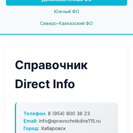
Южный ФО
Северо-Кавказский ФО
Справочник
Direct Info
Телефон:
8 (954) 800 36 23
Email:
info@spravochnikdire115.ru
Город:
Хабаровск