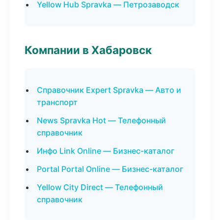
Yellow Hub Spravka — Петрозаводск
Компании в Хабаровск
Справочник Expert Spravka — Авто и
транспорт
News Spravka Hot — Телефонный
справочник
Инфо Link Online — Бизнес-каталог
Portal Portal Online — Бизнес-каталог
Yellow City Direct — Телефонный
справочник