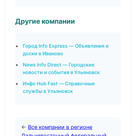
Другие компании
Город Info Express — Объявления и
доски в Иваново
News Info Direct — Городские
новости и события в Ульяновск
Инфо Hub Fast — Справочные
службы в Ульяновск
←
Все компании в регионе
Дальневосточный федеральный