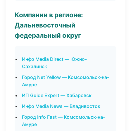
Компании в регионе:
Дальневосточный
федеральный округ
Инфо Media Direct — Южно-
Сахалинск
Город Net Yellow — Комсомольск-на-
Амуре
ИП Guide Expert — Хабаровск
Инфо Media News — Владивосток
Город Info Fast — Комсомольск-на-
Амуре