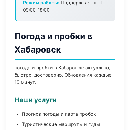
Режим работы:
Поддержка: Пн-Пт
09:00-18:00
Погода и пробки в
Хабаровск
погода и пробки в Хабаровск: актуально,
быстро, достоверно. Обновления каждые
15 минут.
Наши услуги
Прогноз погоды и карта пробок
Туристические маршруты и гиды