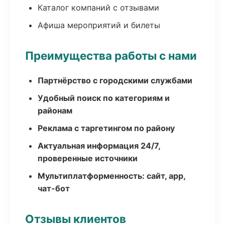
Каталог компаний с отзывами
Афиша мероприятий и билеты
Преимущества работы с нами
Партнёрство с городскими службами
Удобный поиск по категориям и
районам
Реклама с таргетингом по району
Актуальная информация 24/7,
проверенные источники
Мультиплатформенность: сайт, app,
чат-бот
Отзывы клиентов