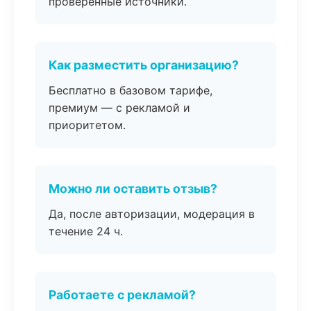
проверенные источники.
Как разместить организацию?
Бесплатно в базовом тарифе,
премиум — с рекламой и
приоритетом.
Можно ли оставить отзыв?
Да, после авторизации, модерация в
течение 24 ч.
Работаете с рекламой?