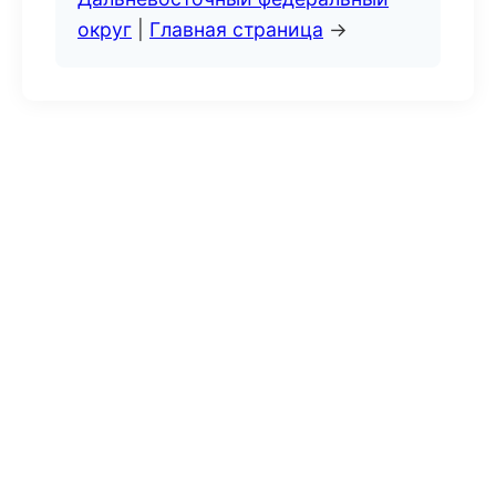
округ
|
Главная страница
→