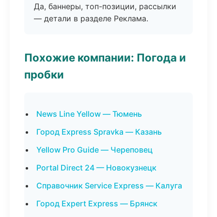
Да, баннеры, топ-позиции, рассылки
— детали в разделе Реклама.
Похожие компании: Погода и
пробки
News Line Yellow — Тюмень
Город Express Spravka — Казань
Yellow Pro Guide — Череповец
Portal Direct 24 — Новокузнецк
Справочник Service Express — Калуга
Город Expert Express — Брянск