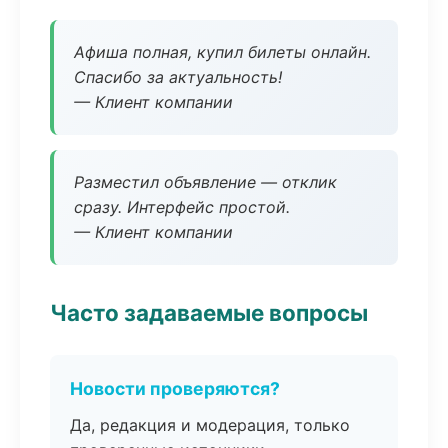
Афиша полная, купил билеты онлайн.
Спасибо за актуальность!
— Клиент компании
Разместил объявление — отклик
сразу. Интерфейс простой.
— Клиент компании
Часто задаваемые вопросы
Новости проверяются?
Да, редакция и модерация, только