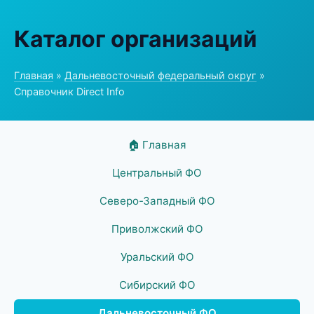
Каталог организаций
Главная
»
Дальневосточный федеральный округ
»
Справочник Direct Info
🏠 Главная
Центральный ФО
Северо-Западный ФО
Приволжский ФО
Уральский ФО
Сибирский ФО
Дальневосточный ФО