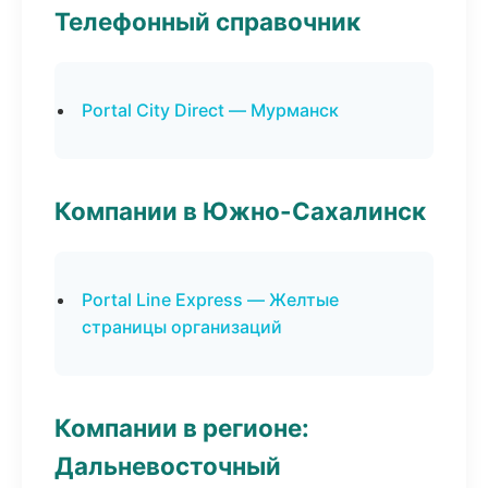
Телефонный справочник
Portal City Direct — Мурманск
Компании в Южно-Сахалинск
Portal Line Express — Желтые
страницы организаций
Компании в регионе:
Дальневосточный