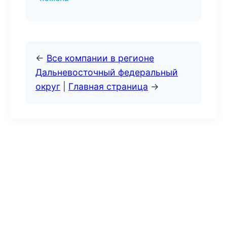
←
Все компании в регионе
Дальневосточный федеральный
округ
|
Главная страница
→