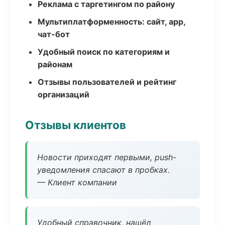
Реклама с таргетингом по району
Мультиплатформенность: сайт, app,
чат-бот
Удобный поиск по категориям и
районам
Отзывы пользователей и рейтинг
организаций
Отзывы клиентов
Новости приходят первыми, push-
уведомления спасают в пробках.
— Клиент компании
Удобный справочник, нашёл