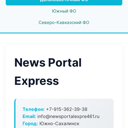
Южный ФО
Северо-Кавказский ФО
News Portal
Express
Телефон:
+7-915-362-39-38
Email:
info@newsportalexpre461.ru
Город:
Южно-Сахалинск