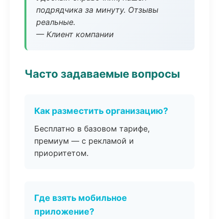
подрядчика за минуту. Отзывы
реальные.
— Клиент компании
Часто задаваемые вопросы
Как разместить организацию?
Бесплатно в базовом тарифе,
премиум — с рекламой и
приоритетом.
Где взять мобильное
приложение?