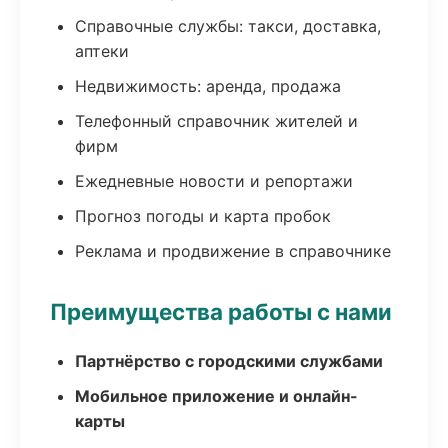
Справочные службы: такси, доставка,
аптеки
Недвижимость: аренда, продажа
Телефонный справочник жителей и
фирм
Ежедневные новости и репортажи
Прогноз погоды и карта пробок
Реклама и продвижение в справочнике
Преимущества работы с нами
Партнёрство с городскими службами
Мобильное приложение и онлайн-
карты