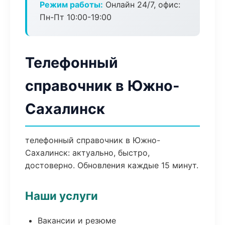
Режим работы:
Онлайн 24/7, офис:
Пн-Пт 10:00-19:00
Телефонный
справочник в Южно-
Сахалинск
телефонный справочник в Южно-
Сахалинск: актуально, быстро,
достоверно. Обновления каждые 15 минут.
Наши услуги
Вакансии и резюме