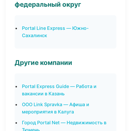
федеральный округ
Portal Line Express — Южно-
Сахалинск
Другие компании
Portal Express Guide — Работа и
вакансии в Казань
ООО Link Spravka — Афиша и
мероприятия в Калуга
Город Portal Net — Недвижимость в
Тюмень