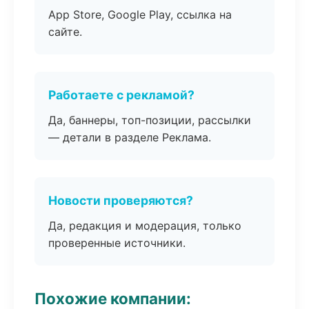
App Store, Google Play, ссылка на
сайте.
Работаете с рекламой?
Да, баннеры, топ-позиции, рассылки
— детали в разделе Реклама.
Новости проверяются?
Да, редакция и модерация, только
проверенные источники.
Похожие компании: