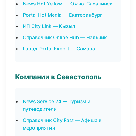
News Hot Yellow — Южно-Сахалинск
Portal Hot Media — Екатеринбург
ИП City Link — Кызыл
Справочник Online Hub — Нальчик
Город Portal Expert — Самара
Компании в Севастополь
News Service 24 — Туризм и
путеводители
Справочник City Fast — Афиша и
мероприятия