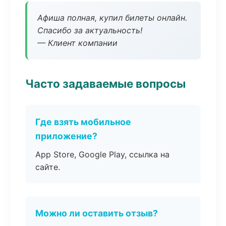
Афиша полная, купил билеты онлайн.
Спасибо за актуальность!
— Клиент компании
Часто задаваемые вопросы
Где взять мобильное
приложение?
App Store, Google Play, ссылка на
сайте.
Можно ли оставить отзыв?