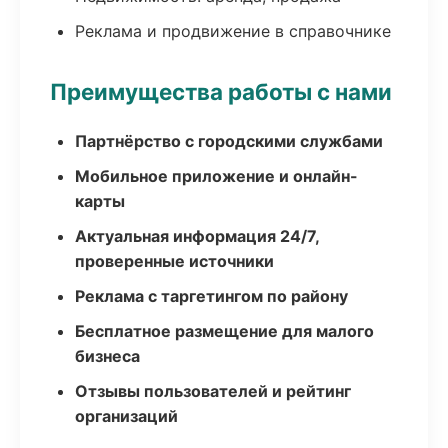
Реклама и продвижение в справочнике
Преимущества работы с нами
Партнёрство с городскими службами
Мобильное приложение и онлайн-
карты
Актуальная информация 24/7,
проверенные источники
Реклама с таргетингом по району
Бесплатное размещение для малого
бизнеса
Отзывы пользователей и рейтинг
организаций