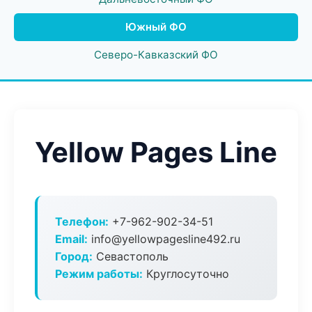
Южный ФО
Северо-Кавказский ФО
Yellow Pages Line
Телефон:
+7-962-902-34-51
Email:
info@yellowpagesline492.ru
Город:
Севастополь
Режим работы:
Круглосуточно