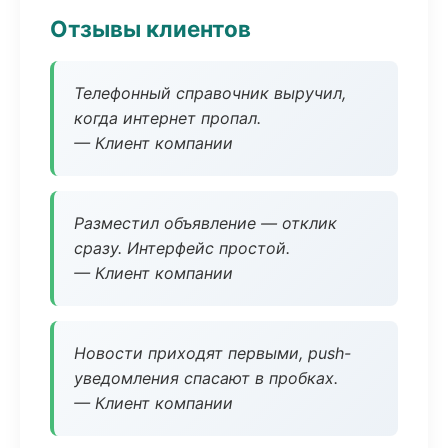
Отзывы клиентов
Телефонный справочник выручил,
когда интернет пропал.
— Клиент компании
Разместил объявление — отклик
сразу. Интерфейс простой.
— Клиент компании
Новости приходят первыми, push-
уведомления спасают в пробках.
— Клиент компании