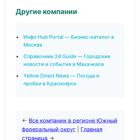
Другие компании
Инфо Hub Portal — Бизнес-каталог в
Москва
Справочник 24 Guide — Городские
новости и события в Махачкала
Yellow Direct News — Погода и
пробки в Красноярск
←
Все компании в регионе Южный
федеральный округ
|
Главная
страница
→