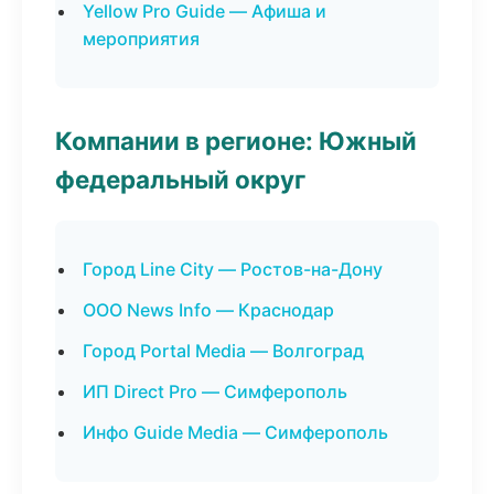
Yellow Pro Guide — Афиша и
мероприятия
Компании в регионе: Южный
федеральный округ
Город Line City — Ростов-на-Дону
ООО News Info — Краснодар
Город Portal Media — Волгоград
ИП Direct Pro — Симферополь
Инфо Guide Media — Симферополь