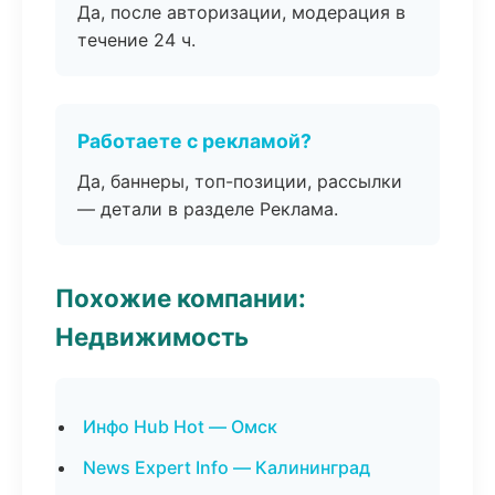
Да, после авторизации, модерация в
течение 24 ч.
Работаете с рекламой?
Да, баннеры, топ-позиции, рассылки
— детали в разделе Реклама.
Похожие компании:
Недвижимость
Инфо Hub Hot — Омск
News Expert Info — Калининград