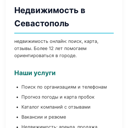
Недвижимость в
Севастополь
недвижимость онлайн: поиск, карта,
отзывы. Более 12 лет помогаем
ориентироваться в городе.
Наши услуги
Поиск по организациям и телефонам
Прогноз погоды и карта пробок
Каталог компаний с отзывами
Вакансии и резюме
Недвижимость: аренда, продажа