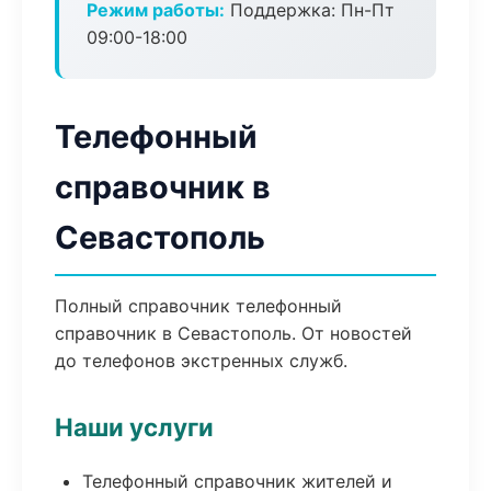
Режим работы:
Поддержка: Пн-Пт
09:00-18:00
Телефонный
справочник в
Севастополь
Полный справочник телефонный
справочник в Севастополь. От новостей
до телефонов экстренных служб.
Наши услуги
Телефонный справочник жителей и