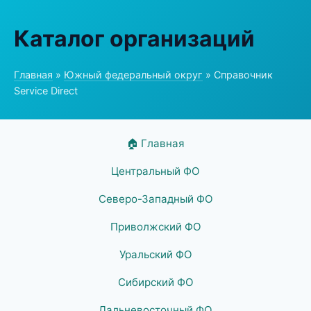
Каталог организаций
Главная
»
Южный федеральный округ
» Справочник
Service Direct
🏠 Главная
Центральный ФО
Северо-Западный ФО
Приволжский ФО
Уральский ФО
Сибирский ФО
Дальневосточный ФО