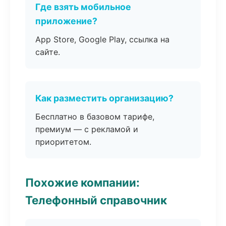
Где взять мобильное
приложение?
App Store, Google Play, ссылка на
сайте.
Как разместить организацию?
Бесплатно в базовом тарифе,
премиум — с рекламой и
приоритетом.
Похожие компании:
Телефонный справочник