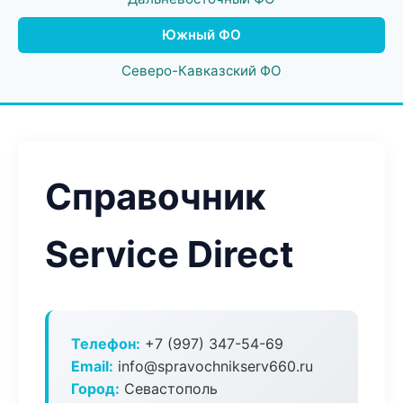
Южный ФО
Северо-Кавказский ФО
Справочник
Service Direct
Телефон:
+7 (997) 347-54-69
Email:
info@spravochnikserv660.ru
Город:
Севастополь