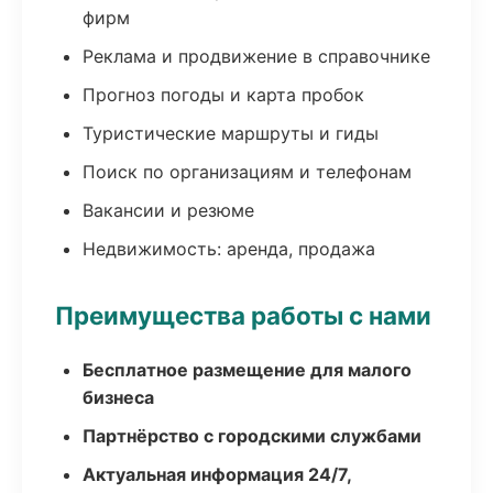
фирм
Реклама и продвижение в справочнике
Прогноз погоды и карта пробок
Туристические маршруты и гиды
Поиск по организациям и телефонам
Вакансии и резюме
Недвижимость: аренда, продажа
Преимущества работы с нами
Бесплатное размещение для малого
бизнеса
Партнёрство с городскими службами
Актуальная информация 24/7,