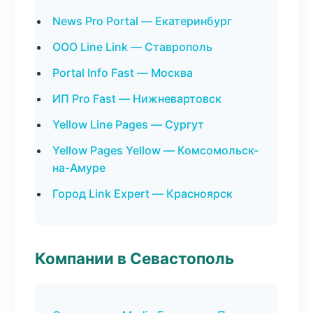
News Pro Portal — Екатеринбург
ООО Line Link — Ставрополь
Portal Info Fast — Москва
ИП Pro Fast — Нижневартовск
Yellow Line Pages — Сургут
Yellow Pages Yellow — Комсомольск-
на-Амуре
Город Link Expert — Красноярск
Компании в Севастополь