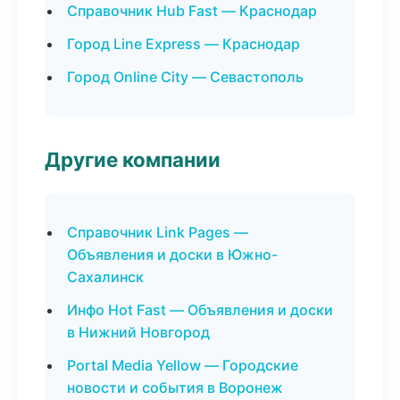
Справочник Hub Fast — Краснодар
Город Line Express — Краснодар
Город Online City — Севастополь
Другие компании
Справочник Link Pages —
Объявления и доски в Южно-
Сахалинск
Инфо Hot Fast — Объявления и доски
в Нижний Новгород
Portal Media Yellow — Городские
новости и события в Воронеж