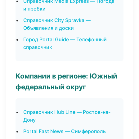
Справочник Media Express — Погода
и пробки
Справочник City Spravka —
Объявления и доски
Город Portal Guide — Телефонный
справочник
Компании в регионе: Южный
федеральный округ
Справочник Hub Line — Ростов-на-
Дону
Portal Fast News — Симферополь