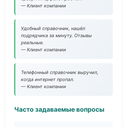
— Клиент компании
Удобный справочник, нашёл
подрядчика за минуту. Отзывы
реальные.
— Клиент компании
Телефонный справочник выручил,
когда интернет пропал.
— Клиент компании
Часто задаваемые вопросы