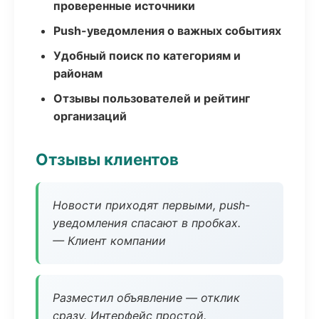
проверенные источники
Push-уведомления о важных событиях
Удобный поиск по категориям и
районам
Отзывы пользователей и рейтинг
организаций
Отзывы клиентов
Новости приходят первыми, push-
уведомления спасают в пробках.
— Клиент компании
Разместил объявление — отклик
сразу. Интерфейс простой.