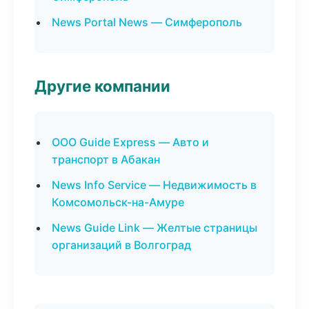
News Portal News — Симферополь
Другие компании
ООО Guide Express — Авто и
транспорт в Абакан
News Info Service — Недвижимость в
Комсомольск-на-Амуре
News Guide Link — Желтые страницы
организаций в Волгоград