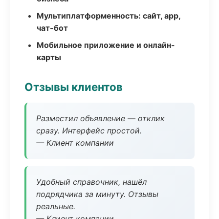
Мультиплатформенность: сайт, app,
чат-бот
Мобильное приложение и онлайн-
карты
Отзывы клиентов
Разместил объявление — отклик
сразу. Интерфейс простой.
— Клиент компании
Удобный справочник, нашёл
подрядчика за минуту. Отзывы
реальные.
— Клиент компании