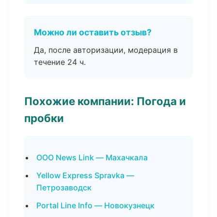
Можно ли оставить отзыв?
Да, после авторизации, модерация в
течение 24 ч.
Похожие компании: Погода и
пробки
ООО News Link — Махачкала
Yellow Express Spravka —
Петрозаводск
Portal Line Info — Новокузнецк