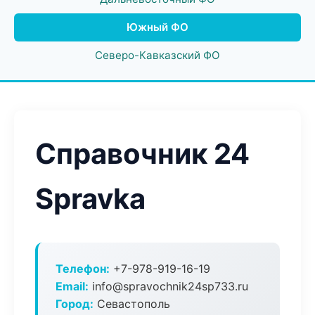
Южный ФО
Северо-Кавказский ФО
Справочник 24
Spravka
Телефон:
+7-978-919-16-19
Email:
info@spravochnik24sp733.ru
Город:
Севастополь