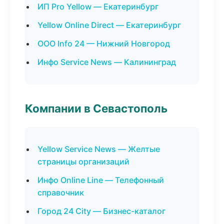
ИП Pro Yellow — Екатеринбург
Yellow Online Direct — Екатеринбург
ООО Info 24 — Нижний Новгород
Инфо Service News — Калининград
Компании в Севастополь
Yellow Service News — Желтые
страницы организаций
Инфо Online Line — Телефонный
справочник
Город 24 City — Бизнес-каталог