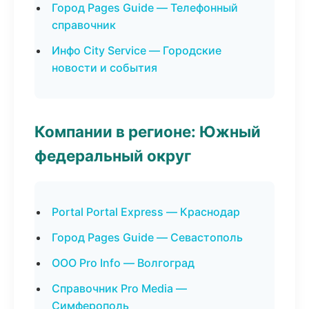
Город Pages Guide — Телефонный
справочник
Инфо City Service — Городские
новости и события
Компании в регионе: Южный
федеральный округ
Portal Portal Express — Краснодар
Город Pages Guide — Севастополь
ООО Pro Info — Волгоград
Справочник Pro Media —
Симферополь