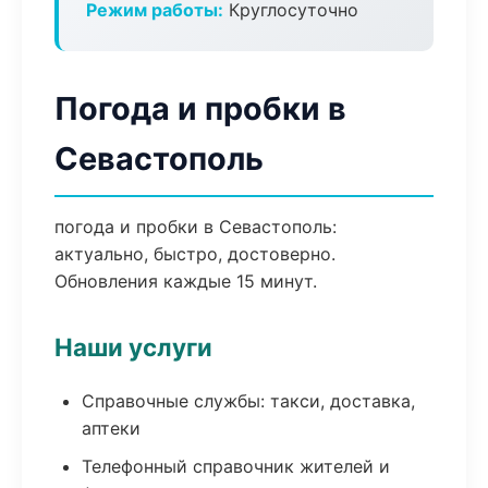
Режим работы:
Круглосуточно
Погода и пробки в
Севастополь
погода и пробки в Севастополь:
актуально, быстро, достоверно.
Обновления каждые 15 минут.
Наши услуги
Справочные службы: такси, доставка,
аптеки
Телефонный справочник жителей и