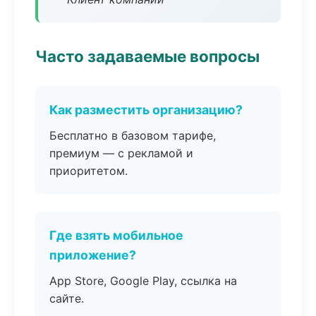
Часто задаваемые вопросы
Как разместить организацию?
Бесплатно в базовом тарифе,
премиум — с рекламой и
приоритетом.
Где взять мобильное
приложение?
App Store, Google Play, ссылка на
сайте.