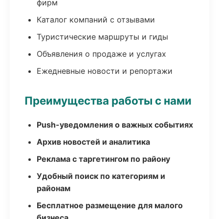
фирм
Каталог компаний с отзывами
Туристические маршруты и гиды
Объявления о продаже и услугах
Ежедневные новости и репортажи
Преимущества работы с нами
Push-уведомления о важных событиях
Архив новостей и аналитика
Реклама с таргетингом по району
Удобный поиск по категориям и
районам
Бесплатное размещение для малого
бизнеса