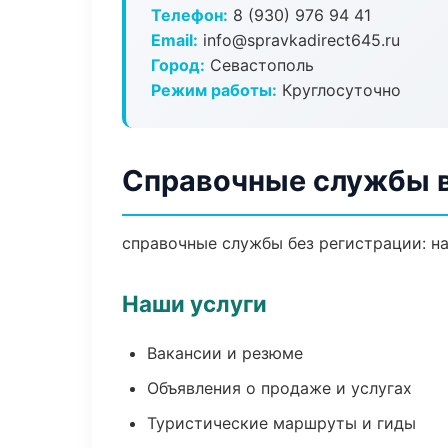
Телефон:
8 (930) 976 94 41
Email:
info@spravkadirect645.ru
Город:
Севастополь
Режим работы:
Круглосуточно
Справочные службы в
справочные службы без регистрации: на
Наши услуги
Вакансии и резюме
Объявления о продаже и услугах
Туристические маршруты и гиды