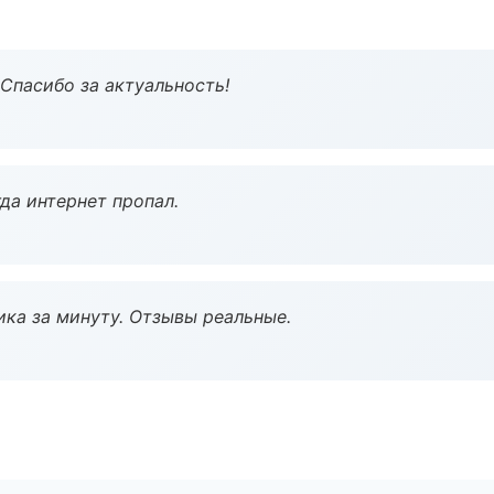
 Спасибо за актуальность!
да интернет пропал.
ка за минуту. Отзывы реальные.