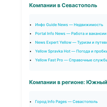
Компании в Севастополь
Инфо Guide News — Недвижимость
Portal Info News — Работа и вакансии
News Expert Yellow — Туризм и путе
Yellow Spravka Hot — Погода и пробк
Yellow Fast Pro — Справочные служб
Компании в регионе: Южный
Город Info Pages — Севастополь