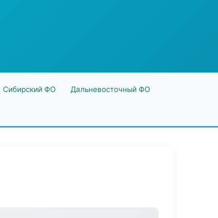
Сибирский ФО
Дальневосточный ФО