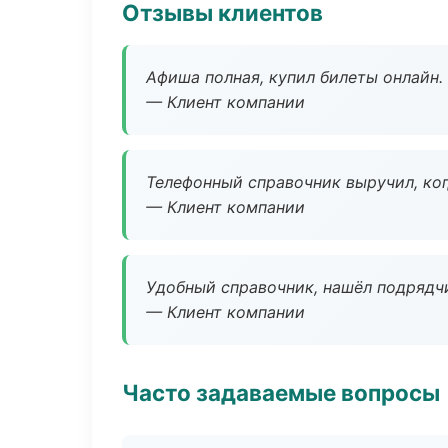
Отзывы клиентов
Афиша полная, купил билеты онлайн.
— Клиент компании
Телефонный справочник выручил, ког
— Клиент компании
Удобный справочник, нашёл подрядчи
— Клиент компании
Часто задаваемые вопросы