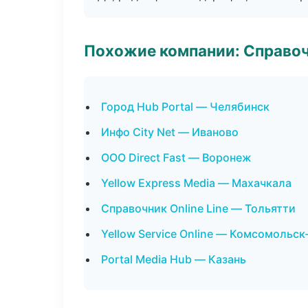
Похожие компании: Справо
Город Hub Portal — Челябинск
Инфо City Net — Иваново
ООО Direct Fast — Воронеж
Yellow Express Media — Махачкала
Справочник Online Line — Тольятти
Yellow Service Online — Комсомольс
Portal Media Hub — Казань