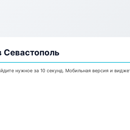
 Севастополь
йдите нужное за 10 секунд. Мобильная версия и видже