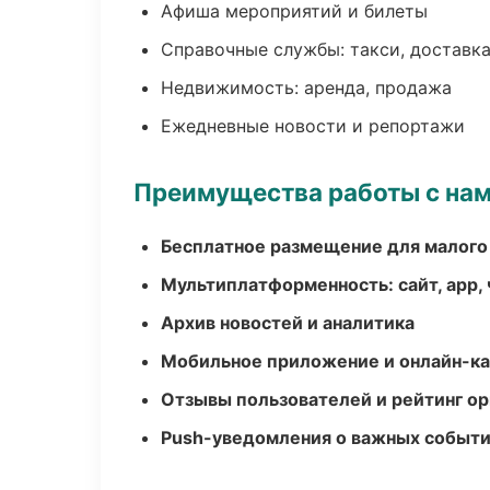
Афиша мероприятий и билеты
Справочные службы: такси, доставка
Недвижимость: аренда, продажа
Ежедневные новости и репортажи
Преимущества работы с на
Бесплатное размещение для малого
Мультиплатформенность: сайт, app, 
Архив новостей и аналитика
Мобильное приложение и онлайн-к
Отзывы пользователей и рейтинг ор
Push-уведомления о важных событ