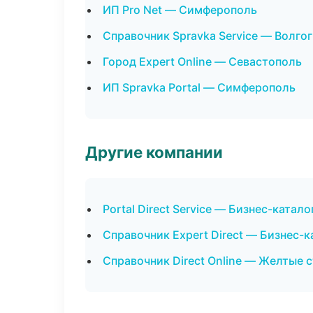
ИП Pro Net — Симферополь
Справочник Spravka Service — Волго
Город Expert Online — Севастополь
ИП Spravka Portal — Симферополь
Другие компании
Portal Direct Service — Бизнес-катало
Справочник Expert Direct — Бизнес-к
Справочник Direct Online — Желтые 