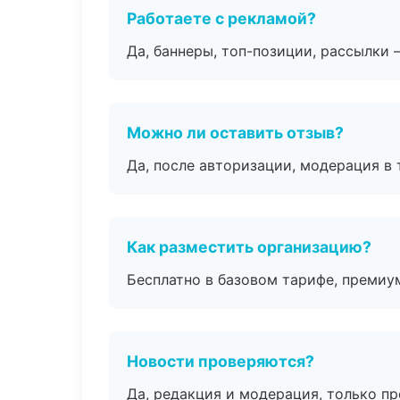
Работаете с рекламой?
Да, баннеры, топ-позиции, рассылки 
Можно ли оставить отзыв?
Да, после авторизации, модерация в 
Как разместить организацию?
Бесплатно в базовом тарифе, премиу
Новости проверяются?
Да, редакция и модерация, только п