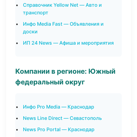
Справочник Yellow Net — Авто и
транспорт
Инфо Media Fast — Объявления и
доски
ИП 24 News — Афиша и мероприятия
Компании в регионе: Южный
федеральный округ
Инфо Pro Media — Краснодар
News Line Direct — Севастополь
News Pro Portal — Краснодар