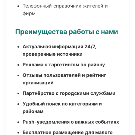
Телефонный справочник жителей и
фирм
Преимущества работы с нами
Актуальная информация 24/7,
проверенные источники
Реклама с таргетингом по району
Отзывы пользователей и рейтинг
организаций
Партнёрство с городскими службами
Удобный поиск по категориям и
районам
Push-уведомления о важных событиях
Бесплатное размещение для малого