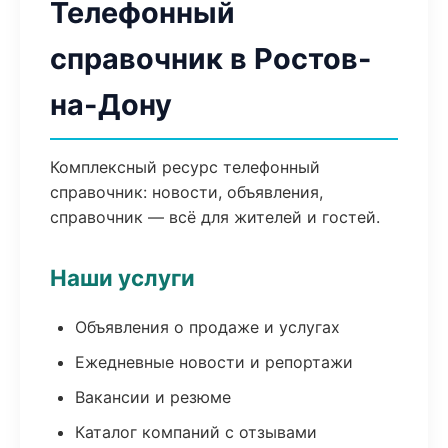
Телефонный
справочник в Ростов-
на-Дону
Комплексный ресурс телефонный
справочник: новости, объявления,
справочник — всё для жителей и гостей.
Наши услуги
Объявления о продаже и услугах
Ежедневные новости и репортажи
Вакансии и резюме
Каталог компаний с отзывами