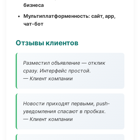
бизнеса
Мультиплатформенность: сайт, app,
чат-бот
Отзывы клиентов
Разместил объявление — отклик
сразу. Интерфейс простой.
— Клиент компании
Новости приходят первыми, push-
уведомления спасают в пробках.
— Клиент компании