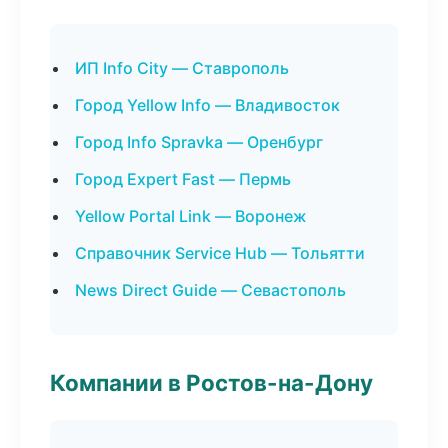
ИП Info City — Ставрополь
Город Yellow Info — Владивосток
Город Info Spravka — Оренбург
Город Expert Fast — Пермь
Yellow Portal Link — Воронеж
Справочник Service Hub — Тольятти
News Direct Guide — Севастополь
Компании в Ростов-на-Дону