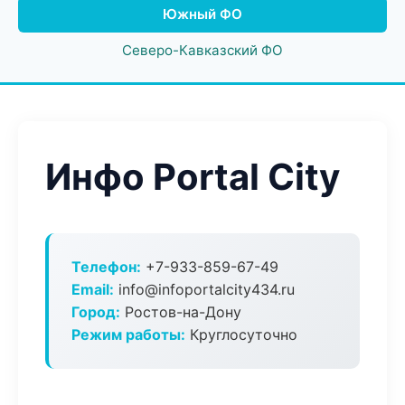
Южный ФО
Северо-Кавказский ФО
Инфо Portal City
Телефон:
+7-933-859-67-49
Email:
info@infoportalcity434.ru
Город:
Ростов-на-Дону
Режим работы:
Круглосуточно