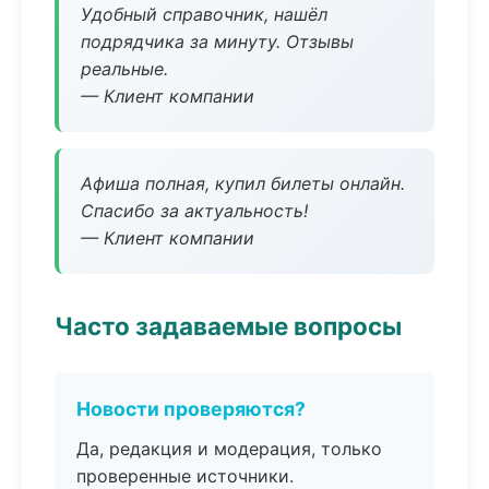
Удобный справочник, нашёл
подрядчика за минуту. Отзывы
реальные.
— Клиент компании
Афиша полная, купил билеты онлайн.
Спасибо за актуальность!
— Клиент компании
Часто задаваемые вопросы
Новости проверяются?
Да, редакция и модерация, только
проверенные источники.