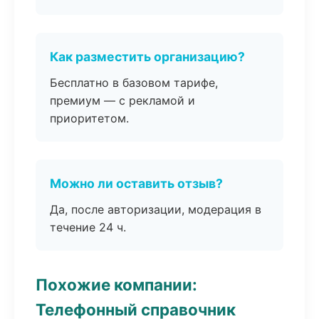
Как разместить организацию?
Бесплатно в базовом тарифе,
премиум — с рекламой и
приоритетом.
Можно ли оставить отзыв?
Да, после авторизации, модерация в
течение 24 ч.
Похожие компании:
Телефонный справочник