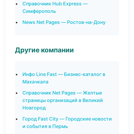
Справочник Hub Express —
Симферополь
News Net Pages — Ростов-на-Дону
Другие компании
Инфо Line Fast — Бизнес-каталог в
Махачкала
Справочник Net Pages — Желтые
страницы организаций в Великий
Новгород
Город Fast City — Городские новости
и события в Пермь