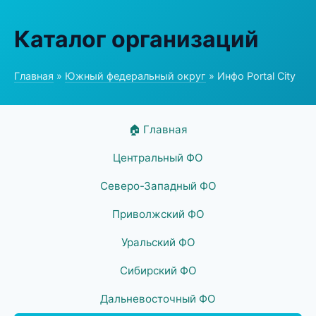
Каталог организаций
Главная
»
Южный федеральный округ
» Инфо Portal City
🏠 Главная
Центральный ФО
Северо-Западный ФО
Приволжский ФО
Уральский ФО
Сибирский ФО
Дальневосточный ФО