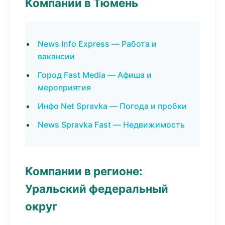
Компании в Тюмень
News Info Express — Работа и
вакансии
Город Fast Media — Афиша и
мероприятия
Инфо Net Spravka — Погода и пробки
News Spravka Fast — Недвижимость
Компании в регионе:
Уральский федеральный
округ