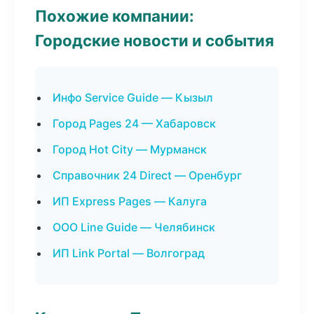
Похожие компании:
Городские новости и события
Инфо Service Guide — Кызыл
Город Pages 24 — Хабаровск
Город Hot City — Мурманск
Справочник 24 Direct — Оренбург
ИП Express Pages — Калуга
ООО Line Guide — Челябинск
ИП Link Portal — Волгоград