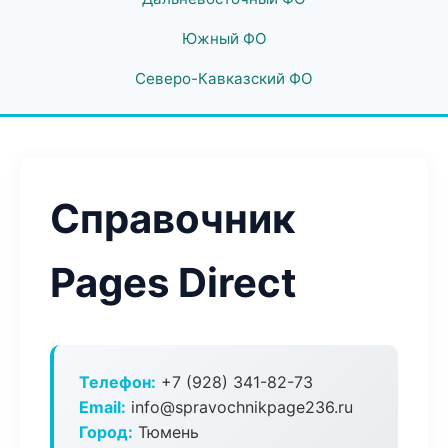
Южный ФО
Северо-Кавказский ФО
Справочник
Pages Direct
Телефон:
+7 (928) 341-82-73
Email:
info@spravochnikpage236.ru
Город:
Тюмень