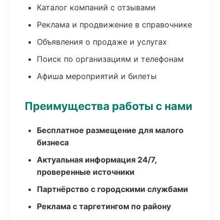
Каталог компаний с отзывами
Реклама и продвижение в справочнике
Объявления о продаже и услугах
Поиск по организациям и телефонам
Афиша мероприятий и билеты
Преимущества работы с нами
Бесплатное размещение для малого
бизнеса
Актуальная информация 24/7,
проверенные источники
Партнёрство с городскими службами
Реклама с таргетингом по району