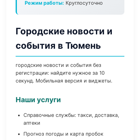
Режим работы:
Круглосуточно
Городские новости и
события в Тюмень
городские новости и события без
регистрации: найдите нужное за 10
секунд. Мобильная версия и виджеты.
Наши услуги
Справочные службы: такси, доставка,
аптеки
Прогноз погоды и карта пробок