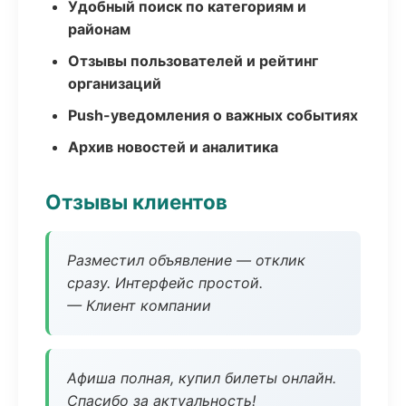
Удобный поиск по категориям и
районам
Отзывы пользователей и рейтинг
организаций
Push-уведомления о важных событиях
Архив новостей и аналитика
Отзывы клиентов
Разместил объявление — отклик
сразу. Интерфейс простой.
— Клиент компании
Афиша полная, купил билеты онлайн.
Спасибо за актуальность!