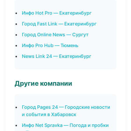
Инфо Hot Pro — Екатеринбург
Город Fast Link — Екатеринбург
Город Online News — Сургут
Инфо Pro Hub — Тюмень
News Link 24 — Екатеринбург
Другие компании
Город Pages 24 — Городские новости
и события в Хабаровск
Инфо Net Spravka — Погода и пробки