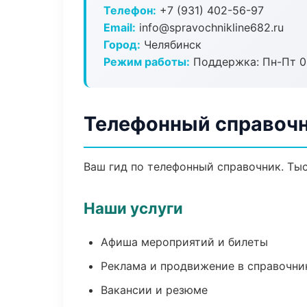
Телефон:
+7 (931) 402-56-97
Email:
info@spravochnikline682.ru
Город:
Челябинск
Режим работы:
Поддержка: Пн-Пт 09
Телефонный справочн
Ваш гид по телефонный справочник. Тыс
Наши услуги
Афиша мероприятий и билеты
Реклама и продвижение в справочни
Вакансии и резюме