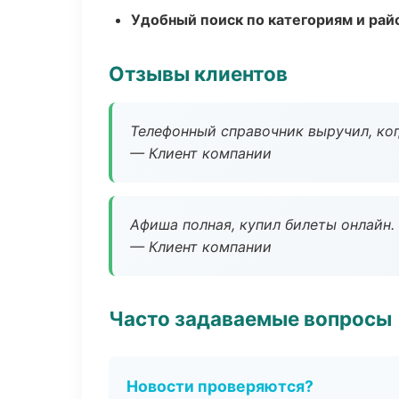
Удобный поиск по категориям и рай
Отзывы клиентов
Телефонный справочник выручил, ког
— Клиент компании
Афиша полная, купил билеты онлайн.
— Клиент компании
Часто задаваемые вопросы
Новости проверяются?