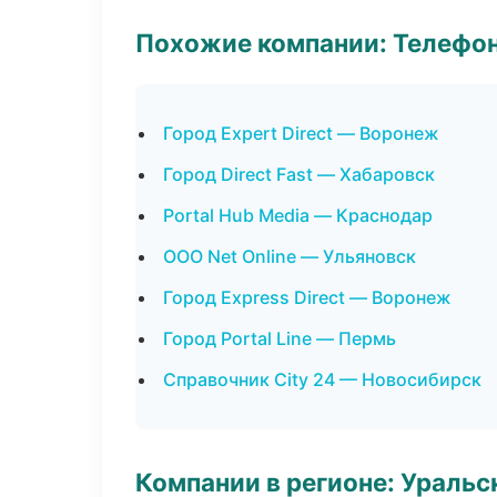
Похожие компании: Телефо
Город Expert Direct — Воронеж
Город Direct Fast — Хабаровск
Portal Hub Media — Краснодар
ООО Net Online — Ульяновск
Город Express Direct — Воронеж
Город Portal Line — Пермь
Справочник City 24 — Новосибирск
Компании в регионе: Ураль