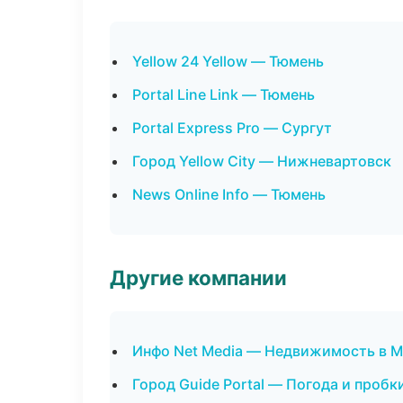
Yellow 24 Yellow — Тюмень
Portal Line Link — Тюмень
Portal Express Pro — Сургут
Город Yellow City — Нижневартовск
News Online Info — Тюмень
Другие компании
Инфо Net Media — Недвижимость в 
Город Guide Portal — Погода и пробк