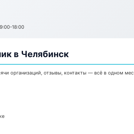
:00-18:00
ик в Челябинск
ячи организаций, отзывы, контакты — всё в одном мес
ке