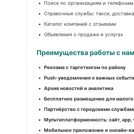
Поиск по организациям и телефонам
Справочные службы: такси, доставка
Каталог компаний с отзывами
Объявления о продаже и услугах
Преимущества работы с на
Реклама с таргетингом по району
Push-уведомления о важных событ
Архив новостей и аналитика
Бесплатное размещение для малого
Партнёрство с городскими службам
Мультиплатформенность: сайт, app, 
Мобильное приложение и онлайн-к