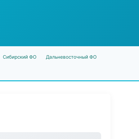
Сибирский ФО
Дальневосточный ФО