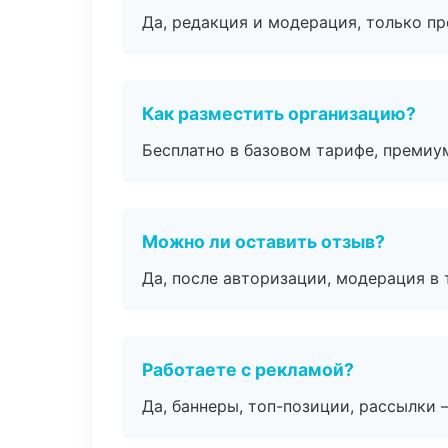
Да, редакция и модерация, только п
Как разместить организацию?
Бесплатно в базовом тарифе, премиу
Можно ли оставить отзыв?
Да, после авторизации, модерация в 
Работаете с рекламой?
Да, баннеры, топ-позиции, рассылки 