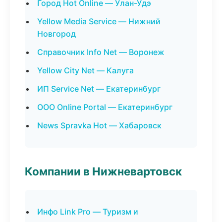
Город Hot Online — Улан-Удэ
Yellow Media Service — Нижний
Новгород
Справочник Info Net — Воронеж
Yellow City Net — Калуга
ИП Service Net — Екатеринбург
ООО Online Portal — Екатеринбург
News Spravka Hot — Хабаровск
Компании в Нижневартовск
Инфо Link Pro — Туризм и