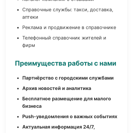
Справочные службы: такси, доставка,
аптеки
Реклама и продвижение в справочнике
Телефонный справочник жителей и
фирм
Преимущества работы с нами
Партнёрство с городскими службами
Архив новостей и аналитика
Бесплатное размещение для малого
бизнеса
Push-уведомления о важных событиях
Актуальная информация 24/7,