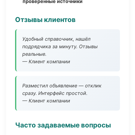
проверенные источники
Отзывы клиентов
Удобный справочник, нашёл
подрядчика за минуту. Отзывы
реальные.
— Клиент компании
Разместил объявление — отклик
сразу. Интерфейс простой.
— Клиент компании
Часто задаваемые вопросы