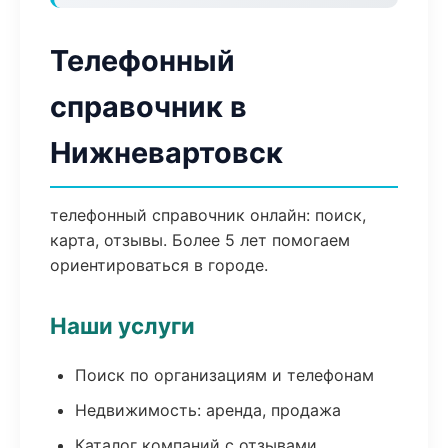
Телефонный
справочник в
Нижневартовск
телефонный справочник онлайн: поиск,
карта, отзывы. Более 5 лет помогаем
ориентироваться в городе.
Наши услуги
Поиск по организациям и телефонам
Недвижимость: аренда, продажа
Каталог компаний с отзывами