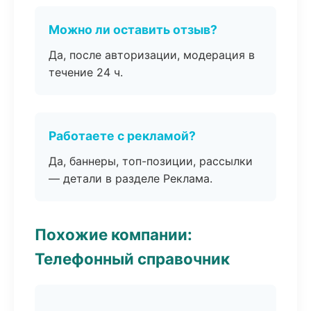
Можно ли оставить отзыв?
Да, после авторизации, модерация в
течение 24 ч.
Работаете с рекламой?
Да, баннеры, топ-позиции, рассылки
— детали в разделе Реклама.
Похожие компании:
Телефонный справочник