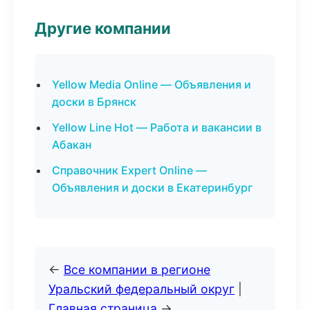
Другие компании
Yellow Media Online — Объявления и
доски в Брянск
Yellow Line Hot — Работа и вакансии в
Абакан
Справочник Expert Online —
Объявления и доски в Екатеринбург
←
Все компании в регионе
Уральский федеральный округ
|
Главная страница
→