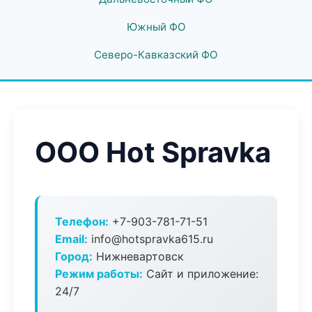
Южный ФО
Северо-Кавказский ФО
ООО Hot Spravka
Телефон:
+7-903-781-71-51
Email:
info@hotspravka615.ru
Город:
Нижневартовск
Режим работы:
Сайт и приложение:
24/7