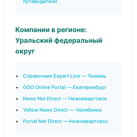
путеводители
Компании в регионе:
Уральский федеральный
округ
Справочник Expert Line — Тюмень
ООО Online Portal — Екатеринбург
News Net Direct — Нижневартовск
Yellow News Direct — Челябинск
Portal Net Direct — Нижневартовск