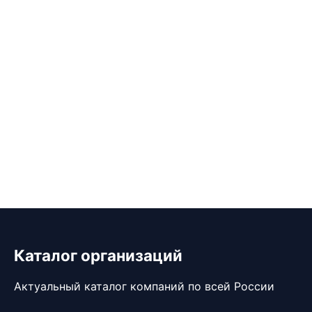
Каталог организаций
Актуальный каталог компаний по всей России