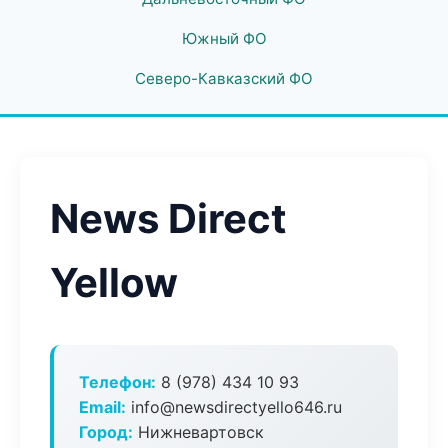
Южный ФО
Северо-Кавказский ФО
News Direct
Yellow
Телефон:
8 (978) 434 10 93
Email:
info@newsdirectyello646.ru
Город:
Нижневартовск