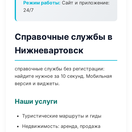
Режим работы:
Сайт и приложение:
24/7
Справочные службы в
Нижневартовск
справочные службы без регистрации:
найдите нужное за 10 секунд. Мобильная
версия и виджеты.
Наши услуги
Туристические маршруты и гиды
Недвижимость: аренда, продажа