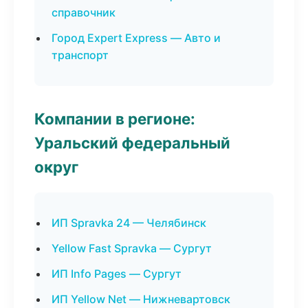
справочник
Город Expert Express — Авто и
транспорт
Компании в регионе:
Уральский федеральный
округ
ИП Spravka 24 — Челябинск
Yellow Fast Spravka — Сургут
ИП Info Pages — Сургут
ИП Yellow Net — Нижневартовск