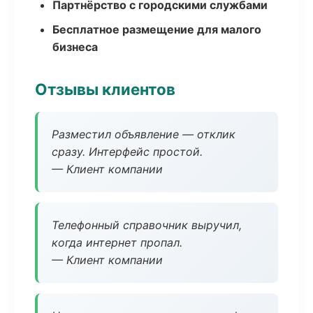
Партнёрство с городскими службами
Бесплатное размещение для малого
бизнеса
Отзывы клиентов
Разместил объявление — отклик
сразу. Интерфейс простой.
— Клиент компании
Телефонный справочник выручил,
когда интернет пропал.
— Клиент компании