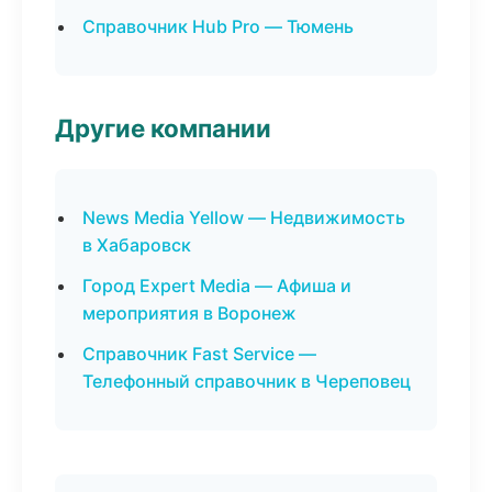
Справочник Hub Pro — Тюмень
Другие компании
News Media Yellow — Недвижимость
в Хабаровск
Город Expert Media — Афиша и
мероприятия в Воронеж
Справочник Fast Service —
Телефонный справочник в Череповец