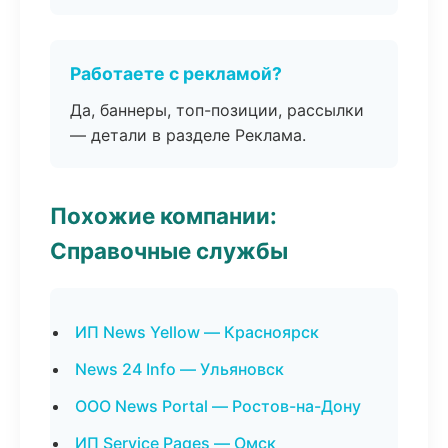
Работаете с рекламой?
Да, баннеры, топ-позиции, рассылки
— детали в разделе Реклама.
Похожие компании:
Справочные службы
ИП News Yellow — Красноярск
News 24 Info — Ульяновск
ООО News Portal — Ростов-на-Дону
ИП Service Pages — Омск