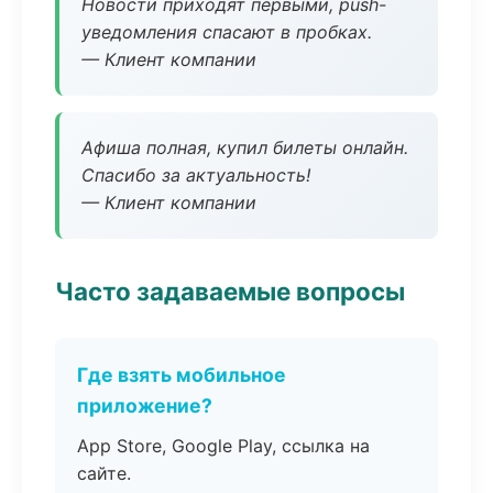
Новости приходят первыми, push-
уведомления спасают в пробках.
— Клиент компании
Афиша полная, купил билеты онлайн.
Спасибо за актуальность!
— Клиент компании
Часто задаваемые вопросы
Где взять мобильное
приложение?
App Store, Google Play, ссылка на
сайте.