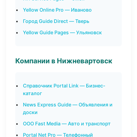
Yellow Online Pro — Иваново
Город Guide Direct — Тверь
Yellow Guide Pages — Ульяновск
Компании в Нижневартовск
Справочник Portal Link — Бизнес-
каталог
News Express Guide — Объявления и
доски
ООО Fast Media — Авто и транспорт
Portal Net Pro — Телефонный