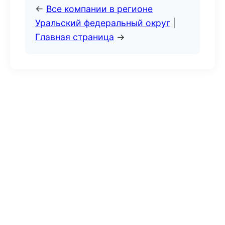
←
Все компании в регионе
Уральский федеральный округ
|
Главная страница
→