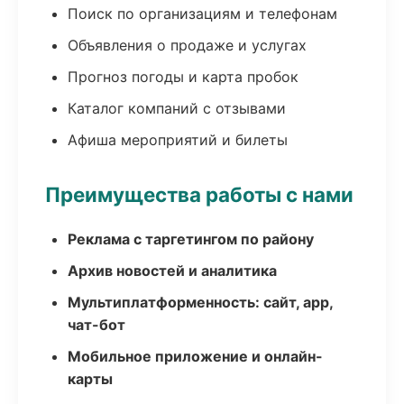
Поиск по организациям и телефонам
Объявления о продаже и услугах
Прогноз погоды и карта пробок
Каталог компаний с отзывами
Афиша мероприятий и билеты
Преимущества работы с нами
Реклама с таргетингом по району
Архив новостей и аналитика
Мультиплатформенность: сайт, app,
чат-бот
Мобильное приложение и онлайн-
карты