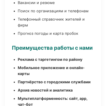
Вакансии и резюме
Поиск по организациям и телефонам
Телефонный справочник жителей и
фирм
Прогноз погоды и карта пробок
Преимущества работы с нами
Реклама с таргетингом по району
Мобильное приложение и онлайн-
карты
Партнёрство с городскими службами
Архив новостей и аналитика
Мультиплатформенность: сайт, app,
чат-бот