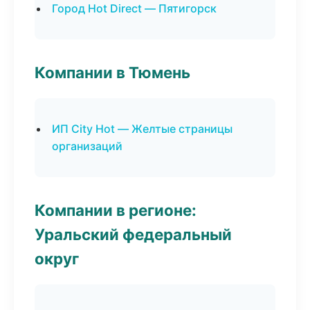
Город Hot Direct — Пятигорск
Компании в Тюмень
ИП City Hot — Желтые страницы
организаций
Компании в регионе:
Уральский федеральный
округ