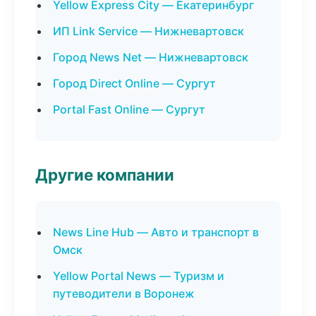
Yellow Express City — Екатеринбург
ИП Link Service — Нижневартовск
Город News Net — Нижневартовск
Город Direct Online — Сургут
Portal Fast Online — Сургут
Другие компании
News Line Hub — Авто и транспорт в
Омск
Yellow Portal News — Туризм и
путеводители в Воронеж