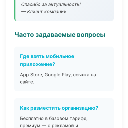
Спасибо за актуальность!
— Клиент компании
Часто задаваемые вопросы
Где взять мобильное
приложение?
App Store, Google Play, ссылка на
сайте.
Как разместить организацию?
Бесплатно в базовом тарифе,
премиум — с рекламой и