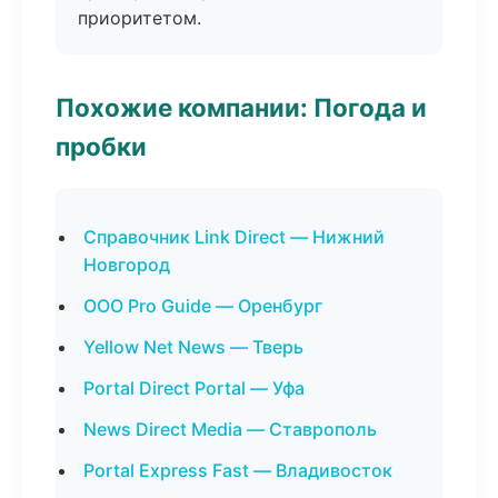
приоритетом.
Похожие компании: Погода и
пробки
Справочник Link Direct — Нижний
Новгород
ООО Pro Guide — Оренбург
Yellow Net News — Тверь
Portal Direct Portal — Уфа
News Direct Media — Ставрополь
Portal Express Fast — Владивосток