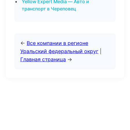
Yellow Expert Media — Авто и
транспорт в Череповец
←
Все компании в регионе
Уральский федеральный округ
|
Главная страница
→