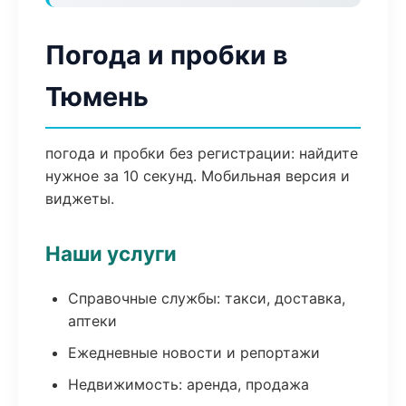
Погода и пробки в
Тюмень
погода и пробки без регистрации: найдите
нужное за 10 секунд. Мобильная версия и
виджеты.
Наши услуги
Справочные службы: такси, доставка,
аптеки
Ежедневные новости и репортажи
Недвижимость: аренда, продажа