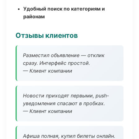
Удобный поиск по категориям и
районам
Отзывы клиентов
Разместил объявление — отклик
сразу. Интерфейс простой.
— Клиент компании
Новости приходят первыми, push-
уведомления спасают в пробках.
— Клиент компании
Афиша полная, купил билеты онлайн.