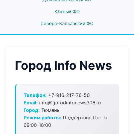
Южный ФО
Северо-Кавказский ФО
Город Info News
Телефон:
+7-916-217-76-50
Email:
info@gorodinfonews306.ru
Город:
Тюмень
Режим работы:
Поддержка: Пн-Пт
09:00-18:00