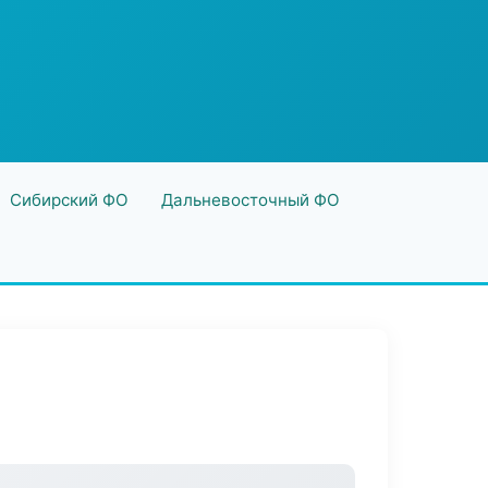
Сибирский ФО
Дальневосточный ФО