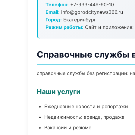
Телефон:
+7-933-449-90-10
Email:
info@gorodcitynews366.ru
Город:
Екатеринбург
Режим работы:
Сайт и приложение: 
Справочные службы в
справочные службы без регистрации: на
Наши услуги
Ежедневные новости и репортажи
Недвижимость: аренда, продажа
Вакансии и резюме