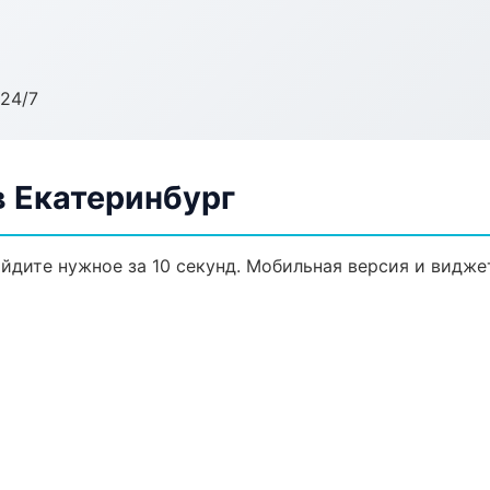
24/7
 Екатеринбург
йдите нужное за 10 секунд. Мобильная версия и видже