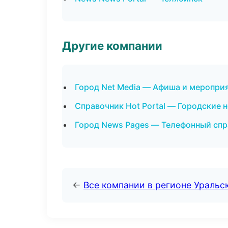
Другие компании
Город Net Media — Афиша и меропри
Справочник Hot Portal — Городские 
Город News Pages — Телефонный сп
←
Все компании в регионе Уральс