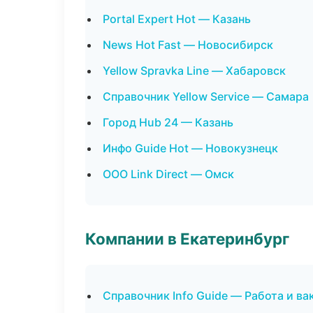
Portal Expert Hot — Казань
News Hot Fast — Новосибирск
Yellow Spravka Line — Хабаровск
Справочник Yellow Service — Самара
Город Hub 24 — Казань
Инфо Guide Hot — Новокузнецк
ООО Link Direct — Омск
Компании в Екатеринбург
Справочник Info Guide — Работа и ва