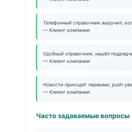
Телефонный справочник выручил, ког
— Клиент компании
Удобный справочник, нашёл подрядчи
— Клиент компании
Новости приходят первыми, push-уве
— Клиент компании
Часто задаваемые вопросы