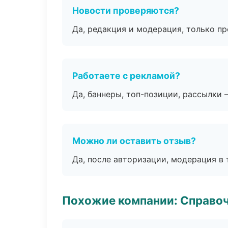
Новости проверяются?
Да, редакция и модерация, только п
Работаете с рекламой?
Да, баннеры, топ-позиции, рассылки 
Можно ли оставить отзыв?
Да, после авторизации, модерация в 
Похожие компании: Справо