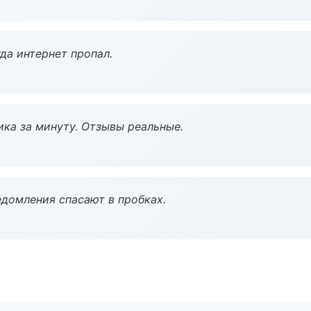
да интернет пропал.
ка за минуту. Отзывы реальные.
домления спасают в пробках.