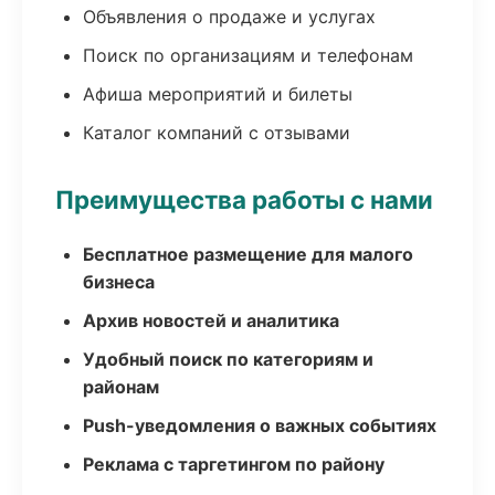
Объявления о продаже и услугах
Поиск по организациям и телефонам
Афиша мероприятий и билеты
Каталог компаний с отзывами
Преимущества работы с нами
Бесплатное размещение для малого
бизнеса
Архив новостей и аналитика
Удобный поиск по категориям и
районам
Push-уведомления о важных событиях
Реклама с таргетингом по району