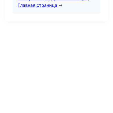
Главная страница
→