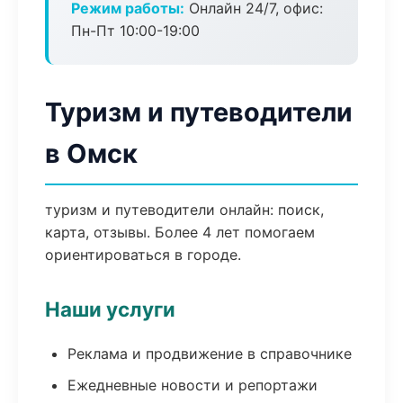
Режим работы:
Онлайн 24/7, офис:
Пн-Пт 10:00-19:00
Туризм и путеводители
в Омск
туризм и путеводители онлайн: поиск,
карта, отзывы. Более 4 лет помогаем
ориентироваться в городе.
Наши услуги
Реклама и продвижение в справочнике
Ежедневные новости и репортажи