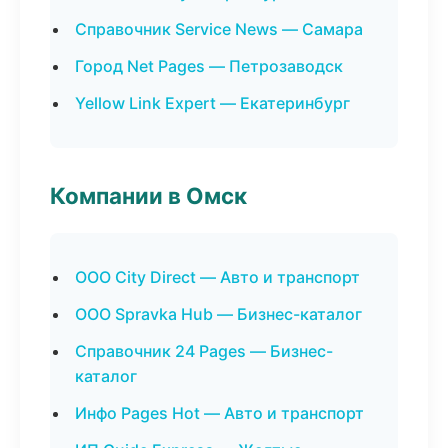
Справочник Service News — Самара
Город Net Pages — Петрозаводск
Yellow Link Expert — Екатеринбург
Компании в Омск
ООО City Direct — Авто и транспорт
ООО Spravka Hub — Бизнес-каталог
Справочник 24 Pages — Бизнес-
каталог
Инфо Pages Hot — Авто и транспорт