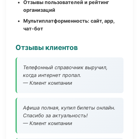
Отзывы пользователей и рейтинг
организаций
Мультиплатформенность: сайт, app,
чат-бот
Отзывы клиентов
Телефонный справочник выручил,
когда интернет пропал.
— Клиент компании
Афиша полная, купил билеты онлайн.
Спасибо за актуальность!
— Клиент компании