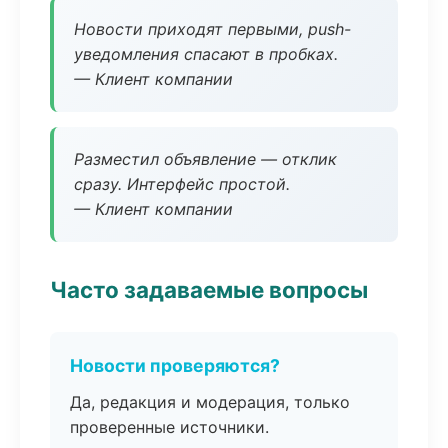
Новости приходят первыми, push-
уведомления спасают в пробках.
— Клиент компании
Разместил объявление — отклик
сразу. Интерфейс простой.
— Клиент компании
Часто задаваемые вопросы
Новости проверяются?
Да, редакция и модерация, только
проверенные источники.