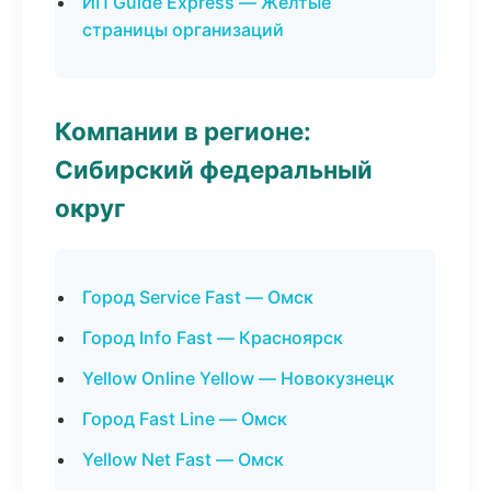
ИП Guide Express — Желтые
страницы организаций
Компании в регионе:
Сибирский федеральный
округ
Город Service Fast — Омск
Город Info Fast — Красноярск
Yellow Online Yellow — Новокузнецк
Город Fast Line — Омск
Yellow Net Fast — Омск