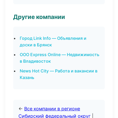
Другие компании
Город Link Info — Объявления и
доски в Брянск
ООО Express Online — Недвижимость
в Владивосток
News Hot City — Работа и вакансии в
Казань
←
Все компании в регионе
Сибирский федеральный округ
|