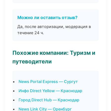
Можно ли оставить отзыв?
Да, после авторизации, модерация в
течение 24 ч.
Похожие компании: Туризм и
путеводители
News Portal Express — Сургут
Инфо Direct Yellow — Краснодар
Город Direct Hub — Краснодар
News Link City — Оренбург