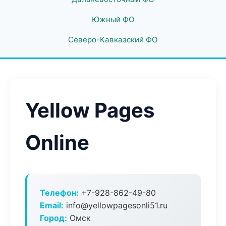
Южный ФО
Северо-Кавказский ФО
Yellow Pages
Online
Телефон:
+7-928-862-49-80
Email:
info@yellowpagesonli51.ru
Город:
Омск