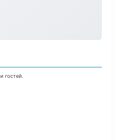
и гостей.