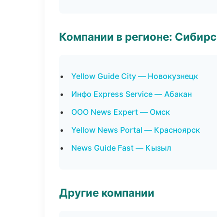
Компании в регионе: Сибир
Yellow Guide City — Новокузнецк
Инфо Express Service — Абакан
ООО News Expert — Омск
Yellow News Portal — Красноярск
News Guide Fast — Кызыл
Другие компании