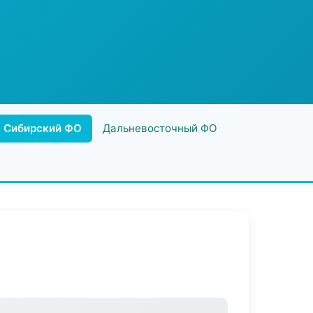
Сибирский ФО
Дальневосточный ФО