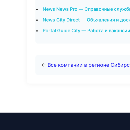
News News Pro — Справочные служб
News City Direct — Объявления и дос
Portal Guide City — Работа и ваканси
←
Все компании в регионе Сибир