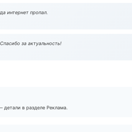
да интернет пропал.
 Спасибо за актуальность!
— детали в разделе Реклама.