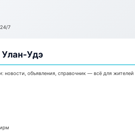
24/7
 Улан-Удэ
: новости, объявления, справочник — всё для жителей 
фирм