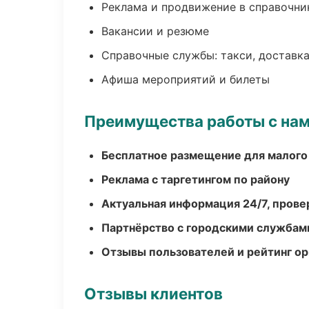
Реклама и продвижение в справочни
Вакансии и резюме
Справочные службы: такси, доставка
Афиша мероприятий и билеты
Преимущества работы с на
Бесплатное размещение для малого
Реклама с таргетингом по району
Актуальная информация 24/7, пров
Партнёрство с городскими службам
Отзывы пользователей и рейтинг ор
Отзывы клиентов