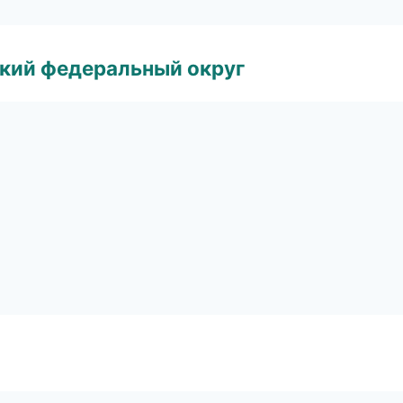
ский федеральный округ