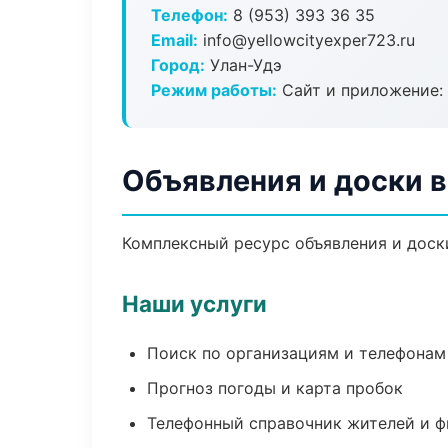
Телефон:
8 (953) 393 36 35
Email:
info@yellowcityexper723.ru
Город:
Улан-Удэ
Режим работы:
Сайт и приложение: 
Объявления и доски в
Комплексный ресурс объявления и доски
Наши услуги
Поиск по организациям и телефонам
Прогноз погоды и карта пробок
Телефонный справочник жителей и 