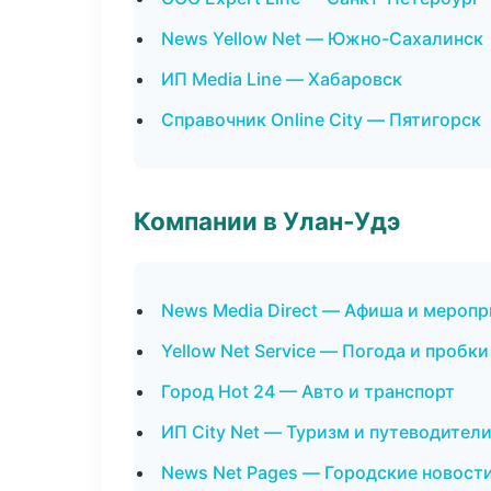
News Yellow Net — Южно-Сахалинск
ИП Media Line — Хабаровск
Справочник Online City — Пятигорск
Компании в Улан-Удэ
News Media Direct — Афиша и меропр
Yellow Net Service — Погода и пробки
Город Hot 24 — Авто и транспорт
ИП City Net — Туризм и путеводител
News Net Pages — Городские новост