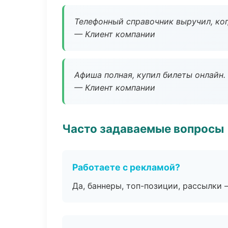
Телефонный справочник выручил, ког
— Клиент компании
Афиша полная, купил билеты онлайн.
— Клиент компании
Часто задаваемые вопросы
Работаете с рекламой?
Да, баннеры, топ-позиции, рассылки 