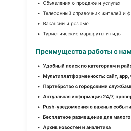
Объявления о продаже и услугах
Телефонный справочник жителей и 
Вакансии и резюме
Туристические маршруты и гиды
Преимущества работы с на
Удобный поиск по категориям и рай
Мультиплатформенность: сайт, app, 
Партнёрство с городскими службам
Актуальная информация 24/7, пров
Push-уведомления о важных событ
Бесплатное размещение для малого
Архив новостей и аналитика