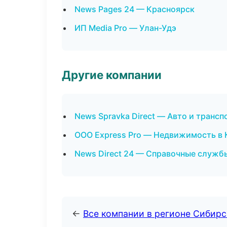
News Pages 24 — Красноярск
ИП Media Pro — Улан-Удэ
Другие компании
News Spravka Direct — Авто и транс
ООО Express Pro — Недвижимость в 
News Direct 24 — Справочные служб
←
Все компании в регионе Сибир