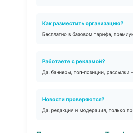
Как разместить организацию?
Бесплатно в базовом тарифе, премиу
Работаете с рекламой?
Да, баннеры, топ-позиции, рассылки 
Новости проверяются?
Да, редакция и модерация, только п