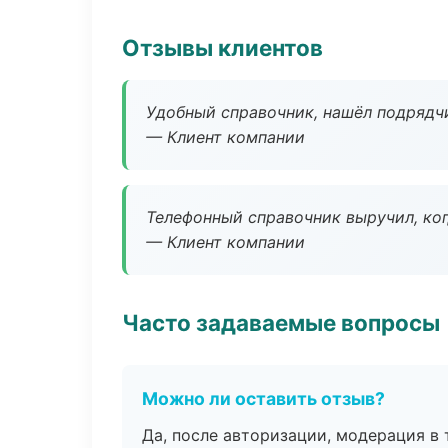
Отзывы клиентов
Удобный справочник, нашёл подрядчи
— Клиент компании
Телефонный справочник выручил, ког
— Клиент компании
Часто задаваемые вопросы
Можно ли оставить отзыв?
Да, после авторизации, модерация в 