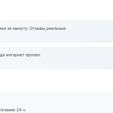
ка за минуту. Отзывы реальные.
да интернет пропал.
течение 24 ч.