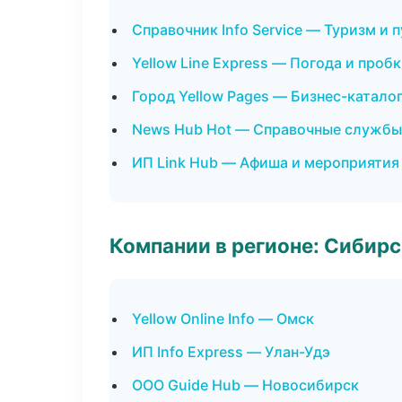
Справочник Info Service — Туризм и 
Yellow Line Express — Погода и проб
Город Yellow Pages — Бизнес-катало
News Hub Hot — Справочные службы
ИП Link Hub — Афиша и мероприятия
Компании в регионе: Сибир
Yellow Online Info — Омск
ИП Info Express — Улан-Удэ
ООО Guide Hub — Новосибирск