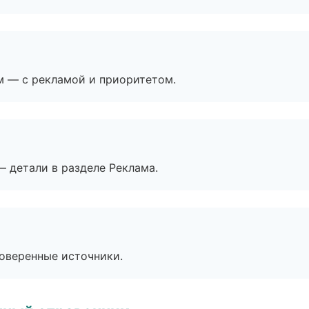
м — с рекламой и приоритетом.
— детали в разделе Реклама.
роверенные источники.