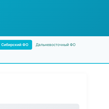
Сибирский ФО
Дальневосточный ФО