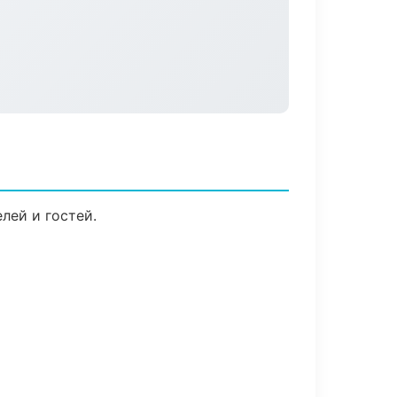
лей и гостей.