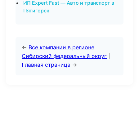
ИП Expert Fast — Авто и транспорт в
Пятигорск
←
Все компании в регионе
Сибирский федеральный округ
|
Главная страница
→