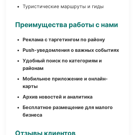
Туристические маршруты и гиды
Преимущества работы с нами
Реклама с таргетингом по району
Push-уведомления о важных событиях
Удобный поиск по категориям и
районам
Мобильное приложение и онлайн-
карты
Архив новостей и аналитика
Бесплатное размещение для малого
бизнеса
Отзывы клиентов