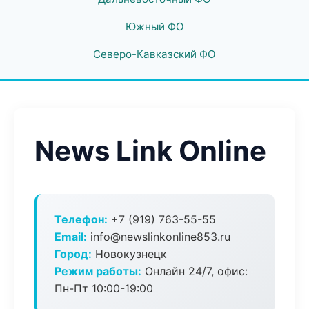
Южный ФО
Северо-Кавказский ФО
News Link Online
Телефон:
+7 (919) 763-55-55
Email:
info@newslinkonline853.ru
Город:
Новокузнецк
Режим работы:
Онлайн 24/7, офис:
Пн-Пт 10:00-19:00