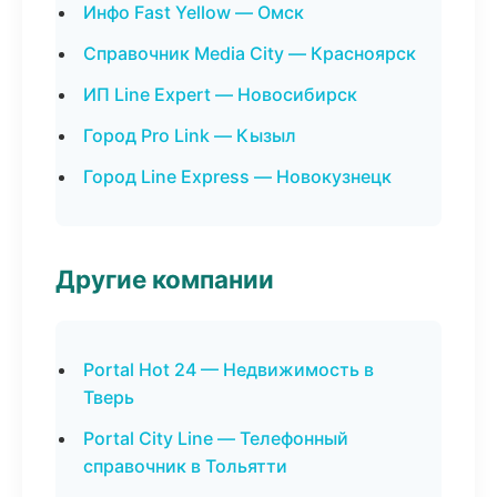
Инфо Fast Yellow — Омск
Справочник Media City — Красноярск
ИП Line Expert — Новосибирск
Город Pro Link — Кызыл
Город Line Express — Новокузнецк
Другие компании
Portal Hot 24 — Недвижимость в
Тверь
Portal City Line — Телефонный
справочник в Тольятти