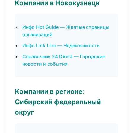
Компании в Новокузнецк
Инфо Hot Guide — Желтые страницы
организаций
Инфо Link Line — Недвижимость
Справочник 24 Direct — Городские
новости и события
Компании в регионе:
Сибирский федеральный
округ