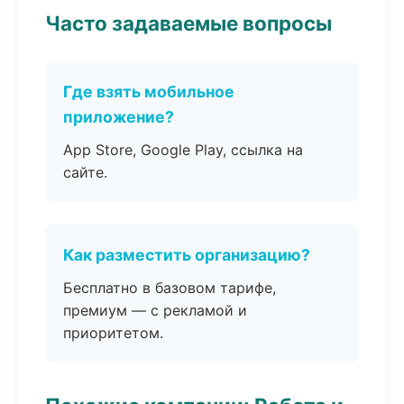
Часто задаваемые вопросы
Где взять мобильное
приложение?
App Store, Google Play, ссылка на
сайте.
Как разместить организацию?
Бесплатно в базовом тарифе,
премиум — с рекламой и
приоритетом.