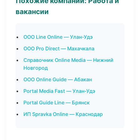
Похожие компании: Работа и
вакансии
ООО Line Online — Улан-Удэ
ООО Pro Direct — Махачкала
Справочник Online Media — Нижний
Новгород
ООО Online Guide — Абакан
Portal Media Fast — Улан-Удэ
Portal Guide Line — Брянск
ИП Spravka Online — Краснодар