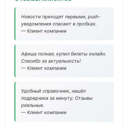
Новости приходят первыми, push-
уведомления спасают в пробках.
— Клиент компании
Афиша полная, купил билеты онлайн.
Спасибо за актуальность!
— Клиент компании
Удобный справочник, нашёл
подрядчика за минуту. Отзывы
реальные.
— Клиент компании