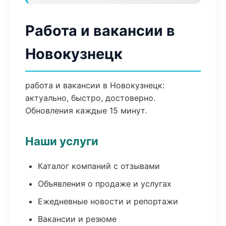
Работа и вакансии в
Новокузнецк
работа и вакансии в Новокузнецк:
актуально, быстро, достоверно.
Обновления каждые 15 минут.
Наши услуги
Каталог компаний с отзывами
Объявления о продаже и услугах
Ежедневные новости и репортажи
Вакансии и резюме