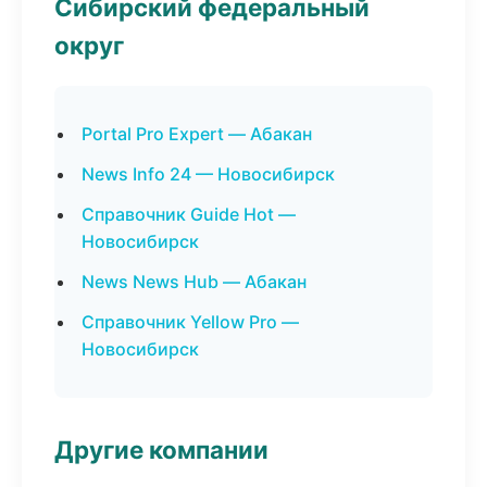
Сибирский федеральный
округ
Portal Pro Expert — Абакан
News Info 24 — Новосибирск
Справочник Guide Hot —
Новосибирск
News News Hub — Абакан
Справочник Yellow Pro —
Новосибирск
Другие компании