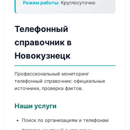
Режим работы:
Круглосуточно
Телефонный
справочник в
Новокузнецк
Профессиональный мониторинг
телефонный справочник: официальные
источники, проверка фактов.
Наши услуги
Поиск по организациям и телефонам