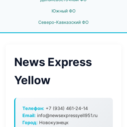
Южный ФО
Северо-Кавказский ФО
News Express
Yellow
Телефон:
+7 (934) 461-24-14
Email:
info@newsexpressyell951.ru
Город:
Новокузнецк