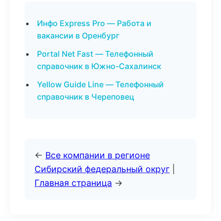
Инфо Express Pro — Работа и
вакансии в Оренбург
Portal Net Fast — Телефонный
справочник в Южно-Сахалинск
Yellow Guide Line — Телефонный
справочник в Череповец
←
Все компании в регионе
Сибирский федеральный округ
|
Главная страница
→