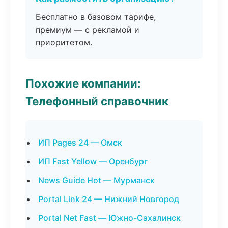
Бесплатно в базовом тарифе,
премиум — с рекламой и
приоритетом.
Похожие компании:
Телефонный справочник
ИП Pages 24 — Омск
ИП Fast Yellow — Оренбург
News Guide Hot — Мурманск
Portal Link 24 — Нижний Новгород
Portal Net Fast — Южно-Сахалинск