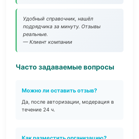
Удобный справочник, нашёл
подрядчика за минуту. Отзывы
реальные.
— Клиент компании
Часто задаваемые вопросы
Можно ли оставить отзыв?
Да, после авторизации, модерация в
течение 24 ч.
Как разместить организацию?