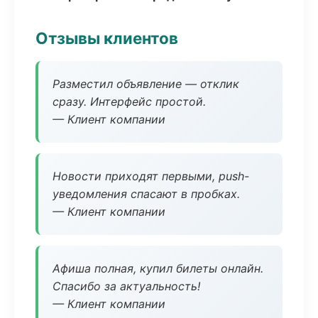
Отзывы клиентов
Разместил объявление — отклик
сразу. Интерфейс простой.
— Клиент компании
Новости приходят первыми, push-
уведомления спасают в пробках.
— Клиент компании
Афиша полная, купил билеты онлайн.
Спасибо за актуальность!
— Клиент компании