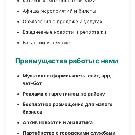
Каталог компаний с отзывами
Афиша мероприятий и билеты
Объявления о продаже и услугах
Ежедневные новости и репортажи
Вакансии и резюме
Преимущества работы с нами
Мультиплатформенность: сайт, app,
чат-бот
Реклама с таргетингом по району
Бесплатное размещение для малого
бизнеса
Архив новостей и аналитика
Партнёрство с городскими службами