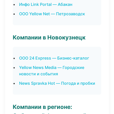
Инфо Link Portal — Абакан
ООО Yellow Net — Петрозаводск
Компании в Новокузнецк
ООО 24 Express — Бизнес-каталог
Yellow News Media — Городские
новости и события
News Spravka Hot — Погода и пробки
Компании в регионе: