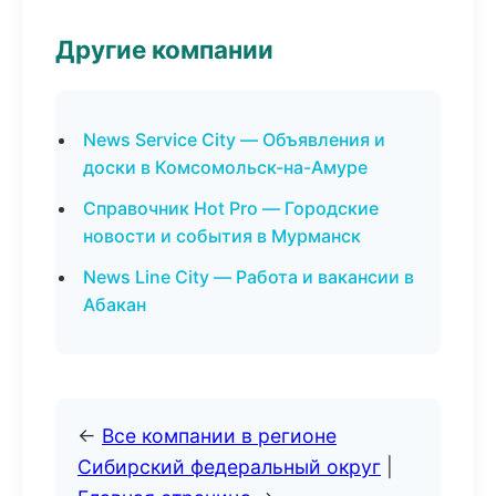
Другие компании
News Service City — Объявления и
доски в Комсомольск-на-Амуре
Справочник Hot Pro — Городские
новости и события в Мурманск
News Line City — Работа и вакансии в
Абакан
←
Все компании в регионе
Сибирский федеральный округ
|