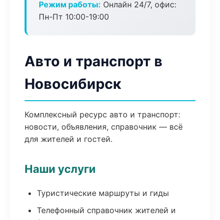
Режим работы:
Онлайн 24/7, офис:
Пн-Пт 10:00-19:00
Авто и транспорт в
Новосибирск
Комплексный ресурс авто и транспорт:
новости, объявления, справочник — всё
для жителей и гостей.
Наши услуги
Туристические маршруты и гиды
Телефонный справочник жителей и