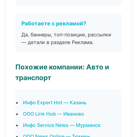
Работаете с рекламой?
Да, баннеры, топ-позиции, рассылки
— детали в разделе Реклама.
Похожие компании: Авто и
транспорт
Инфо Expert Hot — Казань
ООО Link Hub — Иваново
Инфо Service News — Мурманск
ООО News Online — Тюмень