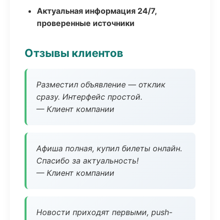
Актуальная информация 24/7,
проверенные источники
Отзывы клиентов
Разместил объявление — отклик
сразу. Интерфейс простой.
— Клиент компании
Афиша полная, купил билеты онлайн.
Спасибо за актуальность!
— Клиент компании
Новости приходят первыми, push-