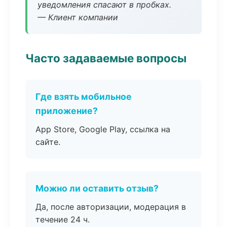
уведомления спасают в пробках.
— Клиент компании
Часто задаваемые вопросы
Где взять мобильное
приложение?
App Store, Google Play, ссылка на
сайте.
Можно ли оставить отзыв?
Да, после авторизации, модерация в
течение 24 ч.