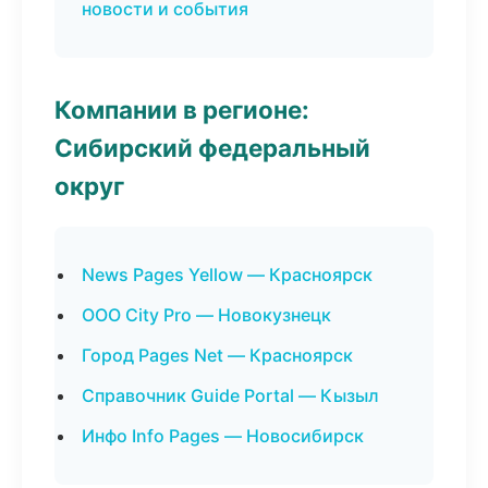
новости и события
Компании в регионе:
Сибирский федеральный
округ
News Pages Yellow — Красноярск
ООО City Pro — Новокузнецк
Город Pages Net — Красноярск
Справочник Guide Portal — Кызыл
Инфо Info Pages — Новосибирск