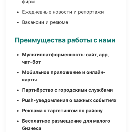
фирм
Ежедневные новости и репортажи
Вакансии и резюме
Преимущества работы с нами
Мультиплатформенность: сайт, app,
чат-бот
Мобильное приложение и онлайн-
карты
Партнёрство с городскими службами
Push-уведомления о важных событиях
Реклама с таргетингом по району
Бесплатное размещение для малого
бизнеса