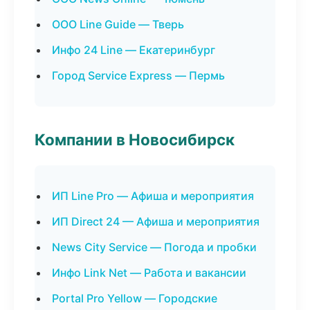
ООО Line Guide — Тверь
Инфо 24 Line — Екатеринбург
Город Service Express — Пермь
Компании в Новосибирск
ИП Line Pro — Афиша и мероприятия
ИП Direct 24 — Афиша и мероприятия
News City Service — Погода и пробки
Инфо Link Net — Работа и вакансии
Portal Pro Yellow — Городские