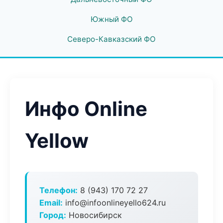
Южный ФО
Северо-Кавказский ФО
Инфо Online
Yellow
Телефон:
8 (943) 170 72 27
Email:
info@infoonlineyello624.ru
Город:
Новосибирск