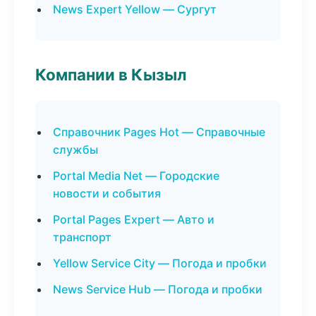
News Expert Yellow — Сургут
Компании в Кызыл
Справочник Pages Hot — Справочные
службы
Portal Media Net — Городские
новости и события
Portal Pages Expert — Авто и
транспорт
Yellow Service City — Погода и пробки
News Service Hub — Погода и пробки