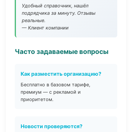
Удобный справочник, нашёл
подрядчика за минуту. Отзывы
реальные.
— Клиент компании
Часто задаваемые вопросы
Как разместить организацию?
Бесплатно в базовом тарифе,
премиум — с рекламой и
приоритетом.
Новости проверяются?