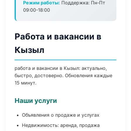
Режим работы:
Поддержка: Пн-Пт
09:00-18:00
Работа и вакансии в
Кызыл
работа и вакансии в Кызыл: актуально,
быстро, достоверно. Обновления каждые
15 минут.
Наши услуги
Объявления о продаже и услугах
Недвижимость: аренда, продажа