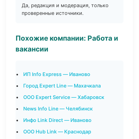
Да, редакция и модерация, только
проверенные источники.
Похожие компании: Работа и
вакансии
ИП Info Express — Иваново
Город Expert Line — Махачкала
ООО Expert Service — Хабаровск
News Info Line — Челябинск
Инфо Link Direct — Иваново
ООО Hub Link — Краснодар