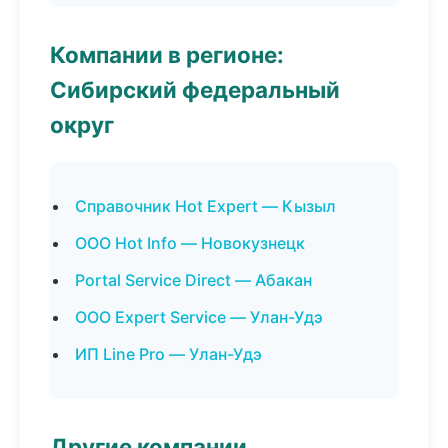
Компании в регионе:
Сибирский федеральный
округ
Справочник Hot Expert — Кызыл
ООО Hot Info — Новокузнецк
Portal Service Direct — Абакан
ООО Expert Service — Улан-Удэ
ИП Line Pro — Улан-Удэ
Другие компании