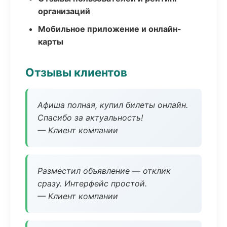
организаций
Мобильное приложение и онлайн-
карты
Отзывы клиентов
Афиша полная, купил билеты онлайн.
Спасибо за актуальность!
— Клиент компании
Разместил объявление — отклик
сразу. Интерфейс простой.
— Клиент компании