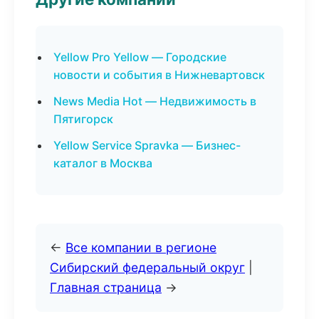
Yellow Pro Yellow — Городские
новости и события в Нижневартовск
News Media Hot — Недвижимость в
Пятигорск
Yellow Service Spravka — Бизнес-
каталог в Москва
←
Все компании в регионе
Сибирский федеральный округ
|
Главная страница
→