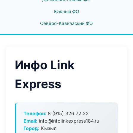
Южный ФО
Северо-Кавказский ФО
Инфо Link
Express
Телефон:
8 (915) 326 72 22
Email:
info@infolinkexpress184.ru
Город:
Кызыл