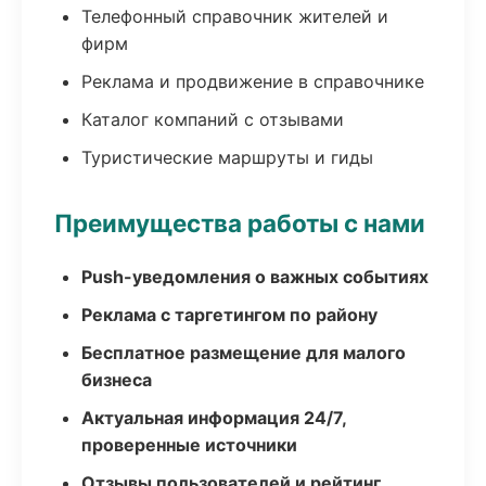
Телефонный справочник жителей и
фирм
Реклама и продвижение в справочнике
Каталог компаний с отзывами
Туристические маршруты и гиды
Преимущества работы с нами
Push-уведомления о важных событиях
Реклама с таргетингом по району
Бесплатное размещение для малого
бизнеса
Актуальная информация 24/7,
проверенные источники
Отзывы пользователей и рейтинг