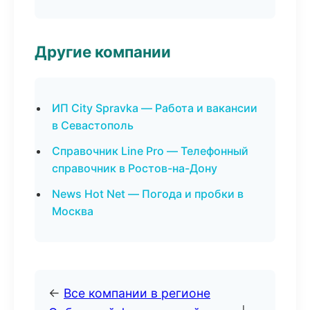
Другие компании
ИП City Spravka — Работа и вакансии
в Севастополь
Справочник Line Pro — Телефонный
справочник в Ростов-на-Дону
News Hot Net — Погода и пробки в
Москва
←
Все компании в регионе