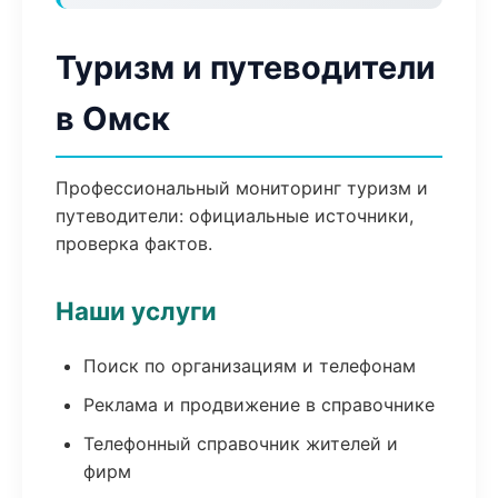
Туризм и путеводители
в Омск
Профессиональный мониторинг туризм и
путеводители: официальные источники,
проверка фактов.
Наши услуги
Поиск по организациям и телефонам
Реклама и продвижение в справочнике
Телефонный справочник жителей и
фирм