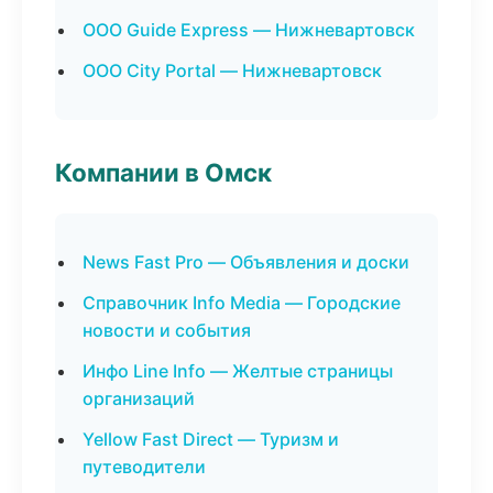
ООО Guide Express — Нижневартовск
ООО City Portal — Нижневартовск
Компании в Омск
News Fast Pro — Объявления и доски
Справочник Info Media — Городские
новости и события
Инфо Line Info — Желтые страницы
организаций
Yellow Fast Direct — Туризм и
путеводители