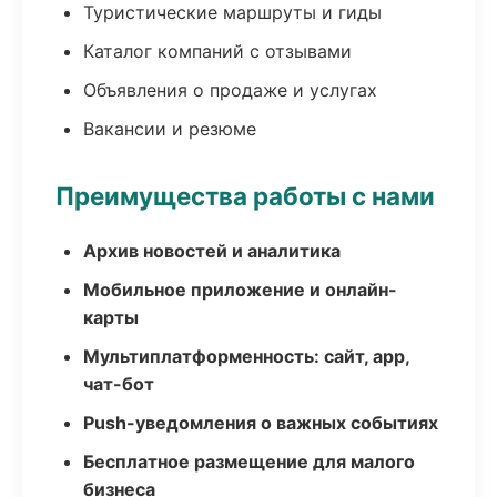
Туристические маршруты и гиды
Каталог компаний с отзывами
Объявления о продаже и услугах
Вакансии и резюме
Преимущества работы с нами
Архив новостей и аналитика
Мобильное приложение и онлайн-
карты
Мультиплатформенность: сайт, app,
чат-бот
Push-уведомления о важных событиях
Бесплатное размещение для малого
бизнеса