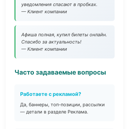
уведомления спасают в пробках.
— Клиент компании
Афиша полная, купил билеты онлайн.
Спасибо за актуальность!
— Клиент компании
Часто задаваемые вопросы
Работаете с рекламой?
Да, баннеры, топ-позиции, рассылки
— детали в разделе Реклама.