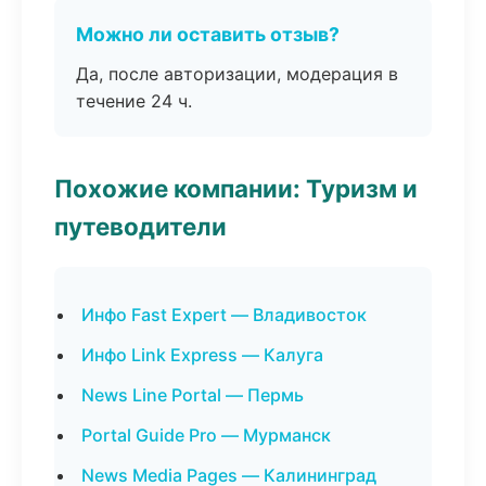
Можно ли оставить отзыв?
Да, после авторизации, модерация в
течение 24 ч.
Похожие компании: Туризм и
путеводители
Инфо Fast Expert — Владивосток
Инфо Link Express — Калуга
News Line Portal — Пермь
Portal Guide Pro — Мурманск
News Media Pages — Калининград