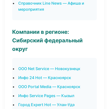
Справочник Line News — Афиша и
мероприятия
Компании в регионе:
Сибирский федеральный
округ
ООО Net Service — Новокузнецк
Инфо 24 Hot — Красноярск
ООО Portal Media — Красноярск
Инфо Service Pages — Кызыл
Город Expert Hot — Улан-Удэ