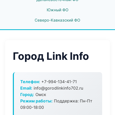
Южный ФО
Северо-Кавказский ФО
Город Link Info
Телефон:
+7-994-134-41-71
Email:
info@gorodlinkinfo702.ru
Город:
Омск
Режим работы:
Поддержка: Пн-Пт
09:00-18:00