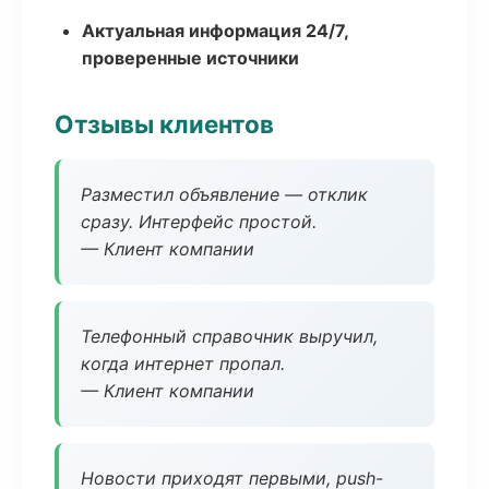
Актуальная информация 24/7,
проверенные источники
Отзывы клиентов
Разместил объявление — отклик
сразу. Интерфейс простой.
— Клиент компании
Телефонный справочник выручил,
когда интернет пропал.
— Клиент компании
Новости приходят первыми, push-