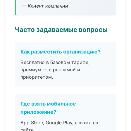
— Клиент компании
Часто задаваемые вопросы
Как разместить организацию?
Бесплатно в базовом тарифе,
премиум — с рекламой и
приоритетом.
Где взять мобильное
приложение?
App Store, Google Play, ссылка на
сайте.