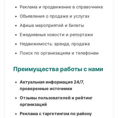
Реклама и продвижение в справочнике
Объявления о продаже и услугах
Афиша мероприятий и билеты
Ежедневные новости и репортажи
Недвижимость: аренда, продажа
Поиск по организациям и телефонам
Преимущества работы с нами
Актуальная информация 24/7,
проверенные источники
Отзывы пользователей и рейтинг
организаций
Реклама с таргетингом по району