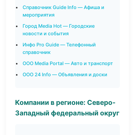
Справочник Guide Info — Афиша и
мероприятия
Город Media Hot — Городские
новости и события
Инфо Pro Guide — Телефонный
справочник
ООО Media Portal — Авто и транспорт
ООО 24 Info — Объявления и доски
Компании в регионе: Северо-
Западный федеральный округ