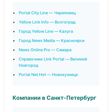
Portal City Line — Череповец
Yellow Link Info — Волгоград
Город Yellow Line — Калуга
Город News Media — Красноярск
News Online Pro — Самара
Справочник Link Portal — Великий
Новгород
Portal Net Hot — Новокузнецк
Компании в Санкт-Петербург