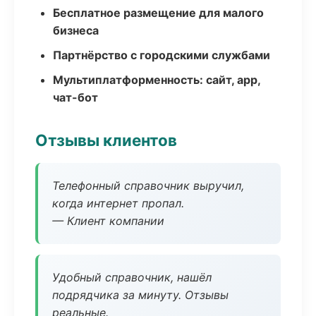
Бесплатное размещение для малого
бизнеса
Партнёрство с городскими службами
Мультиплатформенность: сайт, app,
чат-бот
Отзывы клиентов
Телефонный справочник выручил,
когда интернет пропал.
— Клиент компании
Удобный справочник, нашёл
подрядчика за минуту. Отзывы
реальные.