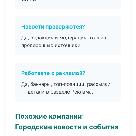
Новости проверяются?
Да, редакция и модерация, только
проверенные источники.
Работаете с рекламой?
Да, баннеры, топ-позиции, рассылки
— детали в разделе Реклама.
Похожие компании:
Городские новости и события