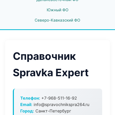
Южный ФО
Северо-Кавказский ФО
Справочник
Spravka Expert
Телефон:
+7-968-511-16-92
Email:
info@spravochnikspra264.ru
Город:
Санкт-Петербург