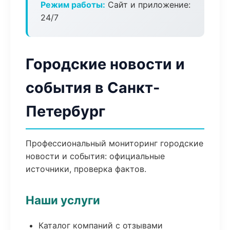
Режим работы:
Сайт и приложение:
24/7
Городские новости и
события в Санкт-
Петербург
Профессиональный мониторинг городские
новости и события: официальные
источники, проверка фактов.
Наши услуги
Каталог компаний с отзывами