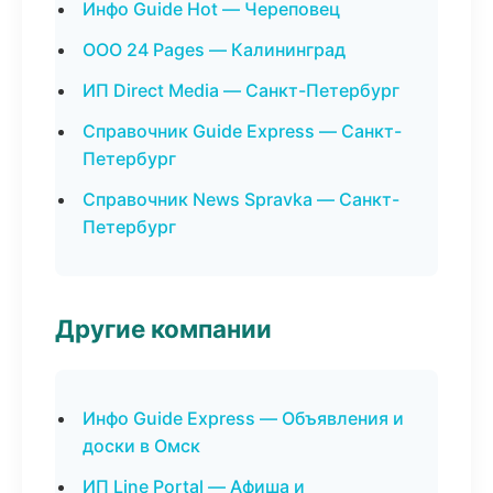
Инфо Guide Hot — Череповец
ООО 24 Pages — Калининград
ИП Direct Media — Санкт-Петербург
Справочник Guide Express — Санкт-
Петербург
Справочник News Spravka — Санкт-
Петербург
Другие компании
Инфо Guide Express — Объявления и
доски в Омск
ИП Line Portal — Афиша и